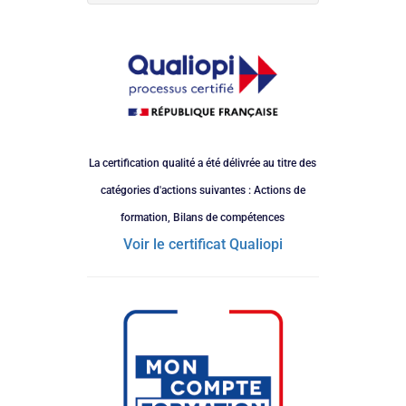
La certification qualité a été délivrée au titre des
catégories d'actions suivantes : Actions de
formation, Bilans de compétences
Voir le certificat Qualiopi