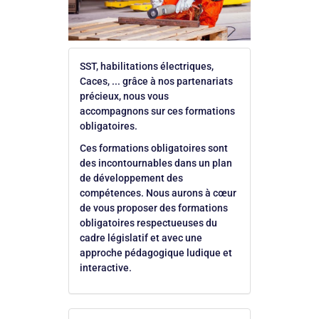
SST, habilitations électriques,
Caces, ... grâce à nos partenariats
précieux, nous vous
accompagnons sur ces formations
obligatoires.
Ces formations obligatoires sont
des incontournables dans un plan
de développement des
compétences. Nous aurons à cœur
de vous proposer des formations
obligatoires respectueuses du
cadre législatif et avec une
approche pédagogique ludique et
interactive.