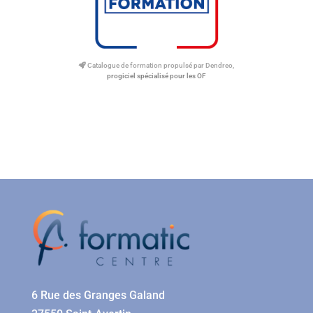
Catalogue de formation propulsé par Dendreo,
progiciel spécialisé pour les OF
6 Rue des Granges Galand