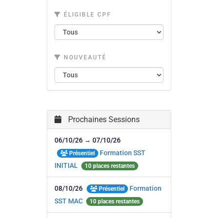
ÉLIGIBLE CPF
NOUVEAUTÉ
Prochaines Sessions
06/10/26 → 07/10/26
Formation SST
Présentiel
INITIAL
10 places restantes
08/10/26
Formation
Présentiel
SST MAC
10 places restantes