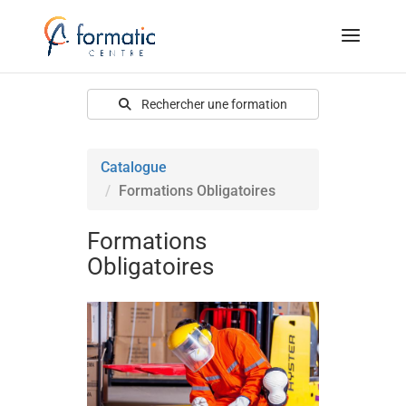
Rechercher une formation
Catalogue
Formations Obligatoires
Formations
Obligatoires