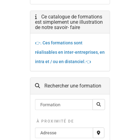
Ce catalogue de formations
est simplement une illustration
de notre savoir- faire
👉. Ces formations sont
réalisables en inter-entreprises, en
intra et / ou en distanciel.👈
Rechercher une formation
À PROXIMITÉ DE