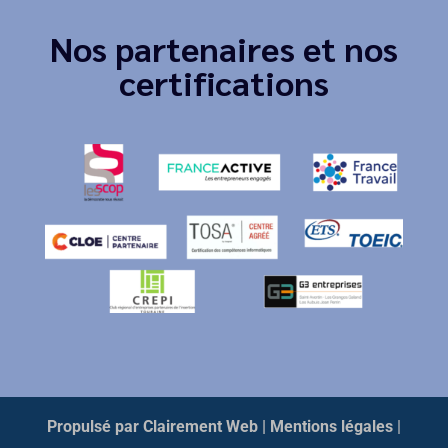
Nos partenaires et nos
certifications
Propulsé par Clairement Web
| Mentions légales
|