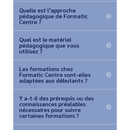
Quelle est l’approche
pédagogique de Formatic
Centre ?
Quel est le matériel
pédagogique que vous
utilisez ?
Les formations chez
Formatic Centre sont-elles
adaptées aux débutants ?
Y a-t-il des prérequis ou des
connaissances préalables
nécessaires pour suivre
certaines formations ?