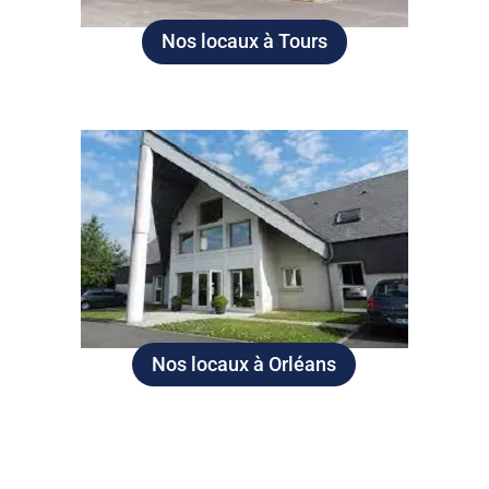
Nos locaux à Tours
Nos locaux à Orléans