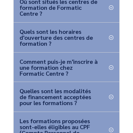
Où sont situés les centres de
formation de Formatic
Centre ?
Quels sont les horaires
d'ouverture des centres de
formation ?
Comment puis-je m'inscrire à
une formation chez
Formatic Centre ?
Quelles sont les modalités
de financement acceptées
pour les formations ?
Les formations proposées
sont-elles éligibles au CPF
(Compte Personnel de