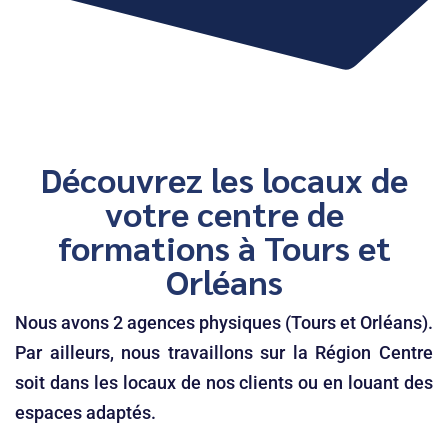
Découvrez les locaux de
votre centre de
formations à Tours et
Orléans
Nous avons 2 agences physiques (Tours et Orléans).
Par ailleurs, nous travaillons sur la Région Centre
soit dans les locaux de nos clients ou en louant des
espaces adaptés.