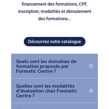
financement des formations, CPF,
inscription, modalités et déroulement
des formations…
Découvrez notre catalogue
Quels sont les domaines de
formation proposés par
Formatic Centre ?
Quelles sont les modalités
d’évaluation chez Formatic
Centre ?