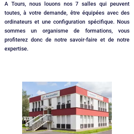
A Tours, nous louons nos 7 salles qui peuvent
toutes, à votre demande, être équipées avec des
ordinateurs et une configuration spécifique. Nous
sommes un organisme de formations, vous
profiterez donc de notre savoir-faire et de notre
expertise.