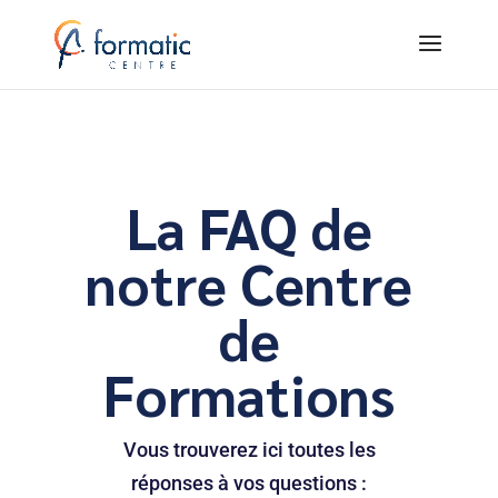
La FAQ de
notre Centre
de
Formations
Vous trouverez ici toutes les
réponses à vos questions :