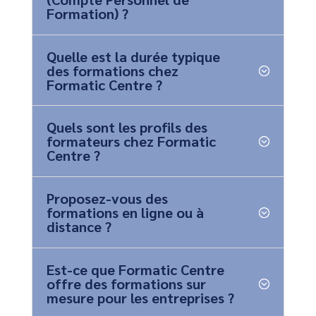
Formation) ?
Quelle est la durée typique
des formations chez
Formatic Centre ?
Quels sont les profils des
formateurs chez Formatic
Centre ?
Proposez-vous des
formations en ligne ou à
distance ?
Est-ce que Formatic Centre
offre des formations sur
mesure pour les entreprises ?