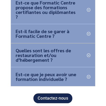
Est-ce que Formatic Centre
propose des formations
certifiantes ou diplômantes
?
Est-il facile de se garer à
Formatic Centre ?
Quelles sont les offres de
restauration et/ou
d’hébergement ?
Est-ce que je peux avoir une
formation individuelle ?
Contactez-nous