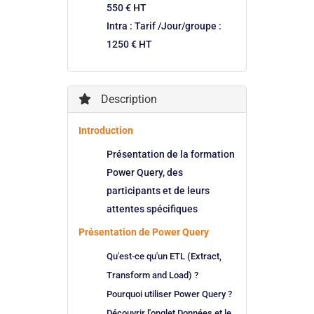
550 € HT
Intra : Tarif /Jour/groupe :
1250 € HT
Description
Introduction
Présentation de la formation
Power Query, des
participants et de leurs
attentes spécifiques
Présentation de Power Query
Qu'est-ce qu'un ETL (Extract,
Transform and Load) ?
Pourquoi utiliser Power Query ?
Découvrir l'onglet Données et le