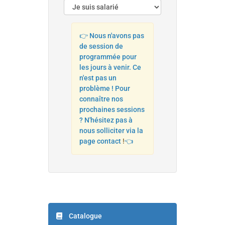
👉 Nous n'avons pas
de session de
programmée pour
les jours à venir. Ce
n'est pas un
problème ! Pour
connaître nos
prochaines sessions
? N'hésitez pas à
nous solliciter via la
page contact
!
👈
Catalogue