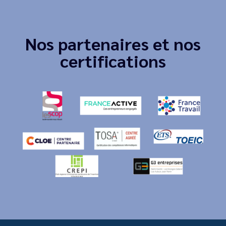
Nos partenaires et nos
certifications