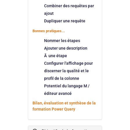
Combiner des requêtes par
ajout
Dupliquer une requête
Bonnes pratiques...
Nommer les étapes
Ajouter une description
Ã une étape
Configurer l'affichage pour
discerner la qualité et le
profil de la colonne
Potentiel du langage M /
éditeur avancé
Bilan, évaluation et synthèse de la
formation Power Query