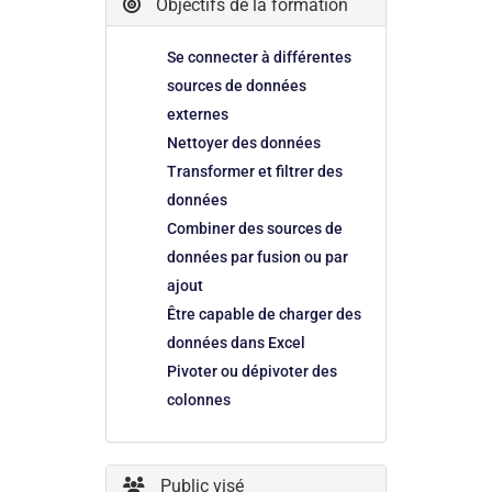
Objectifs de la formation
Se connecter à différentes
sources de données
externes
Nettoyer des données
Transformer et filtrer des
données
Combiner des sources de
données par fusion ou par
ajout
Être capable de charger des
données dans Excel
Pivoter ou dépivoter des
colonnes
Public visé