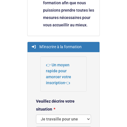
formation afin que nous
puissions prendre toutes les
mesures nécessaires pour
vous accueillir au mieux.
M'inscrire à la formation
👉 Un moyen
rapide pour
amorcer votre
inscription👈
Veuillez décrire votre
situation