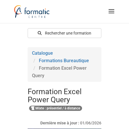
Rechercher une formation
Catalogue
Formations Bureautique
Formation Excel Power
Query
Formation Excel
Power Query
Mixte : présentiel / à distance
Dernière mise à jour :
01/06/2026