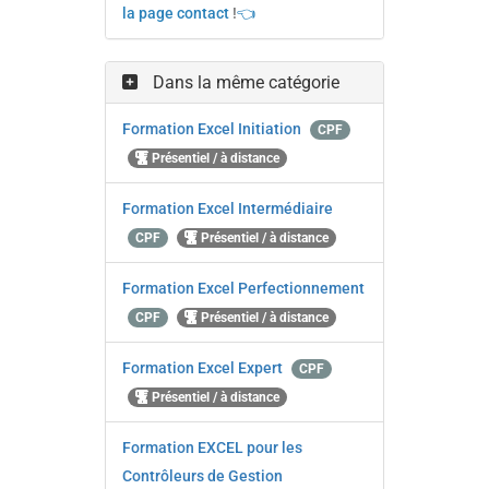
la page contact
!
👈
Dans la même catégorie
Formation Excel Initiation
CPF
Présentiel / à distance
Formation Excel Intermédiaire
CPF
Présentiel / à distance
Formation Excel Perfectionnement
CPF
Présentiel / à distance
Formation Excel Expert
CPF
Présentiel / à distance
Formation EXCEL pour les
Contrôleurs de Gestion