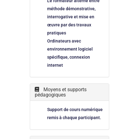
Le formateur alterne entre
méthode démonstrative,
interrogative et mise en
œuvre par des travaux
pratiques
Ordinateurs avec
environnement logiciel
spécifique, connexion
internet
Moyens et supports
pédagogiques
Support de cours numérique
remis à chaque participant.