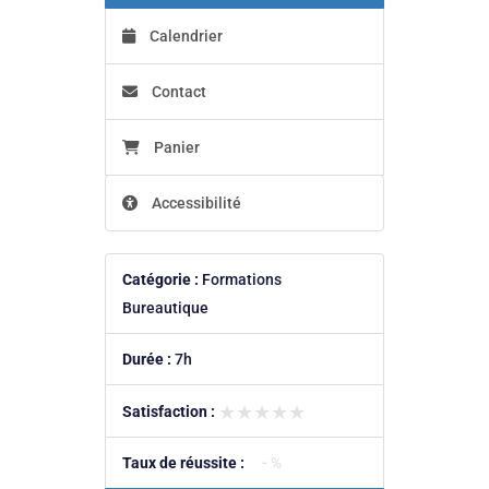
Calendrier
Contact
Panier
Accessibilité
Catégorie :
Formations
Bureautique
Durée :
7h
★★★★★
★★★★★
Satisfaction :
Taux de réussite :
- %