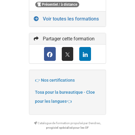
Présentiel / à distance
Voir toutes les formations
Partager cette formation
👉 Nos certifications
Tosa pour la bureautique - Cloe
pour les langues👈
Catalogue de formation propulsé par Dendreo,
progiciel spécialisé pour les OF