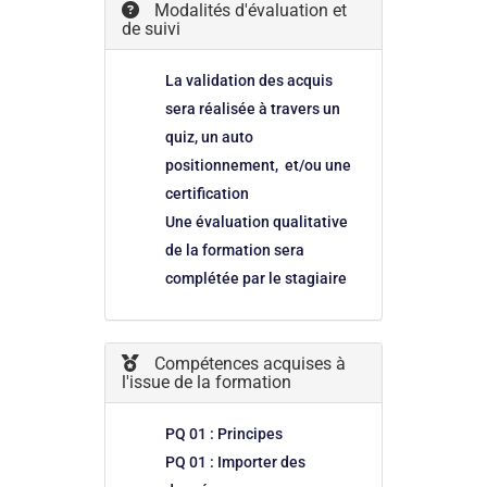
Modalités d'évaluation et
de suivi
La validation des acquis
sera réalisée à travers un
quiz, un auto
positionnement, et/ou une
certification
Une évaluation qualitative
de la formation sera
complétée par le stagiaire
Compétences acquises à
l'issue de la formation
PQ 01 : Principes
PQ 01 : Importer des