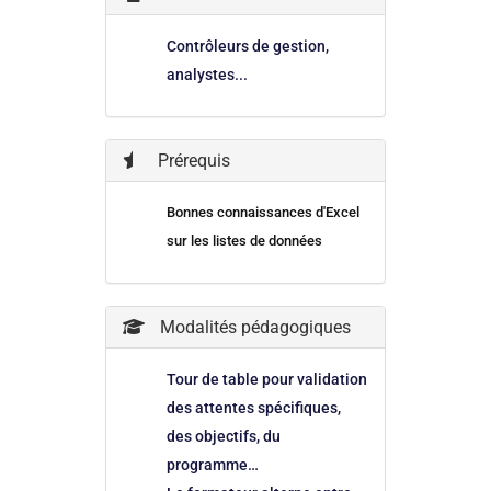
Contrôleurs de gestion,
analystes...
Prérequis
Bonnes connaissances d'Excel
sur les listes de données
Modalités pédagogiques
Tour de table pour validation
des attentes spécifiques,
des objectifs, du
programme…