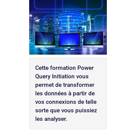
Cette formation Power
Query Initiation vous
permet de transformer
les données à partir de
vos connexions de telle
sorte que vous puissiez
les analyser.