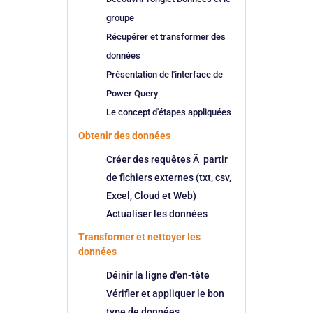
groupe
Récupérer et transformer des
données
Présentation de l'interface de
Power Query
Le concept d'étapes appliquées
Obtenir des données
Créer des requêtes Ã partir
de fichiers externes (txt, csv,
Excel, Cloud et Web)
Actualiser les données
Transformer et nettoyer les
données
Déinir la ligne d'en-tête
Vérifier et appliquer le bon
type de données