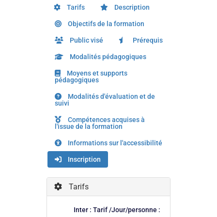
Tarifs
Description
Objectifs de la formation
Public visé
Prérequis
Modalités pédagogiques
Moyens et supports
pédagogiques
Modalités d'évaluation et de
suivi
Compétences acquises à
l'issue de la formation
Informations sur l'accessibilité
Inscription
Tarifs
Inter : Tarif /Jour/personne :