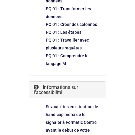
données
PQ 01 : Transformer les
données
PQ 01 : Créer des colonnes
PQ 01 : Les étapes
PQ 01 : Travailler avec
plusieurs requêtes
PQ 01 : Comprendre le
langage M
Informations sur
l'accessibilité
Si vous êtes en situation de
handicap merci de le
signaler à Formatic Centre
avant le début de votre