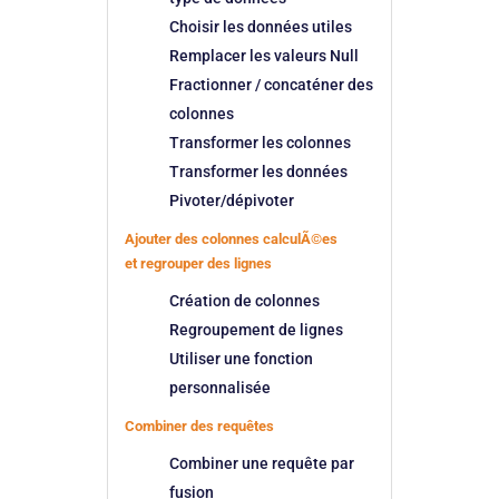
Choisir les données utiles
Remplacer les valeurs Null
Fractionner / concaténer des
colonnes
Transformer les colonnes
Transformer les données
Pivoter/dépivoter
Ajouter des colonnes calculÃ©es
et regrouper des lignes
Création de colonnes
Regroupement de lignes
Utiliser une fonction
personnalisée
Combiner des requêtes
Combiner une requête par
fusion