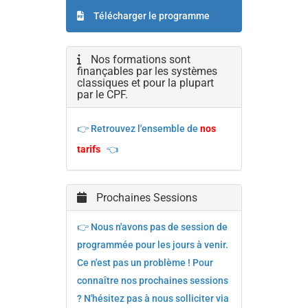
Télécharger le programme
Nos formations sont
finançables par les systèmes
classiques et pour la plupart
par le CPF.
👉 Retrouvez l'ensemble de
nos
tarifs
👈
Prochaines Sessions
👉 Nous n'avons pas de session de
programmée pour les jours à venir.
Ce n'est pas un problème ! Pour
connaître nos prochaines sessions
? N'hésitez pas à nous solliciter via