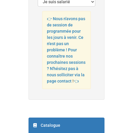
👉 Nous n'avons pas
de session de
programmée pour
les jours à venir. Ce
n'est pas un
problème ! Pour
connaître nos
prochaines sessions
? N'hésitez pas à
nous solliciter via la
page contact
!
👈
Catalogue