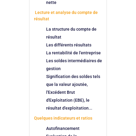
nette
Lecture et analyse du compte de
résultat
La structure du compte de
résultat
Les différents résultats
La rentabilité de l'entreprise
Les soldes intermédiaires de
gestion
Signification des soldes tels
que la valeur ajoutée,
l'Excédent Brut
d'Exploitation (EBE), le
résultat d'exploitation...
Quelques indicateurs et ratios
Autofinancement