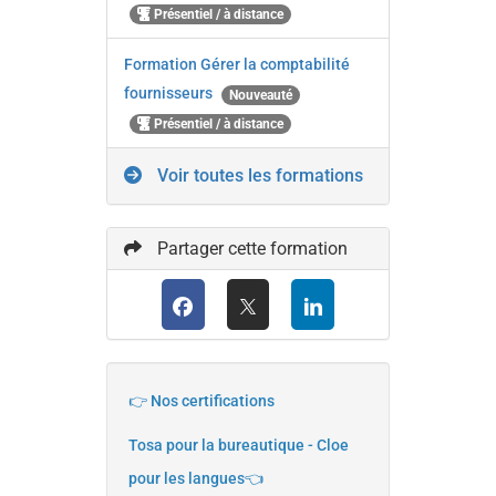
Présentiel / à distance
Formation Gérer la comptabilité
fournisseurs
Nouveauté
Présentiel / à distance
Voir toutes les formations
Partager cette formation
👉 Nos certifications
Tosa pour la bureautique - Cloe
pour les langues👈