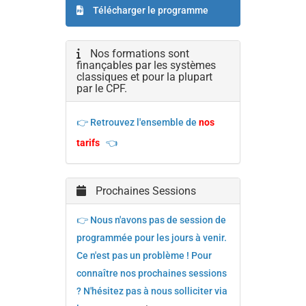
Télécharger le programme
Nos formations sont
finançables par les systèmes
classiques et pour la plupart
par le CPF.
👉 Retrouvez l'ensemble de
nos
tarifs
👈
Prochaines Sessions
👉 Nous n'avons pas de session de
programmée pour les jours à venir.
Ce n'est pas un problème ! Pour
connaître nos prochaines sessions
? N'hésitez pas à nous solliciter via