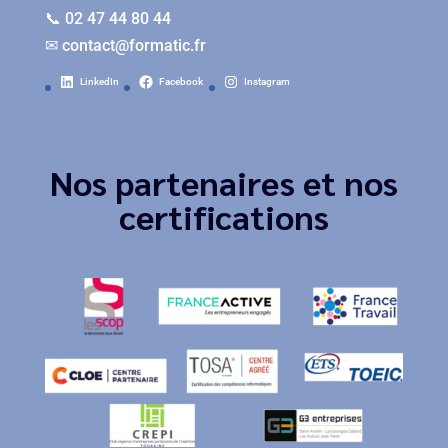
📞 02 47 44 80 44
✉
contact@formatic.fr
LinkedIn
Facebook
Instagram
Nos partenaires et nos
certifications