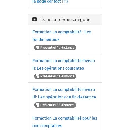
la page contact
!
👈
Dans la même catégorie
Formation La comptabilité : Les
fondamentaux
Présentiel / à distance
Formation La comptabilité niveau
II: Les opérations courantes
Présentiel / à distance
Formation La comptabilité niveau
III: Les opérations de fin d'exercice
Présentiel / à distance
Formation La comptabilité pour les
non comptables