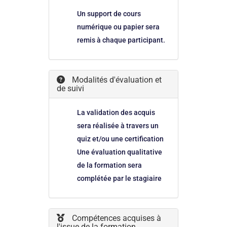
Un support de cours
numérique ou papier sera
remis à chaque participant.
Modalités d'évaluation et
de suivi
La validation des acquis
sera réalisée à travers un
quiz et/ou une certification
Une évaluation qualitative
de la formation sera
complétée par le stagiaire
Compétences acquises à
l'issue de la formation