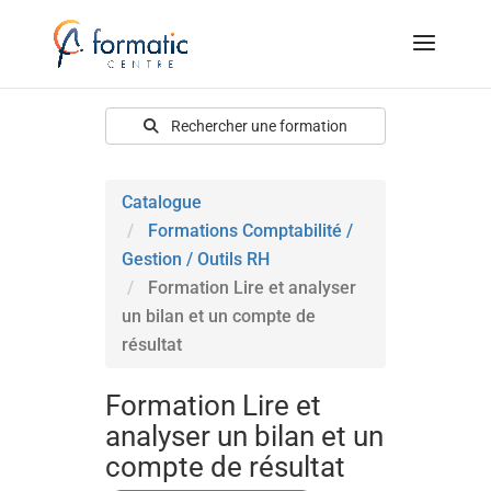
Rechercher une formation
Catalogue
Formations Comptabilité /
Gestion / Outils RH
Formation Lire et analyser
un bilan et un compte de
résultat
Formation Lire et
analyser un bilan et un
compte de résultat