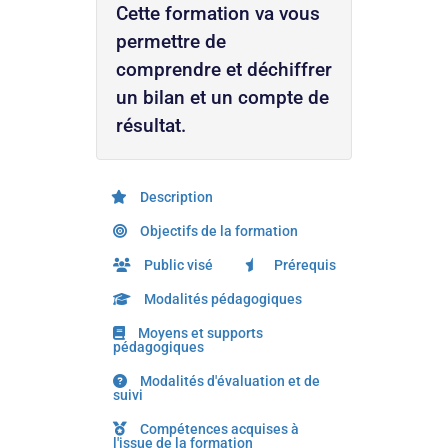
Cette formation va vous
permettre de
comprendre et déchiffrer
un bilan et un compte de
résultat.
Description
Objectifs de la formation
Public visé
Prérequis
Modalités pédagogiques
Moyens et supports
pédagogiques
Modalités d'évaluation et de
suivi
Compétences acquises à
l'issue de la formation