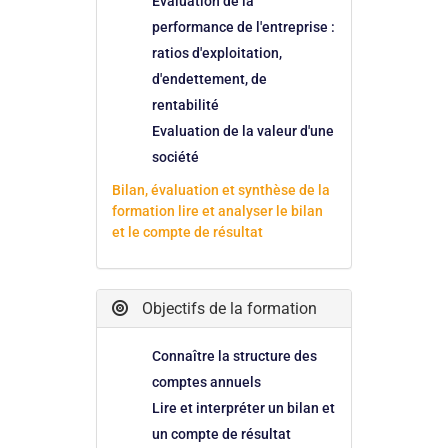
Evaluation de la
performance de l'entreprise :
ratios d'exploitation,
d'endettement, de
rentabilité
Evaluation de la valeur d'une
société
Bilan, évaluation et synthèse de la
formation lire et analyser le bilan
et le compte de résultat
Objectifs de la formation
Connaître la structure des
comptes annuels
Lire et interpréter un bilan et
un compte de résultat