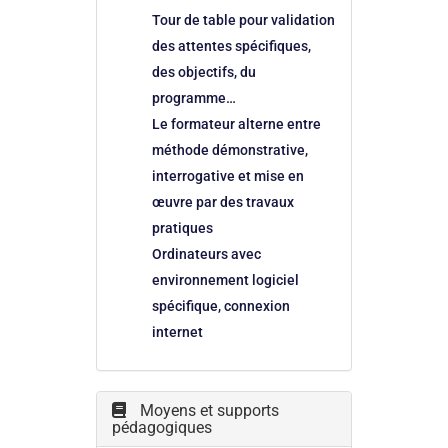
Tour de table pour validation
des attentes spécifiques,
des objectifs, du
programme…
Le formateur alterne entre
méthode démonstrative,
interrogative et mise en
œuvre par des travaux
pratiques
Ordinateurs avec
environnement logiciel
spécifique, connexion
internet
Moyens et supports
pédagogiques