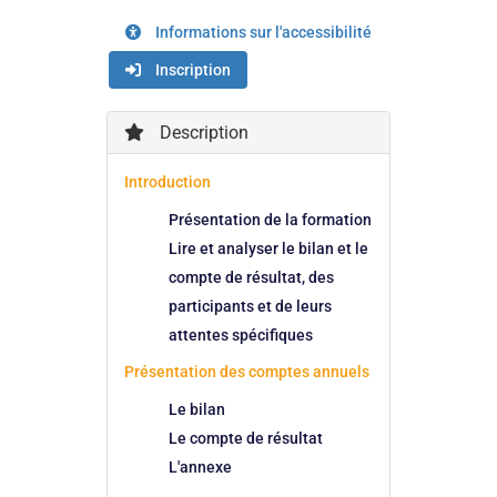
Informations sur l'accessibilité
Inscription
Description
Introduction
Présentation de la formation
Lire et analyser le bilan et le
compte de résultat, des
participants et de leurs
attentes spécifiques
Présentation des comptes annuels
Le bilan
Le compte de résultat
L'annexe