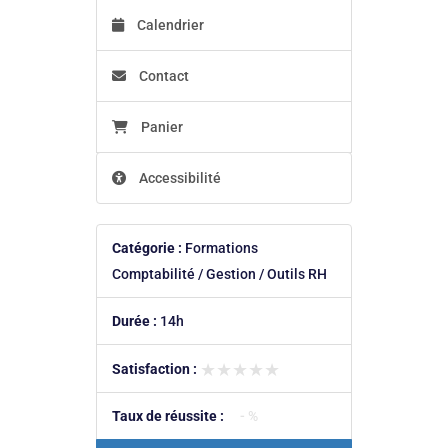
Calendrier
Contact
Panier
Accessibilité
Catégorie :
Formations
Comptabilité / Gestion / Outils RH
Durée :
14h
★★★★★
★★★★★
Satisfaction :
Taux de réussite :
- %