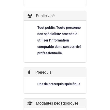
Public visé
Tout public, Toute personne
non spécialiste amenée à
utiliser l'information
comptable dans son activité
professionnelle
Prérequis
Pas de prérequis spécifique
Modalités pédagogiques