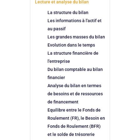
Lecture et analyse du bilan
La structure du bilan
Les informations à l'actif et
au passif
Les grandes masses du bilan
Evolution dans le temps
La structure financière de
l'entreprise
Du bilan comptable au bilan
financier
Analyse du bilan en termes
de besoins et de ressources
de financement
Equilibre entre le Fonds de
Roulement (FR), le Besoin en
Fonds de Roulement (BFR)
et le solde de trésorerie