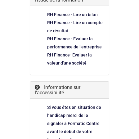
RH Finance - Lire un bilan
RH Finance - Lire un compte
de résultat
RH Finance - Evaluer la
performance de l'entreprise
RH Finance- Evaluer la
valeur d'une société
Informations sur
l'accessibilité
Si vous êtes en situation de
handicap merci de le
signaler à Formatic Centre
avant le début de votre