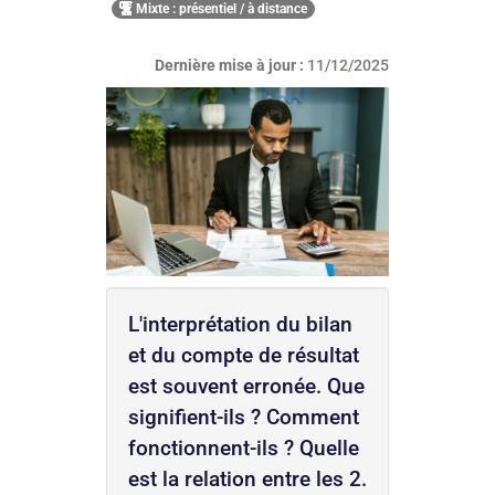
Mixte : présentiel / à distance
Dernière mise à jour :
11/12/2025
L'interprétation du bilan
et du compte de résultat
est souvent erronée. Que
signifient-ils ? Comment
fonctionnent-ils ? Quelle
est la relation entre les 2.