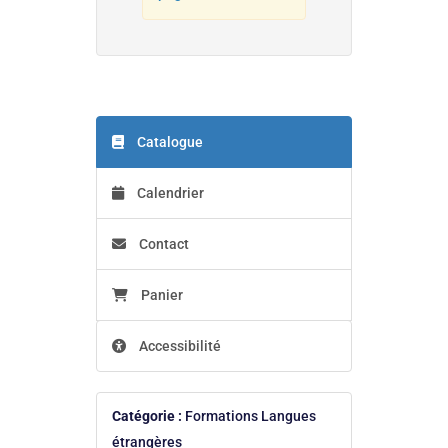
Catalogue
Calendrier
Contact
Panier
Accessibilité
Catégorie :
Formations Langues
étrangères