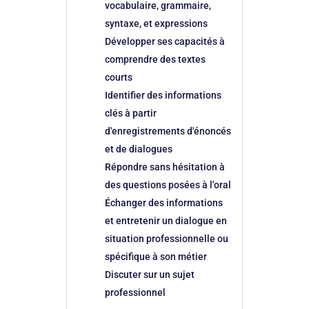
vocabulaire, grammaire,
syntaxe, et expressions
Développer ses capacités à
comprendre des textes
courts
Identifier des informations
clés à partir
d'enregistrements d'énoncés
et de dialogues
Répondre sans hésitation à
des questions posées à l'oral
Échanger des informations
et entretenir un dialogue en
situation professionnelle ou
spécifique à son métier
Discuter sur un sujet
professionnel