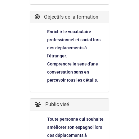
Objectifs de la formation
Enrichir le vocabulaire
professionnel et social lors
des déplacements à
l'étranger.
Comprendre le sens d'une
conversation sans en
percevoir tous les détails.
Public visé
Toute personne qui souhaite
améliorer son espagnol lors
des déplacements à