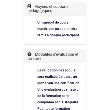
Moyens et supports
pédagogiques
Un support de cours
numérique ou papier sera
remis à chaque participant.
Modalités d'évaluation et
de suivi
La validation des acquis
sera réalisée à travers un
quiz et/ou une certification
Une évaluation qualitative
de la formation sera
complétée par le stagiaire
Pour toute formation