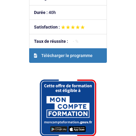
Durée :
40h
★★★★★
★★★★★
Satisfaction :
Taux de réussite :
- %
Télécharger le programme