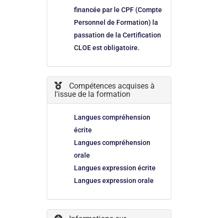
financée par le CPF (Compte
Personnel de Formation) la
passation de la Certification
CLOE est obligatoire.
Compétences acquises à
l'issue de la formation
Langues compréhension
écrite
Langues compréhension
orale
Langues expression écrite
Langues expression orale