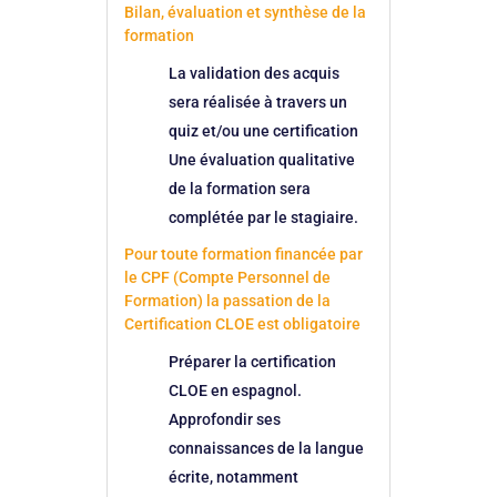
Bilan, évaluation et synthèse de la
formation
La validation des acquis
sera réalisée à travers un
quiz et/ou une certification
Une évaluation qualitative
de la formation sera
complétée par le stagiaire.
Pour toute formation financée par
le CPF (Compte Personnel de
Formation) la passation de la
Certification CLOE est obligatoire
Préparer la certification
CLOE en espagnol.
Approfondir ses
connaissances de la langue
écrite, notamment