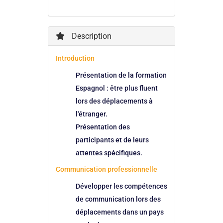
Description
Introduction
Présentation de la formation
Espagnol : être plus fluent
lors des déplacements à
l'étranger.
Présentation des
participants et de leurs
attentes spécifiques.
Communication professionnelle
Développer les compétences
de communication lors des
déplacements dans un pays