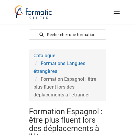
Rechercher une formation
Catalogue
Formations Langues
étrangères
Formation Espagnol : être
plus fluent lors des
déplacements à l'étranger
Formation Espagnol :
être plus fluent lors
des déplacements à