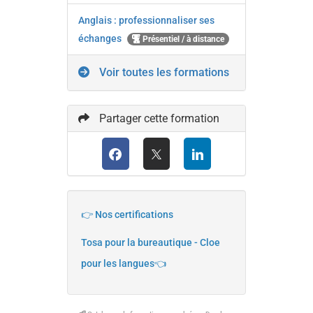
Anglais : professionnaliser ses
échanges
Présentiel / à distance
Voir toutes les formations
Partager cette formation
👉 Nos certifications
Tosa pour la bureautique - Cloe
pour les langues👈