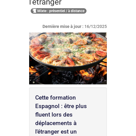
l'étranger
Mixte : présentiel / à distance
Dernière mise à jour :
16/12/2025
Cette formation
Espagnol : être plus
fluent lors des
déplacements à
l'étranger est un