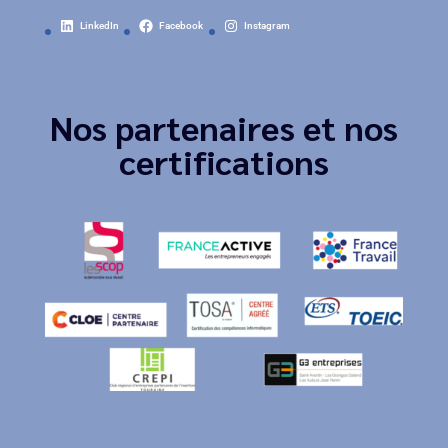
LinkedIn
Facebook
Instagram
Nos partenaires et nos
certifications