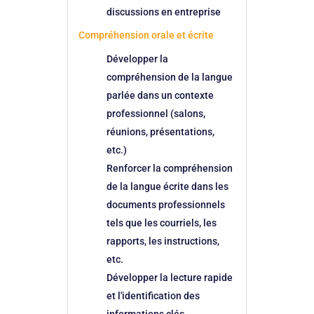
discussions en entreprise
Compréhension orale et écrite
Développer la
compréhension de la langue
parlée dans un contexte
professionnel (salons,
réunions, présentations,
etc.)
Renforcer la compréhension
de la langue écrite dans les
documents professionnels
tels que les courriels, les
rapports, les instructions,
etc.
Développer la lecture rapide
et l'identification des