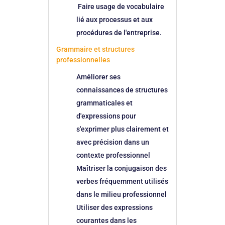
Faire usage de vocabulaire
lié aux processus et aux
procédures de l'entreprise.
Grammaire et structures
professionnelles
Améliorer ses
connaissances de structures
grammaticales et
d'expressions pour
s'exprimer plus clairement et
avec précision dans un
contexte professionnel
Maîtriser la conjugaison des
verbes fréquemment utilisés
dans le milieu professionnel
Utiliser des expressions
courantes dans les