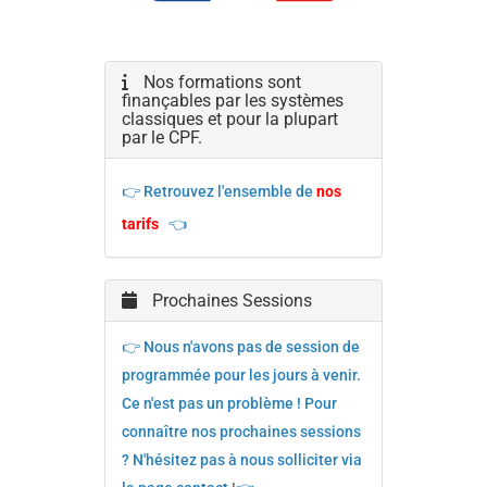
Nos formations sont
finançables par les systèmes
classiques et pour la plupart
par le CPF.
👉 Retrouvez l'ensemble de
nos
tarifs
👈
Prochaines Sessions
👉 Nous n'avons pas de session de
programmée pour les jours à venir.
Ce n'est pas un problème ! Pour
connaître nos prochaines sessions
? N'hésitez pas à nous solliciter via