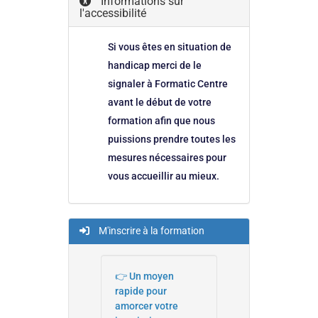
Informations sur
l'accessibilité
Si vous êtes en situation de
handicap merci de le
signaler à Formatic Centre
avant le début de votre
formation afin que nous
puissions prendre toutes les
mesures nécessaires pour
vous accueillir au mieux.
M'inscrire à la formation
👉 Un moyen
rapide pour
amorcer votre