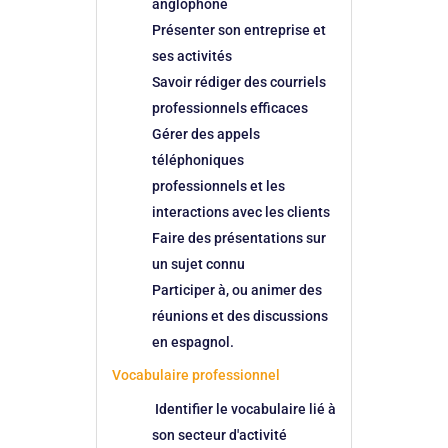
anglophone
Présenter son entreprise et
ses activités
Savoir rédiger des courriels
professionnels efficaces
Gérer des appels
téléphoniques
professionnels et les
interactions avec les clients
Faire des présentations sur
un sujet connu
Participer à, ou animer des
réunions et des discussions
en espagnol.
Vocabulaire professionnel
Identifier le vocabulaire lié à
son secteur d'activité