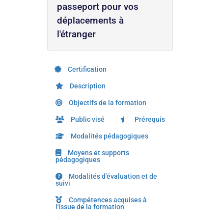
passeport pour vos
déplacements à
l'étranger
Certification
Description
Objectifs de la formation
Public visé
Prérequis
Modalités pédagogiques
Moyens et supports
pédagogiques
Modalités d'évaluation et de
suivi
Compétences acquises à
l'issue de la formation