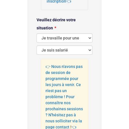
inscription👈
Veuillez décrire votre
situation
👉 Nous n'avons pas
de session de
programmée pour
les jours à venir. Ce
n'est pas un
problème ! Pour
connaître nos
prochaines sessions
? N'hésitez pas à
nous solliciter via la
page contact
!
👈