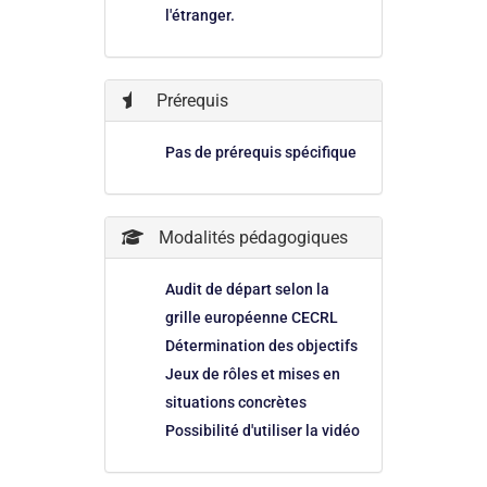
l'étranger.
Prérequis
Pas de prérequis spécifique
Modalités pédagogiques
Audit de départ selon la
grille européenne CECRL
Détermination des objectifs
Jeux de rôles et mises en
situations concrètes
Possibilité d'utiliser la vidéo