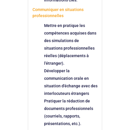
informations clés.
Communiquer en situations
professionnelles
Mettre en pratique les
compétences acquises dans
des simulations de
situations professionnelles
réelles (déplacements à
l'étranger).
Développer la
communication orale en
situation d'échange avec des
interlocuteurs étrangers
Pratiquer la rédaction de
documents professionnels
(courriels, rapports,
présentations, etc.).