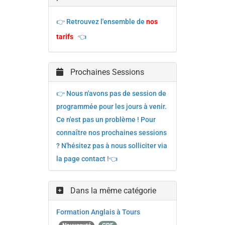
👉 Retrouvez l'ensemble de
nos
tarifs
👈
Prochaines Sessions
👉 Nous n'avons pas de session de
programmée pour les jours à venir.
Ce n'est pas un problème ! Pour
connaître nos prochaines sessions
? N'hésitez pas à nous solliciter via
la page contact
!
👈
Dans la même catégorie
Formation Anglais à Tours