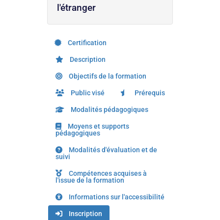
l'étranger
Certification
Description
Objectifs de la formation
Public visé
Prérequis
Modalités pédagogiques
Moyens et supports
pédagogiques
Modalités d'évaluation et de
suivi
Compétences acquises à
l'issue de la formation
Informations sur l'accessibilité
Inscription