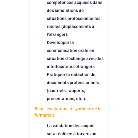
compétences acquises dans
des simulations de
situations professionnelles
réelles (déplacements à
l'étranger).
Développer la
communication orale en
situation d'échange avec des
interlocuteurs étrangers
Pratiquer la rédaction de
documents professionnels
(courriels, rapports,
présentations, etc.).
Bilan, évaluation et synthèse de la
formation
La validation des acquis
sera réalisée à travers un