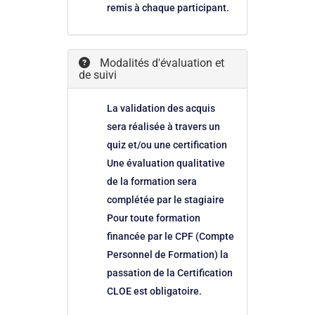
remis à chaque participant.
Modalités d'évaluation et
de suivi
La validation des acquis
sera réalisée à travers un
quiz et/ou une certification
Une évaluation qualitative
de la formation sera
complétée par le stagiaire
Pour toute formation
financée par le CPF (Compte
Personnel de Formation) la
passation de la Certification
CLOE est obligatoire.