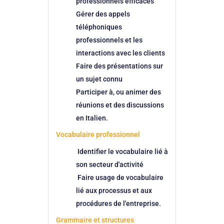
professionnels efficaces
Gérer des appels
téléphoniques
professionnels et les
interactions avec les clients
Faire des présentations sur
un sujet connu
Participer à, ou animer des
réunions et des discussions
en Italien.
Vocabulaire professionnel
Identifier le vocabulaire lié à
son secteur d'activité
Faire usage de vocabulaire
lié aux processus et aux
procédures de l'entreprise.
Grammaire et structures