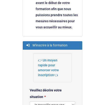
avant le début de votre
formation afin que nous
puissions prendre toutes les
mesures nécessaires pour
vous accueillir au mieux.
M'inscrire à la formation
👉 Un moyen
rapide pour
amorcer votre
inscription👈
Veuillez décrire votre
situation