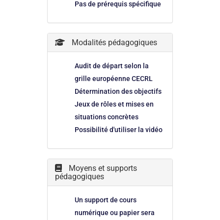
Pas de prérequis spécifique
Modalités pédagogiques
Audit de départ selon la
grille européenne CECRL
Détermination des objectifs
Jeux de rôles et mises en
situations concrètes
Possibilité d'utiliser la vidéo
Moyens et supports
pédagogiques
Un support de cours
numérique ou papier sera