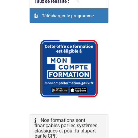
Taux de réussite :
- %
Télécharger le programme
Nos formations sont
finançables par les systèmes
classiques et pour la plupart
par le CPF.