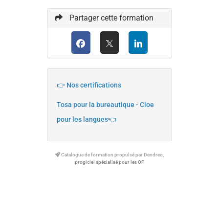
Partager cette formation
👉 Nos certifications
Tosa pour la bureautique - Cloe
pour les langues👈
Catalogue de formation propulsé par Dendreo,
progiciel spécialisé pour les OF