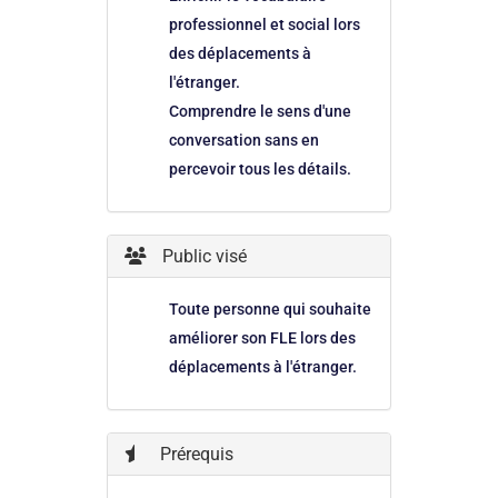
professionnel et social lors
des déplacements à
l'étranger.
Comprendre le sens d'une
conversation sans en
percevoir tous les détails.
Public visé
Toute personne qui souhaite
améliorer son FLE lors des
déplacements à l'étranger.
Prérequis