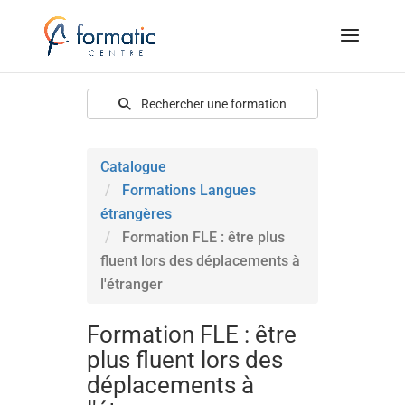
Rechercher une formation
Catalogue
Formations Langues
étrangères
Formation FLE : être plus
fluent lors des déplacements à
l'étranger
Formation FLE : être
plus fluent lors des
déplacements à