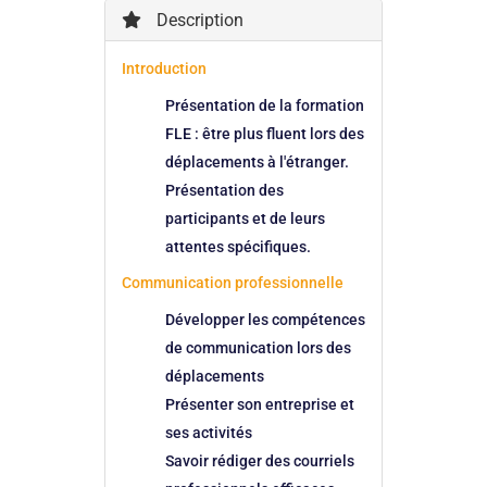
Description
Introduction
Présentation de la formation
FLE : être plus fluent lors des
déplacements à l'étranger.
Présentation des
participants et de leurs
attentes spécifiques.
Communication professionnelle
Développer les compétences
de communication lors des
déplacements
Présenter son entreprise et
ses activités
Savoir rédiger des courriels