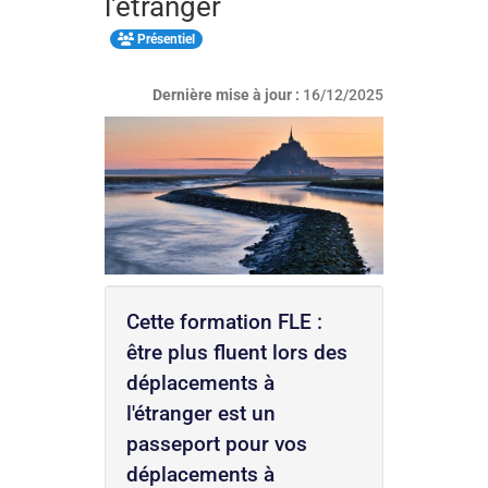
l'étranger
Présentiel
Dernière mise à jour :
16/12/2025
Cette formation FLE :
être plus fluent lors des
déplacements à
l'étranger est un
passeport pour vos
déplacements à