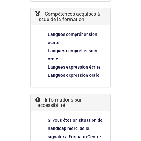
Compétences acquises à
l'issue de la formation
Langues compréhension
écrite
Langues compréhension
orale
Langues expression écrite
Langues expression orale
Informations sur
l'accessibilité
Si vous êtes en situation de
handicap merci de le
signaler à Formatic Centre