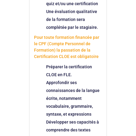
quiz et/ou une certification
Une évaluation qualitative
de la formation sera
complétée par le stagiaire.
Pour toute formation financée par
le CPF (Compte Personnel de
Formation) la passation de la
Certification CLOE est obligatoire
Préparer la certification
CLOE en FLE.
Approfondir ses
connaissances de la langue
écrite, notamment
vocabulaire, grammaire,
syntaxe, et expressions
Développer ses capacités à
comprendre des textes