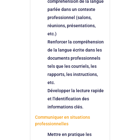
compréhension de la langue
parlée dans un contexte
professionnel (salons,
réunions, présentations,
etc.)
Renforcer la compréhension
de la langue écrite dans les
documents professionnels
tels que les courriels, les
rapports, les instructions,
etc.
Développer la lecture rapide
et l'identification des
informations clés.
Communiquer en situations
professionnelles
Mettre en pratique les