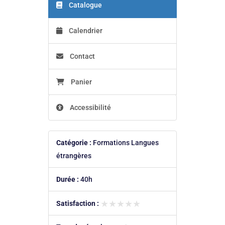
Catalogue
Calendrier
Contact
Panier
Accessibilité
Catégorie :
Formations Langues
étrangères
Durée :
40h
★★★★★
★★★★★
Satisfaction :