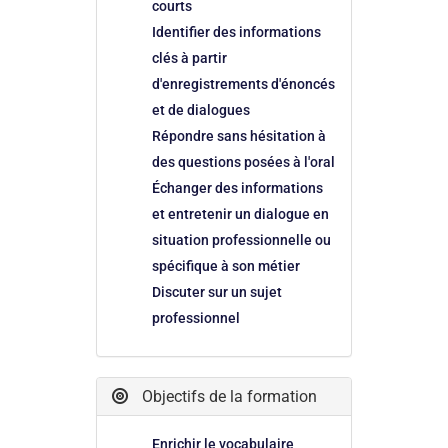
courts
Identifier des informations
clés à partir
d'enregistrements d'énoncés
et de dialogues
Répondre sans hésitation à
des questions posées à l'oral
Échanger des informations
et entretenir un dialogue en
situation professionnelle ou
spécifique à son métier
Discuter sur un sujet
professionnel
Objectifs de la formation
Enrichir le vocabulaire