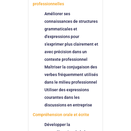
professionnelles
Améliorer ses
connaissances de structures
grammaticales et
d'expressions pour
s'exprimer plus clairement et
avec précision dans un
contexte professionnel
Maîtriser la conjugaison des
verbes fréquemment utilisés
dans le milieu professionnel
Utiliser des expressions
courantes dans les
discussions en entreprise
Compréhension orale et écrite
Développer la