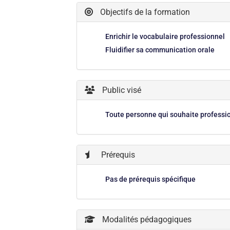
Objectifs de la formation
Enrichir le vocabulaire professionnel
Fluidifier sa communication orale
Public visé
Toute personne qui souhaite professio
Prérequis
Pas de prérequis spécifique
Modalités pédagogiques