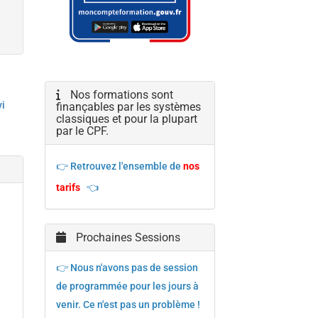
Nos formations sont
vi
finançables par les systèmes
classiques et pour la plupart
par le CPF.
👉 Retrouvez l'ensemble de
nos
tarifs
👈
Prochaines Sessions
👉 Nous n'avons pas de session
de programmée pour les jours à
venir. Ce n'est pas un problème !