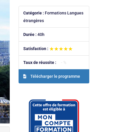
Catégorie :
Formations Langues
étrangères
Durée :
40h
★★★★★
★★★★★
Satisfaction :
Taux de réussite :
- %
Télécharger le programme