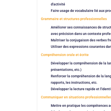
d'activité
Faire usage de vocabulaire lié aux pro
Grammaire et structures professionnelles
Améliorer ses connaissances de struct
avec précision dans un contexte profe
Maîtriser la conjugaison des verbes f
Utiliser des expressions courantes da
Compréhension orale et écrite
Développer la compréhension de la lan
présentations, etc.)
Renforcer la compréhension de la langu
rapports, les instructions, etc.
Développer la lecture rapide et l'ident
Communiquer en situations professionnelle
Mettre en pratique les compétences ac