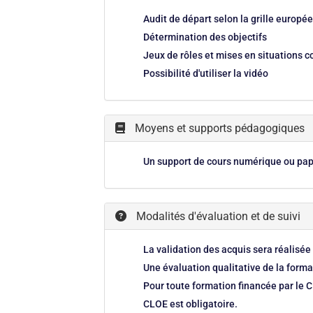
Audit de départ selon la grille europ
Détermination des objectifs
Jeux de rôles et mises en situations 
Possibilité d'utiliser la vidéo
Moyens et supports pédagogiques
Un support de cours numérique ou papi
Modalités d'évaluation et de suivi
La validation des acquis sera réalisée 
Une évaluation qualitative de la forma
Pour toute formation financée par le 
CLOE est obligatoire.