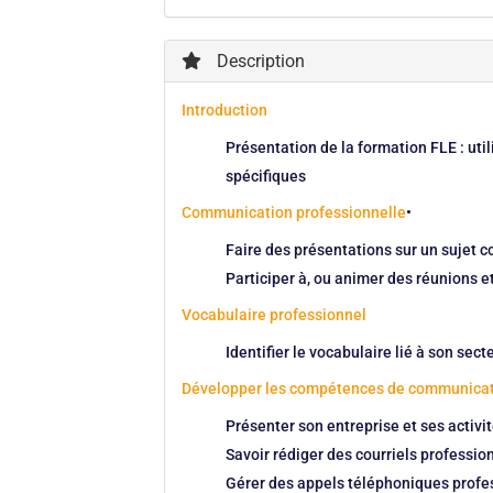
Description
Introduction
Présentation de la formation FLE : util
spécifiques
Communication professionnelle
•
Faire des présentations sur un sujet 
Participer à, ou animer des réunions 
Vocabulaire professionnel
Identifier le vocabulaire lié à son sect
Développer les compétences de communicati
Présenter son entreprise et ses activi
Savoir rédiger des courriels professio
Gérer des appels téléphoniques profess