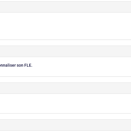
nnaliser son FLE.