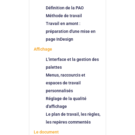
Définition de la PAO
Méthode de travail
Travail en amont :
préparation d'une mise en
page InDesign
Affichage
L'interface et la gestion des
palettes
Menus, raccourcis et
espaces de travail
personnalisés
Réglage de la qualité
d'affichage
Le plan de travail, les règles,
les repères commentés
Le document