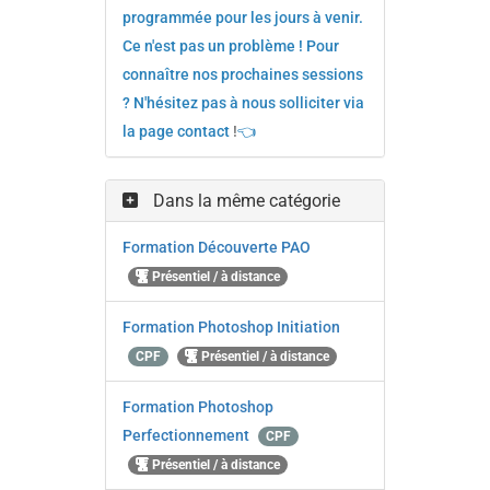
programmée pour les jours à venir.
Ce n'est pas un problème ! Pour
connaître nos prochaines sessions
? N'hésitez pas à nous solliciter via
la page contact
!
👈
Dans la même catégorie
Formation Découverte PAO
Présentiel / à distance
Formation Photoshop Initiation
CPF
Présentiel / à distance
Formation Photoshop
Perfectionnement
CPF
Présentiel / à distance