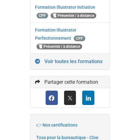
Formation Illustrator Initiation
CPF
Présentiel / à distance
Formation Illustrator
Perfectionnement
CPF
Présentiel / à distance
Voir toutes les formations
Partager cette formation
👉 Nos certifications
Tosa pour la bureautique - Cloe