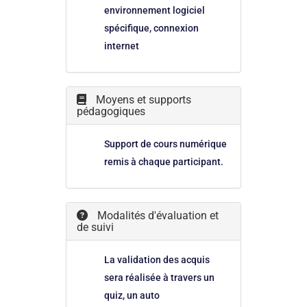
environnement logiciel
spécifique, connexion
internet
Moyens et supports
pédagogiques
Support de cours numérique
remis à chaque participant.
Modalités d'évaluation et
de suivi
La validation des acquis
sera réalisée à travers un
quiz, un auto