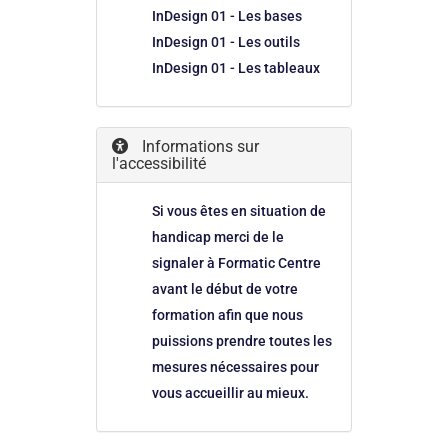
InDesign 01 - Les bases
InDesign 01 - Les outils
InDesign 01 - Les tableaux
Informations sur
l'accessibilité
Si vous êtes en situation de
handicap merci de le
signaler à Formatic Centre
avant le début de votre
formation afin que nous
puissions prendre toutes les
mesures nécessaires pour
vous accueillir au mieux.