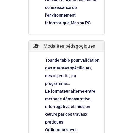
connaissance de
l'environnement
informatique Mac ou PC
Modalités pédagogiques
Tour de table pour validation
des attentes spécifiques,
des objectifs, du
programme…
Le formateur alterne entre
méthode démonstrative,
interrogative et mise en
œuvre par des travaux
pratiques
Ordinateurs avec