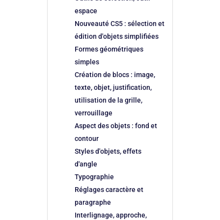
espace
Nouveauté CS5 : sélection et
édition d'objets simplifiées
Formes géométriques
simples
Création de blocs : image,
texte, objet, justification,
utilisation de la grille,
verrouillage
Aspect des objets : fond et
contour
Styles d'objets, effets
d'angle
Typographie
Réglages caractère et
paragraphe
Interlignage, approche,