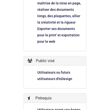
maîtrise de la mise en page,
réaliser des documents
longs, des plaquettes, allier
la créativité et la rigueur
Exporter ses documents
pour le print' et exportation
pour le web
Public visé
Utilisateurs ou futurs
utilisateurs d'InDesign
Prérequis
Utilisateur ayant une bonne