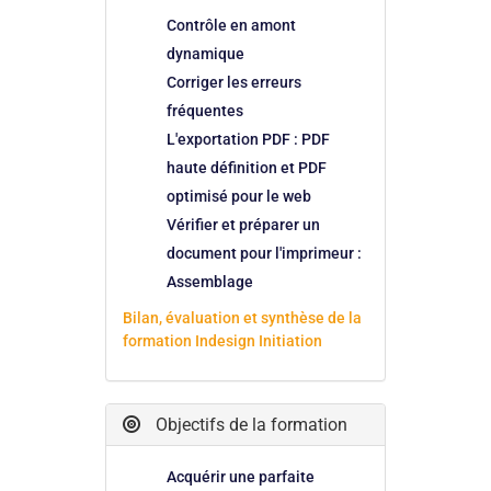
Contrôle en amont
dynamique
Corriger les erreurs
fréquentes
L'exportation PDF : PDF
haute définition et PDF
optimisé pour le web
Vérifier et préparer un
document pour l'imprimeur :
Assemblage
Bilan, évaluation et synthèse de la
formation Indesign Initiation
Objectifs de la formation
Acquérir une parfaite