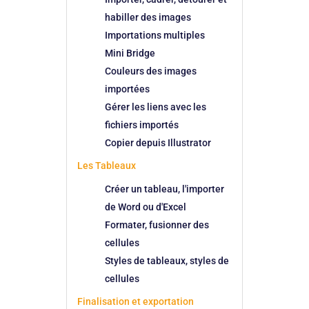
habiller des images
Importations multiples
Mini Bridge
Couleurs des images
importées
Gérer les liens avec les
fichiers importés
Copier depuis Illustrator
Les Tableaux
Créer un tableau, l'importer
de Word ou d'Excel
Formater, fusionner des
cellules
Styles de tableaux, styles de
cellules
Finalisation et exportation