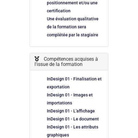
positionnement et/ou une
certification
Une évaluation qualitative
de la formation sera
complétée par le stagiaire
Compétences acquises à
l'issue de la formation
InDesign 01 - Finalisation et
exportation
InDesign 01 - Images et
importations
InDesign 01 - L'affichage
InDesign 01 - Le document
InDesign 01 - Les attributs
graphiques