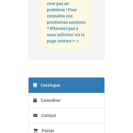
n'est pas un
problème ! Pour
connaître nos
prochaines sessions
? N'hésitez pas à
nous solliciter via la
page contact
!
👈
Catalogue
Calendrier
Contact
Panier