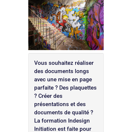
Vous souhaitez réaliser
des documents longs
avec une mise en page
parfaite ? Des plaquettes
? Créer des
présentations et des
documents de qualité ?
La formation Indesign
Initiation est faite pour