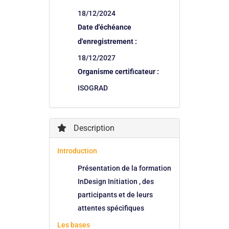
18/12/2024
Date d'échéance
d'enregistrement :
18/12/2027
Organisme certificateur :
ISOGRAD
Description
Introduction
Présentation de la formation
InDesign Initiation , des
participants et de leurs
attentes spécifiques
Les bases