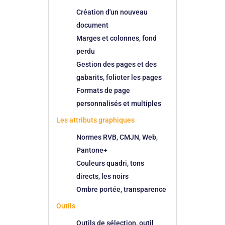
Création d'un nouveau
document
Marges et colonnes, fond
perdu
Gestion des pages et des
gabarits, folioter les pages
Formats de page
personnalisés et multiples
Les attributs graphiques
Normes RVB, CMJN, Web,
Pantone+
Couleurs quadri, tons
directs, les noirs
Ombre portée, transparence
Outils
Outils de sélection, outil