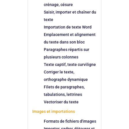
crénage, césure
Saisir, importer et chaîner du
texte
Importation de texte Word
Emplacement et alignement
du texte dans son bloc
Paragraphes répartis sur
plusieurs colonnes
Texte captif, texte curviligne
Corriger le texte,
orthographe dynamique
Filets de paragraphes,
tabulations, lettrines
Vectoriser du texte
Images et importations
Formats de fichiers d'images
Importer, cadrer, détourer et