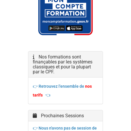
Nos formations sont
finançables par les systèmes
classiques et pour la plupart
par le CPF.
👉 Retrouvez l'ensemble de
nos
tarifs
👈
Prochaines Sessions
👉 Nous n'avons pas de session de