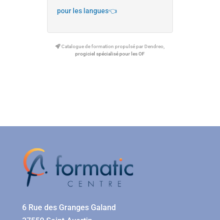
pour les langues👈
Catalogue de formation propulsé par Dendreo,
progiciel spécialisé pour les OF
6 Rue des Granges Galand