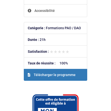
Accessibilité
Catégorie :
Formations PAO / DAO
Durée :
21h
★★★★★
★★★★★
Satisfaction :
Taux de réussite :
100%
Télécharger le programme