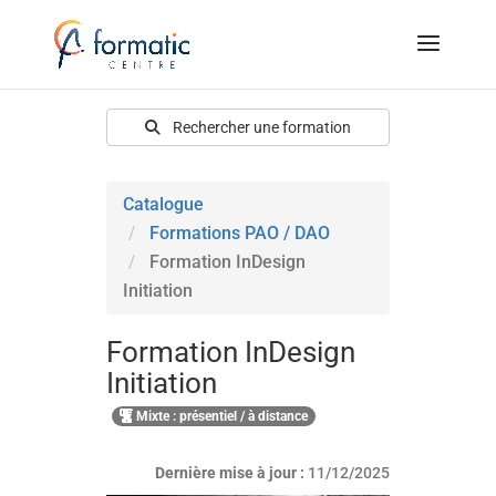
Rechercher une formation
Catalogue
Formations PAO / DAO
Formation InDesign
Initiation
Formation InDesign
Initiation
Mixte : présentiel / à distance
Dernière mise à jour :
11/12/2025