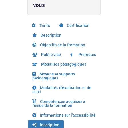
vous
Tarifs
Certification
Description
Objectifs de la formation
Public visé
Prérequis
Modalités pédagogiques
Moyens et supports
pédagogiques
Modalités d'évaluation et de
suivi
Compétences acquises à
l'issue de la formation
Informations sur l'accessibilité
Inscription