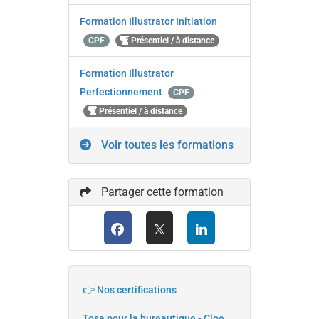
Formation Illustrator Initiation
CPF
Présentiel / à distance
Formation Illustrator
Perfectionnement
CPF
Présentiel / à distance
Voir toutes les formations
Partager cette formation
👉 Nos certifications
Tosa pour la bureautique - Cloe