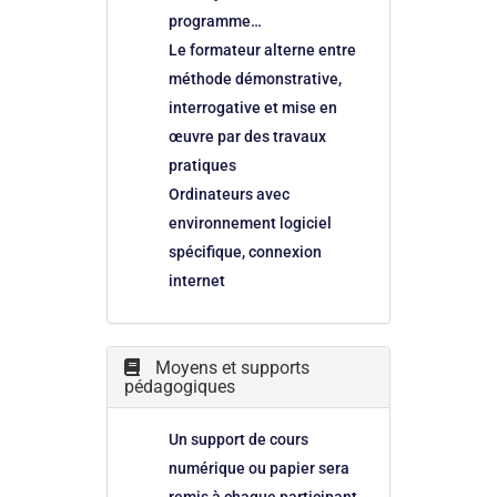
programme…
Le formateur alterne entre
méthode démonstrative,
interrogative et mise en
œuvre par des travaux
pratiques
Ordinateurs avec
environnement logiciel
spécifique, connexion
internet
Moyens et supports
pédagogiques
Un support de cours
numérique ou papier sera
remis à chaque participant.