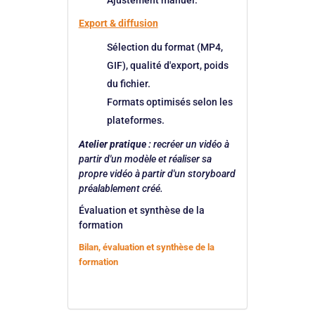
Export & diffusion
Sélection du format (MP4,
GIF), qualité d'export, poids
du fichier.
Formats optimisés selon les
plateformes.
:
Atelier pratique
recréer un vidéo à
partir d'un modèle et réaliser sa
propre vidéo à partir d'un storyboard
préalablement créé.
Évaluation et synthèse de la
formation
Bilan, évaluation et synthèse de la
formation