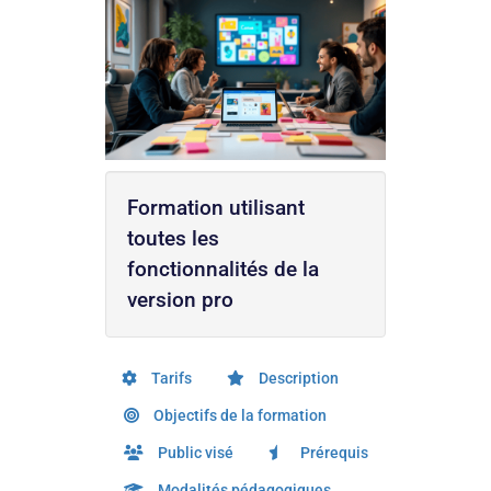
Formation utilisant
toutes les
fonctionnalités de la
version pro
Tarifs
Description
Objectifs de la formation
Public visé
Prérequis
Modalités pédagogiques