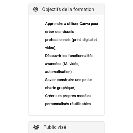
Objectifs de la formation
Apprendre à utiliser Canva pour
créer des visuels
professionnels (print, digital et
vidéo),
Découvrir les fonctionnalités
avancées (IA, vidéo,
automatisation)
Savoir construire une petite
charte graphique,
Créer ses propres modèles
personnalisés réutilisables
Public visé