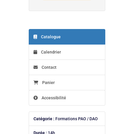
Catalogue
Calendrier
Contact
Panier
Accessibilité
Catégorie :
Formations PAO / DAO
Durée :
14h