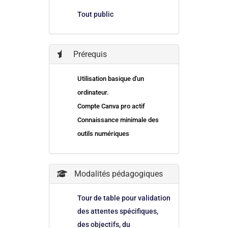
Tout public
Prérequis
Utilisation basique d'un
ordinateur.
Compte Canva pro actif
Connaissance minimale des
outils numériques
Modalités pédagogiques
Tour de table pour validation
des attentes spécifiques,
des objectifs, du