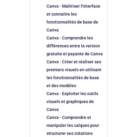
Canva - Maîtriser l'interface
et connaitre les
fonctionnalités de base de
Canva
Canva - Comprendre les
différences entre la version
gratuite et payante de Canva
Canva - Créer et réaliser ses
premiers visuels en utilisant
les fonctionnalités de base
et des modèles
Canva - Exploiter les outils
visuels et graphiques de
Canva
Canva - Comprendre et
manipuler les calques pour
structurer ses créations