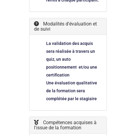
Modalités d'évaluation et
de suivi
La validation des acquis
sera réalisée à travers un
quiz, un auto
positionnement et/ou une
certification
Une évaluation qualitative
de la formation sera
complétée par le stagiaire
Compétences acquises à
l'issue de la formation