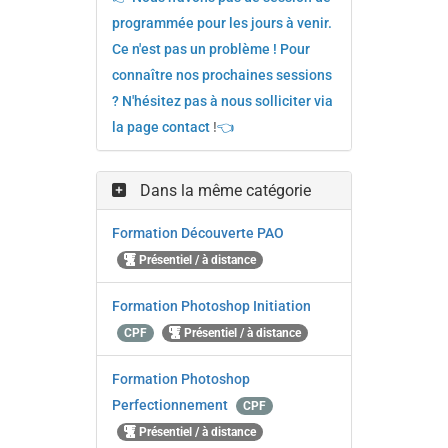
programmée pour les jours à venir.
Ce n'est pas un problème ! Pour
connaître nos prochaines sessions
? N'hésitez pas à nous solliciter via
la page contact
!
👈
Dans la même catégorie
Formation Découverte PAO
Présentiel / à distance
Formation Photoshop Initiation
CPF
Présentiel / à distance
Formation Photoshop
Perfectionnement
CPF
Présentiel / à distance