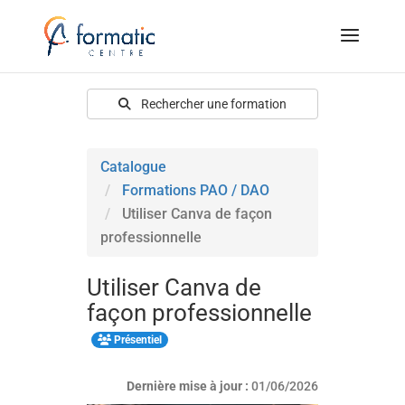
Rechercher une formation
Catalogue
Formations PAO / DAO
Utiliser Canva de façon
professionnelle
Utiliser Canva de
façon professionnelle
Présentiel
Dernière mise à jour :
01/06/2026