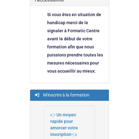
Si vous êtes en situation de
handicap merci de le
signaler à Formatic Centre
avant le début de votre
formation afin que nous
puissions prendre toutes les
mesures nécessaires pour
vous accueillir au mieux.
M'inscrire à la formation
👉 Un moyen
rapide pour
amorcer votre
inscription👈