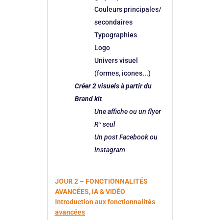
Couleurs principales/
secondaires
Typographies
Logo
Univers visuel
(formes, icones...)
Créer 2 visuels à partir du
Brand kit
Une affiche ou un flyer
R° seul
Un post Facebook ou
Instagram
JOUR 2 – FONCTIONNALITÉS
AVANCÉES, IA & VIDÉO
Introduction aux fonctionnalités
avancées