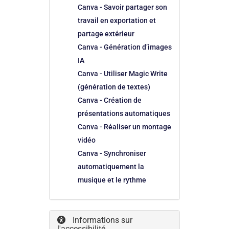
Canva - Savoir partager son
travail en exportation et
partage extérieur
Canva - Génération d’images
IA
Canva - Utiliser Magic Write
(génération de textes)
Canva - Création de
présentations automatiques
Canva - Réaliser un montage
vidéo
Canva - Synchroniser
automatiquement la
musique et le rythme
Informations sur
l'accessibilité