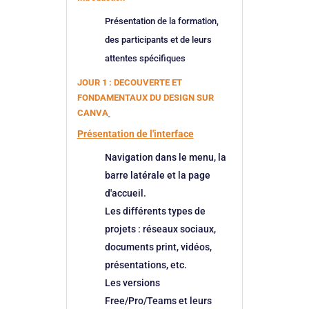
Présentation de la formation,
des participants et de leurs
attentes spécifiques
JOUR 1 : DECOUVERTE ET
FONDAMENTAUX DU DESIGN SUR
CANVA
Présentation de l'interface
Navigation dans le menu, la
barre latérale et la page
d'accueil.
Les différents types de
projets : réseaux sociaux,
documents print, vidéos,
présentations, etc.
Les versions
Free/Pro/Teams et leurs