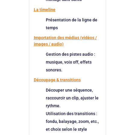
La timeline
Présentation de la ligne de
temps
Importation des médias (vidéos /
images / audio)
Gestion des pistes audio :
musique, voix off, effets
sonores.
Découpage & transitions
Découper une séquence,
raccourcir un clip, ajuster le
rythme.
Utilisation des transitions :
fondu, balayage, zoom, etc.,
et choix selon le style