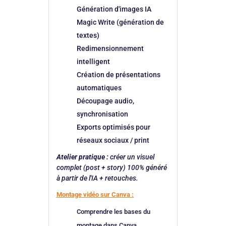
Génération d'images IA
Magic Write (génération de
textes)
Redimensionnement
intelligent
Création de présentations
automatiques
Découpage audio,
synchronisation
Exports optimisés pour
réseaux sociaux / print
Atelier pratique :
créer un visuel
complet (post + story) 100% généré
à partir de l'IA + retouches.
Montage vidéo sur Canva :
Comprendre les bases du
montage dans Canva