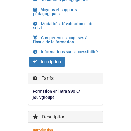
Moyens et supports
pédagogiques
Modalités d'évaluation et de
suivi
Compétences acquises à
l'issue de la formation
Informations sur l'accessibilité
Inscription
Tarifs
Formation en intra 890 €/
jour/groupe
Description
Introduction