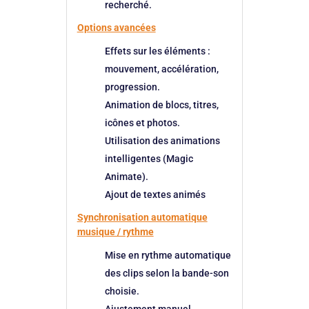
recherché.
Options avancées
Effets sur les éléments :
mouvement, accélération,
progression.
Animation de blocs, titres,
icônes et photos.
Utilisation des animations
intelligentes (Magic
Animate).
Ajout de textes animés
Synchronisation automatique
musique / rythme
Mise en rythme automatique
des clips selon la bande-son
choisie.
Ajustement manuel.