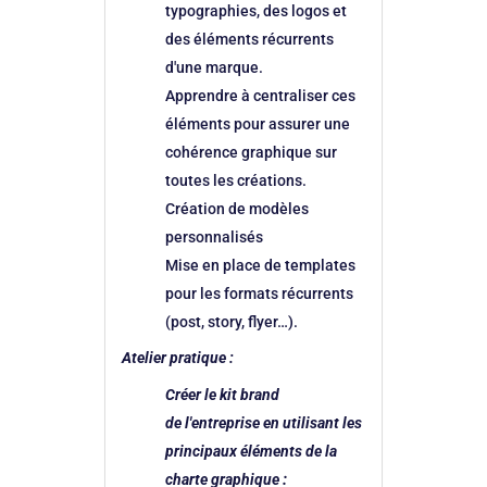
typographies, des logos et
des éléments récurrents
d'une marque.
Apprendre à centraliser ces
éléments pour assurer une
cohérence graphique sur
toutes les créations.
Création de modèles
personnalisés
Mise en place de templates
pour les formats récurrents
(post, story, flyer…).
Atelier pratique :
Créer le kit brand
de l'entreprise en utilisant les
principaux éléments de la
:
charte graphique