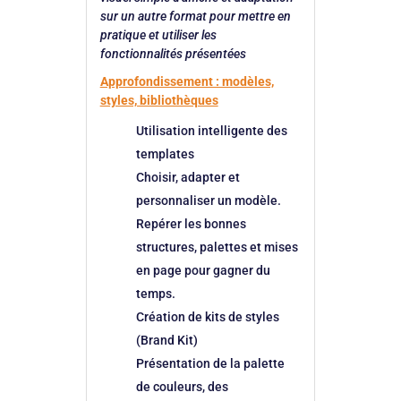
sur un autre format pour mettre en
pratique et utiliser les
fonctionnalités présentées
Approfondissement : modèles,
styles, bibliothèques
Utilisation intelligente des
templates
Choisir, adapter et
personnaliser un modèle.
Repérer les bonnes
structures, palettes et mises
en page pour gagner du
temps.
Création de kits de styles
(Brand Kit)
Présentation de la palette
de couleurs, des