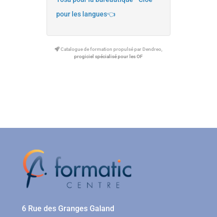
pour les langues👈
Catalogue de formation propulsé par Dendreo,
progiciel spécialisé pour les OF
6 Rue des Granges Galand