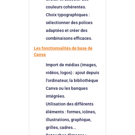
couleurs cohérentes.
Choix typographiques
:
sélectionner des polices
adaptées et créer des
combinaisons efficaces.
Les fonctionnalités de base de
Canva
Import de médias
(images,
vidéos, logos) : ajout depuis
l'ordinateur, la bibliothèque
Canva ou les banques
intégrées.
Utilisation des différents
éléments
: formes, icônes,
illustrations, graphique,
grilles, cadres...