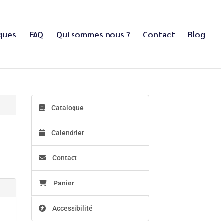
iques
FAQ
Qui sommes nous ?
Contact
Blog
Catalogue
Calendrier
Contact
Panier
Accessibilité