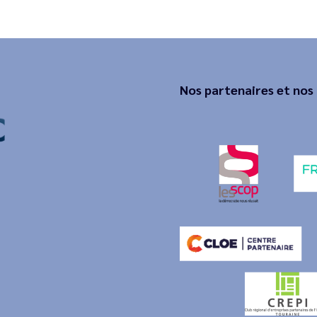
Nos partenaires et nos 