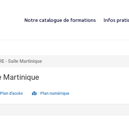
Notre catalogue de formations
Infos prat
 - Salle Martinique
 Martinique
Plan d'accès
Plan numérique