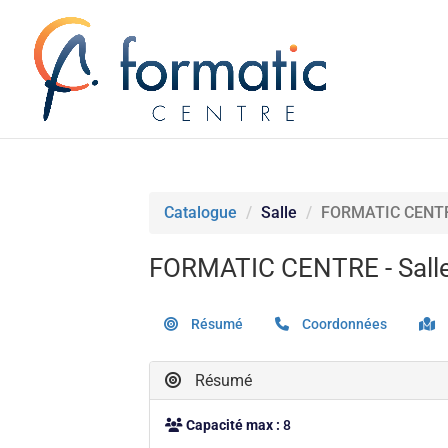
Catalogue
Salle
FORMATIC CENTRE
FORMATIC CENTRE - Salle
Résumé
Coordonnées
Résumé
Capacité max :
8