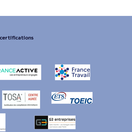
certifications