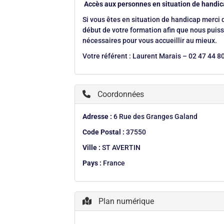
Accès aux personnes en situation de handic
Si vous êtes en situation de handicap merci 
début de votre formation afin que nous puis
nécessaires pour vous accueillir au mieux.
Votre référent : Laurent Marais – 02 47 44 8
Coordonnées
Adresse :
6 Rue des Granges Galand
Code Postal :
37550
Ville :
ST AVERTIN
Pays :
France
Plan numérique