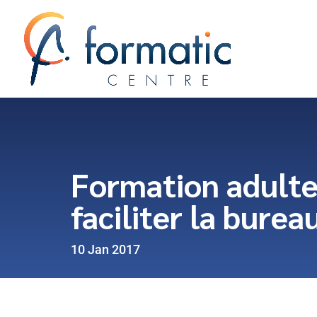
Formation adulte
faciliter la burea
10 Jan 2017