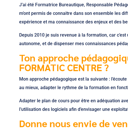
J’ai été Formatrice Bureautique, Responsable Pédag
m’ont permis de connaitre dans son ensemble les dif
expérience et ma connaissance des enjeux et des bes
Depuis 2010 je suis revenue à la formation, car c’est
autonome, et de dispenser mes connaissances pédago
Ton approche pédagogiq
FORMATIC CENTRE ?
Mon approche pédagogique est la suivante : l’écoute 
au mieux, adapter le rythme de la formation en fonct
Adapter le plan de cours pour être en adéquation avec
l’utilisation des logiciels afin d’envisager une explo
Donne nous envie de veni