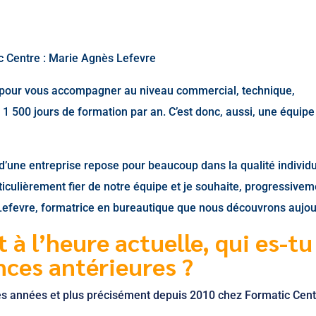
ic Centre : Marie Agnès Lefevre
 pour vous accompagner au niveau commercial, technique,
1 500 jours de formation par an. C’est donc, aussi, une équipe
d’une entreprise repose pour beaucoup dans la qualité individu
iculièrement fier de notre équipe et je souhaite, progressivem
 Lefevre, formatrice en bureautique que nous découvrons aujou
 à l’heure actuelle, qui es-tu
nces antérieures ?
s années et plus précisément depuis 2010 chez Formatic Cent