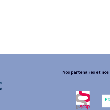
Nos partenaires et nos 