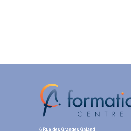
6 Rue des Granges Galand