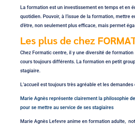
La formation est un investissement en temps et en én
quotidien. Pouvoir, à l’issue de la formation, mettre
d’être, non seulement plus efficace, mais permet ég
L
es plus de chez FORMAT
Chez Formatic centre, il y une diversité de formation 
cours toujours différents. La formation en petit gr
stagiaire.
L’accueil est toujours très agréable et les demandes
Marie Agnès représente clairement la philosophie d
pour se mettre au service de ses stagiaires
Marie Agnès Lefevre anime en formation adulte, n