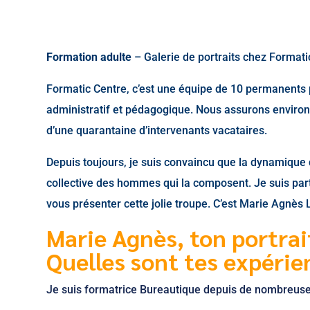
Formation adulte
– Galerie de portraits chez Format
Formatic Centre, c’est une équipe de 10 permanents
administratif et pédagogique. Nous assurons environ 
d’une quarantaine d’intervenants vacataires.
Depuis toujours, je suis convaincu que la dynamique 
collective des hommes qui la composent. Je suis part
vous présenter cette jolie troupe. C’est Marie Agnès
Marie Agnès, ton portrait
Quelles sont tes expérie
Je suis formatrice Bureautique depuis de nombreuse