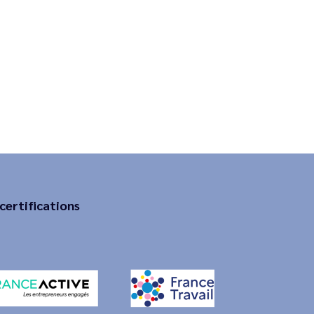
certifications