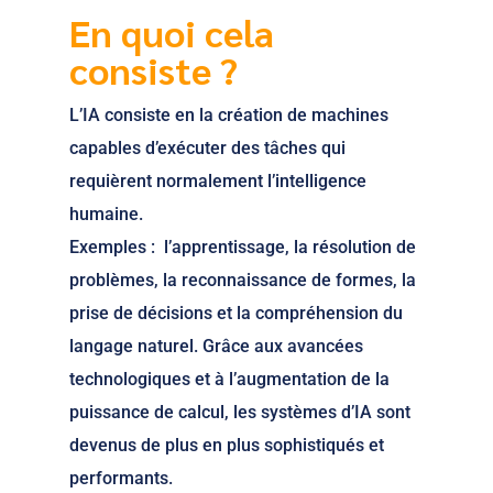
En quoi cela
consiste ?
L’IA consiste en la création de machines
capables d’exécuter des tâches qui
requièrent normalement l’intelligence
humaine.
Exemples : l’apprentissage, la résolution de
problèmes, la reconnaissance de formes, la
prise de décisions et la compréhension du
langage naturel. Grâce aux avancées
technologiques et à l’augmentation de la
puissance de calcul, les systèmes d’IA sont
devenus de plus en plus sophistiqués et
performants.