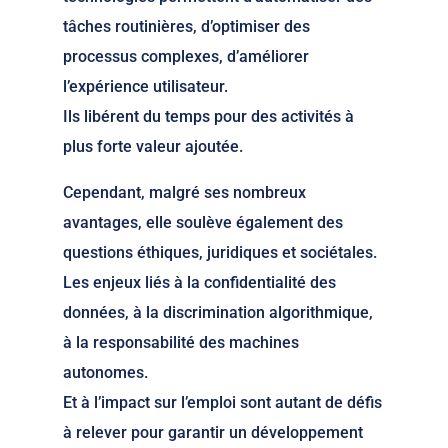
tâches routinières, d’optimiser des
processus complexes, d’améliorer
l’expérience utilisateur.
Ils libérent du temps pour des activités à
plus forte valeur ajoutée.
Cependant, malgré ses nombreux
avantages, elle soulève également des
questions éthiques, juridiques et sociétales.
Les enjeux liés à la confidentialité des
données, à la discrimination algorithmique,
à la responsabilité des machines
autonomes.
Et à l’impact sur l’emploi sont autant de défis
à relever pour garantir un développement