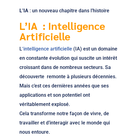
L’IA
: un nouveau chapitre dans l’histoire
L’IA : Intelligence
Artificielle
L
‘intelligence artificielle
(IA) est un domaine
en constante évolution qui suscite un intérêt
croissant dans de nombreux secteurs. Sa
découverte remonte à plusieurs décennies.
Mais c’est ces dernières années que ses
applications et son potentiel ont
véritablement explosé.
Cela transforme notre façon de vivre, de
travailler et d’interagir avec le monde qui
nous entoure.