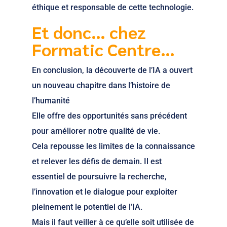
éthique et responsable de cette technologie.
Et donc… chez
Formatic Centre…
En conclusion, la découverte de l’IA a ouvert
un nouveau chapitre dans l’histoire de
l’humanité
Elle offre des opportunités sans précédent
pour améliorer notre qualité de vie.
Cela repousse les limites de la connaissance
et relever les défis de demain. Il est
essentiel de poursuivre la recherche,
l’innovation et le dialogue pour exploiter
pleinement le potentiel de l’IA.
Mais il faut veiller à ce qu’elle soit utilisée de