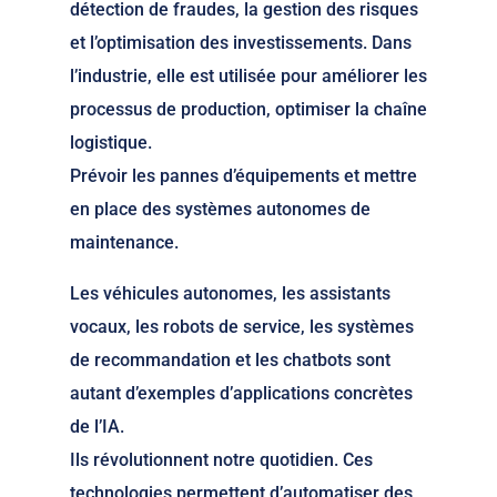
détection de fraudes, la gestion des risques
et l’optimisation des investissements. Dans
l’industrie, elle est utilisée pour améliorer les
processus de production, optimiser la chaîne
logistique.
Prévoir les pannes d’équipements et mettre
en place des systèmes autonomes de
maintenance.
Les véhicules autonomes, les assistants
vocaux, les robots de service, les systèmes
de recommandation et les chatbots sont
autant d’exemples d’applications concrètes
de l’IA.
Ils révolutionnent notre quotidien. Ces
technologies permettent d’automatiser des