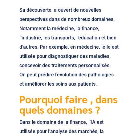
Sa découverte a ouvert de nouvelles
perspectives dans de nombreux domaines.
Notamment la médecine, la finance,
l’industrie, les transports, l’éducation et bien
d’autres. Par exemple, en médecine, lelle est
utilisée pour diagnostiquer des maladies,
concevoir des traitements personnalisés.
On peut prédire l’évolution des pathologies
et améliorer les soins aux patients.
Pourquoi faire , dans
quels domaines ?
Dans le domaine de la finance, l’IA est
utilisée pour l’analyse des marchés, la