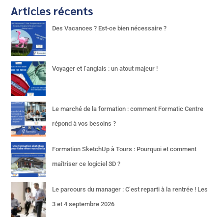
Articles récents
Des Vacances ? Est-ce bien nécessaire ?
Voyager et l’anglais : un atout majeur !
Le marché de la formation : comment Formatic Centre
répond à vos besoins ?
Formation SketchUp à Tours : Pourquoi et comment
maîtriser ce logiciel 3D ?
Le parcours du manager : C’est reparti à la rentrée ! Les
3 et 4 septembre 2026