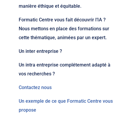
manière éthique et équitable.
Formatic Centre vous fait découvrir l’IA ?
Nous mettons en place des formations sur
cette thématique, animées par un expert.
Un inter entreprise ?
Un intra entreprise complétement adapté à
vos recherches ?
Contactez nous
Un exemple de ce que Formatic Centre vous
propose