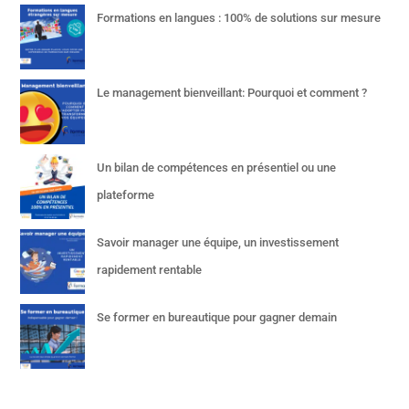
Formations en langues : 100% de solutions sur mesure
Le management bienveillant: Pourquoi et comment ?
Un bilan de compétences en présentiel ou une
plateforme
Savoir manager une équipe, un investissement
rapidement rentable
Se former en bureautique pour gagner demain