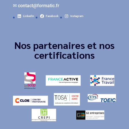
✉
contact@formatic.fr
LinkedIn
Facebook
Instagram
Nos partenaires et nos
certifications