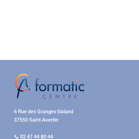
6 Rue des Granges Galand
37550 Saint-Avertin
📞 02 47 44 80 44