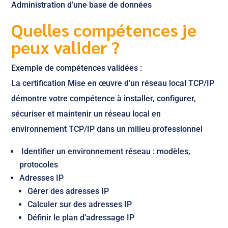
Administration d’une base de données
Quelles compétences je
peux valider ?
Exemple de compétences validées :
La certification Mise en œuvre d’un réseau local TCP/IP
démontre votre compétence à installer, configurer,
sécuriser et maintenir un réseau local en
environnement TCP/IP dans un milieu professionnel
Identifier un environnement réseau : modèles,
protocoles
Adresses IP
Gérer des adresses IP
Calculer sur des adresses IP
Définir le plan d’adressage IP