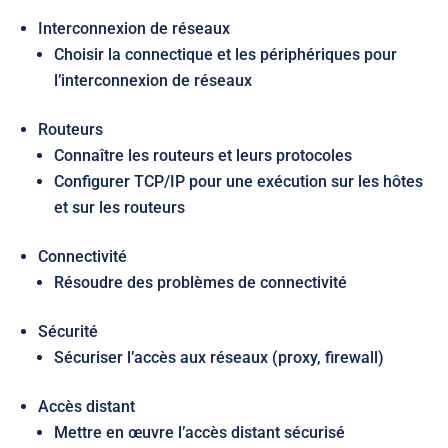
Interconnexion de réseaux
Choisir la connectique et les périphériques pour
l’interconnexion de réseaux
Routeurs
Connaître les routeurs et leurs protocoles
Configurer TCP/IP pour une exécution sur les hôtes
et sur les routeurs
Connectivité
Résoudre des problèmes de connectivité
Sécurité
Sécuriser l’accès aux réseaux (proxy, firewall)
Accès distant
Mettre en œuvre l’accès distant sécurisé