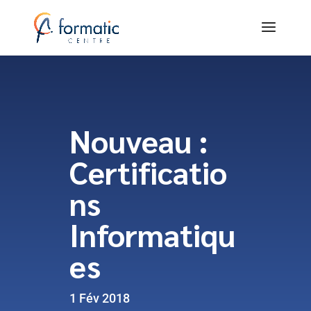
Nouveau :
Certificatio
ns
Informatiqu
es
1 Fév 2018