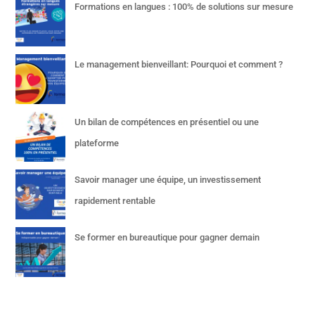
Formations en langues : 100% de solutions sur mesure
Le management bienveillant: Pourquoi et comment ?
Un bilan de compétences en présentiel ou une
plateforme
Savoir manager une équipe, un investissement
rapidement rentable
Se former en bureautique pour gagner demain