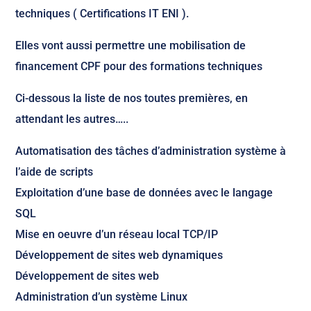
techniques ( Certifications IT ENI ).
Elles vont aussi permettre une mobilisation de
financement CPF pour des formations techniques
Ci-dessous la liste de nos toutes premières, en
attendant les autres…..
Automatisation des tâches d’administration système à
l’aide de scripts
Exploitation d’une base de données avec le langage
SQL
Mise en oeuvre d’un réseau local TCP/IP
Développement de sites web dynamiques
Développement de sites web
Administration d’un système Linux