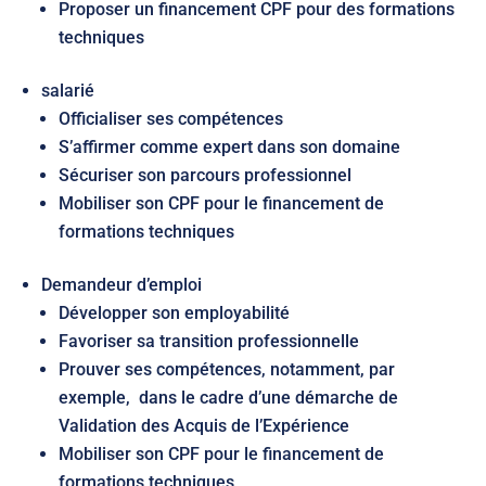
Proposer un financement CPF pour des formations
techniques
salarié
Officialiser ses compétences
S’affirmer comme expert dans son domaine
Sécuriser son parcours professionnel
Mobiliser son CPF pour le financement de
formations techniques
Demandeur d’emploi
Développer son employabilité
Favoriser sa transition professionnelle
Prouver ses compétences, notamment, par
exemple, dans le cadre d’une démarche de
Validation des Acquis de l’Expérience
Mobiliser son CPF pour le financement de
formations techniques