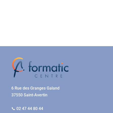
6 Rue des Granges Galand
37550 Saint-Avertin
📞 02 47 44 80 44