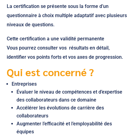
La certification se présente sous la forme d’un
questionnaire à choix multiple adaptatif avec plusieurs
niveaux de questions.
Cette certification a une validité permanente
Vous pourrez consulter vos résultats en détail,
identifier vos points forts et vos axes de progression.
Qui est concerné ?
Entreprises
Évaluer le niveau de compétences et d’expertise
des collaborateurs dans ce domaine
Accélérer les évolutions de carrière des
collaborateurs
Augmenter l’efficacité et l’employabilité des
équipes