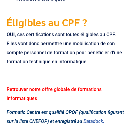
Éligibles au CPF ?
OUI,
ces certifications sont toutes éligibles au CPF.
Elles vont donc permettre une mobilisation de son
compte personnel de formation pour bénéficier d’une
formation technique en informatique.
Retrouver notre offre globale de formations
informatiques
Formatic Centre est qualifié OPQF (qualification figurant
sur la liste CNEFOP) et enregistré au
Datadock.