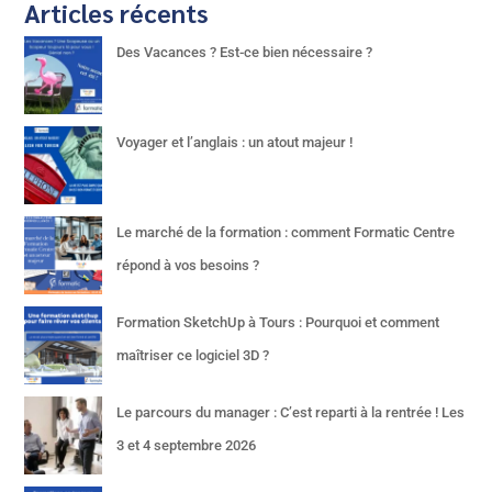
Articles récents
Des Vacances ? Est-ce bien nécessaire ?
Voyager et l’anglais : un atout majeur !
Le marché de la formation : comment Formatic Centre
répond à vos besoins ?
Formation SketchUp à Tours : Pourquoi et comment
maîtriser ce logiciel 3D ?
Le parcours du manager : C’est reparti à la rentrée ! Les
3 et 4 septembre 2026