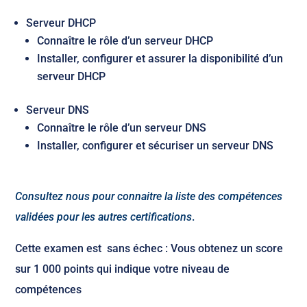
Serveur DHCP
Connaître le rôle d’un serveur DHCP
Installer, configurer et assurer la disponibilité d’un
serveur DHCP
Serveur DNS
Connaître le rôle d’un serveur DNS
Installer, configurer et sécuriser un serveur DNS
Consultez nous pour connaitre la liste des compétences
validées pour les autres certifications
.
Cette examen est sans échec : Vous obtenez un score
sur 1 000 points qui indique votre niveau de
compétences