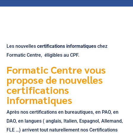
Les nouvelles
certifications informatiques
chez
Formatic Centre, éligibles au CPF.
Formatic Centre vous
propose de nouvelles
certifications
informatiques
Après nos certifications en bureautiques, en PAO, en
DAO, en langues ( anglais, Italien, Espagnol, Allemand,
FLE …) arrivent tout naturellement nos Certifications