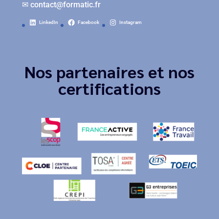
✉
contact@formatic.fr
LinkedIn
Facebook
Instagram
Nos partenaires et nos
certifications