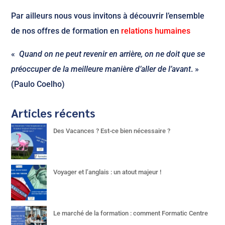
Par ailleurs nous vous invitons à découvrir l’ensemble
de nos offres de formation en
relations humaines
«
Quand on ne peut revenir en arrière, on ne doit que se
préoccuper de la meilleure manière d’aller de l’avant
. »
(Paulo Coelho)
Articles récents
Des Vacances ? Est-ce bien nécessaire ?
Voyager et l’anglais : un atout majeur !
Le marché de la formation : comment Formatic Centre