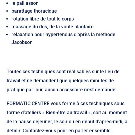
le paillasson
barattage thoracique
rotation libre de tout le corps
massage du dos, de la voute plantaire
relaxation pour hypertendus d’après la méthode
Jacobson
Toutes ces techniques sont réalisables sur le lieu de
travail et ne demandent que quelques minutes de
pratique par jour, aucun accessoire n’est demandé.
FORMATIC CENTRE vous forme à ces techniques sous
forme d’ateliers « Bien-être au travail », soit au moment
de la pause déjeuner, le soir ou en début d’après-midi, à
définir. Contactez-vous pour en parler ensemble.