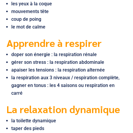
les yeux à la coque
mouvements tête
coup de poing
le mot de calme
Apprendre à respirer
doper son énergie : la respiration rénale
gérer son stress : la respiration abdominale
apaiser les tensions : la respiration alternée
la respiration aux 3 niveaux / respiration complète,
gagner en tonus : les 4 saisons ou respiration en
carré
La relaxation dynamique
la toilette dynamique
taper des pieds