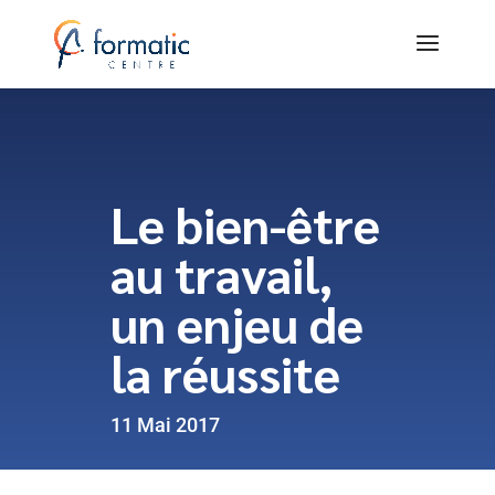
Le bien-être
au travail,
un enjeu de
la réussite
11 Mai 2017