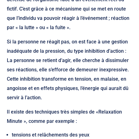
fictif. C’est grâce à ce mécanisme qui se met en route
que l’individu va pouvoir réagir à l’événement ; réaction
par « la lutte » ou « la fuite ».
Si la personne ne réagit pas, on est face à une gestion
inadéquate de la pression, du type inhibition d’action :
La personne se retient d’agir, elle cherche à dissimuler
ses réactions, elle s’efforce de demeurer inexpressive.
Cette inhibition transforme en tension, en malaise, en
angoisse et en effets physiques, l’énergie qui aurait dû
servir à l’action.
Il existe des techniques très simples de «Relaxation
Minute », comme par exemple :
tensions et relâchements des yeux