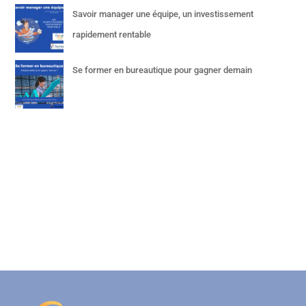
Savoir manager une équipe, un investissement
rapidement rentable
Se former en bureautique pour gagner demain