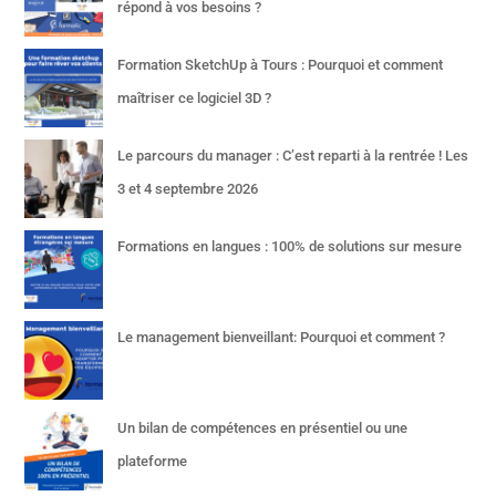
répond à vos besoins ?
Formation SketchUp à Tours : Pourquoi et comment
maîtriser ce logiciel 3D ?
Le parcours du manager : C’est reparti à la rentrée ! Les
3 et 4 septembre 2026
Formations en langues : 100% de solutions sur mesure
Le management bienveillant: Pourquoi et comment ?
Un bilan de compétences en présentiel ou une
plateforme