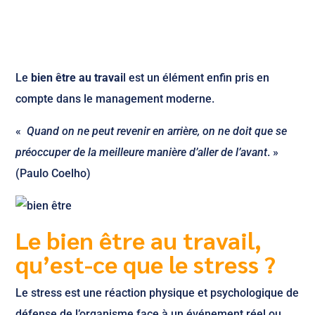
Le
bien être au travai
l est un élément enfin pris en
compte dans le management moderne.
«
Quand on ne peut revenir en arrière, on ne doit que se
préoccuper de la meilleure manière d’aller de l’avant
. »
(Paulo Coelho)
Le bien être au travail,
qu’est-ce que le stress ?
Le stress est une réaction physique et psychologique de
défense de l’organisme face à un événement réel ou