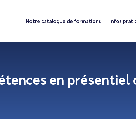
Notre catalogue de formations
Infos prat
étences en présentiel 