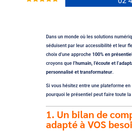
Dans un monde où les solutions numériqu
séduisent par leur accessibilité et leur fl
choix d’une approche
100% en présentie
croyons que
l’humain, l’écoute et l’adapt
personnalisé et transformateur
.
Si vous hésitez entre une plateforme en
pourquoi le présentiel peut faire toute l
1. Un bilan de com
adapté à VOS beso