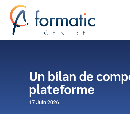
Un bilan de comp
plateforme
17 Juin 2026