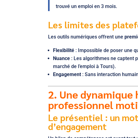
trouvé un emploi en 3 mois.
Les limites des plate
Les outils numériques offrent une
premi
Flexibilité
: Impossible de poser une qu
Nuance
: Les algorithmes ne captent 
marché de l’emploi à Tours).
Engagement
: Sans interaction humaine
2. Une dynamique 
professionnel mot
Le présentiel : un mo
d’engagement