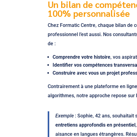
Un bilan de compétenc
100% personnalisée
Chez Formatic Centre, chaque bilan de
professionnel l’est aussi. Nos consultant
de :
Comprendre votre histoire
, vos aspira
Identifier vos compétences transversa
Construire avec vous un projet profess
Contrairement à une plateforme en lign
algorithmes, notre approche repose sur
Exemple
: Sophie, 42 ans, souhaitait
entretiens approfondis en présentiel
aisance en langues étrangères. Résult