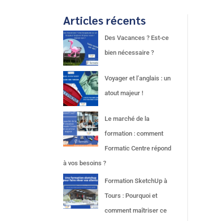
Articles récents
Des Vacances ? Est-ce
bien nécessaire ?
Voyager et l’anglais : un
atout majeur !
Le marché de la
formation : comment
Formatic Centre répond
à vos besoins ?
Formation SketchUp à
Tours : Pourquoi et
comment maîtriser ce