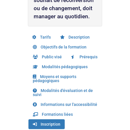
souhait de reconversion
ou de changement, doit
manager au quotidien.
Tarifs
Description
Objectifs de la formation
Public visé
Prérequis
Modalités pédagogiques
Moyens et supports
pédagogiques
Modalités d'évaluation et de
suivi
Informations sur l'accessibilité
Formations liées
Inscription