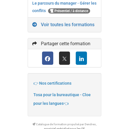
Le parcours du manager - Gérer les
conflits
Présentiel / à distance
Voir toutes les formations
Partager cette formation
👉 Nos certifications
Tosa pour la bureautique - Cloe
pour les langues👈
Catalogue de formation propulsé par Dendreo,
progiciel spécialisé pour les OF