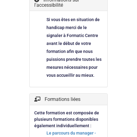
l'accessibilité
Si vous êtes en situation de
handicap merci de le
signaler à Formatic Centre
avant le début de votre
formation afin que nous
puissions prendre toutes les
mesures nécessaires pour
vous accueillir au mieux.
Formations liées
Cette formation est composée de
plusieurs formations disponibles
également individuellement :
Le parcours du manager -