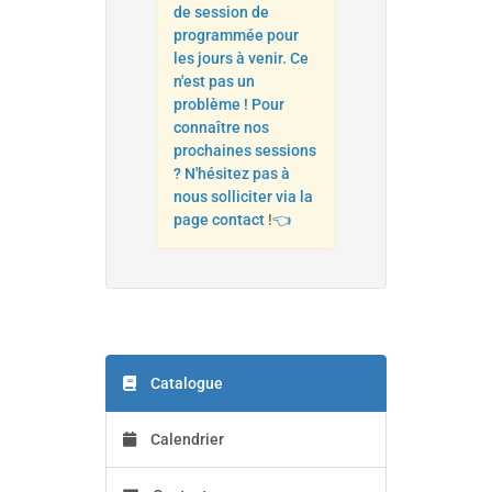
de session de
programmée pour
les jours à venir. Ce
n'est pas un
problème ! Pour
connaître nos
prochaines sessions
? N'hésitez pas à
nous solliciter via la
page contact
!
👈
Catalogue
Calendrier