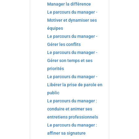
Manager la différence
Le parcours du manager -
Motiver et dynamiser ses
équipes
Le parcours du manager -
Gérer les conflits
Le parcours du manager -
Gérer son temps et ses
priorités
Le parcours du manager -
Libérer la prise de parole en
public
Le parcours du manager :
conduire et animer ses
entretiens professionnels
Le parcours du manager :
affiner sa signature