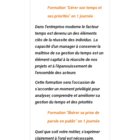
Formation "Gérer son temps et
ses priorités" en 1 journée
Dans l'entreprise moderne le facteur
temps est devenu un des éléments
clés de la réussite des individus. La
capacité d'un manager à conserver la
maîtrise de sa gestion du temps est un
élément capital à la réussite de nos
projets et à l'épanouissement de
l'ensemble des acteurs
Cette formation sera l'occasion de
s'accorder un moment privilégié pour
analyser, comprendre et améliorer sa
gestion du temps et des priorités
Formation "libérer sa prise de
parole en public" en 1 journée
Quel que soit votre métier, s'exprimer
clairement à l'oral est nécessaire.