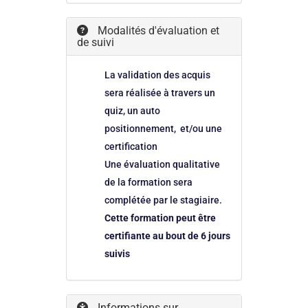
Modalités d'évaluation et
de suivi
La validation des acquis
sera réalisée à travers un
quiz, un auto
positionnement, et/ou une
certification
Une évaluation qualitative
de la formation sera
complétée par le stagiaire.
Cette formation peut être
certifiante au bout de 6 jours
suivis
Informations sur