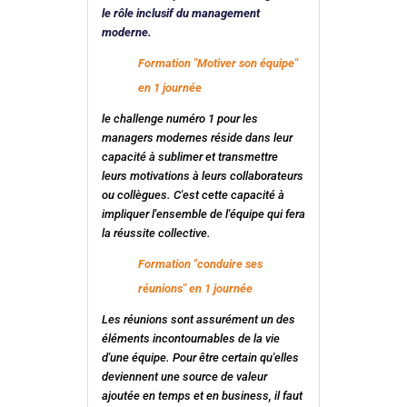
le rôle inclusif du management
moderne.
Formation "Motiver son équipe"
en 1 journée
le challenge numéro 1 pour les
managers modernes réside dans leur
capacité à sublimer et transmettre
leurs motivations à leurs collaborateurs
ou collègues. C'est cette capacité à
impliquer l'ensemble de l'équipe qui fera
la réussite collective.
Formation "conduire ses
réunions" en 1 journée
Les réunions sont assurément un des
éléments incontournables de la vie
d'une équipe. Pour être certain qu'elles
deviennent une source de valeur
ajoutée en temps et en business, il faut