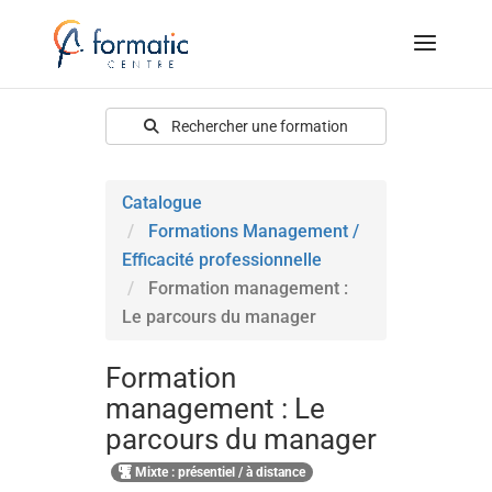
Rechercher une formation
Catalogue
Formations Management /
Efficacité professionnelle
Formation management :
Le parcours du manager
Formation
management : Le
parcours du manager
Mixte : présentiel / à distance