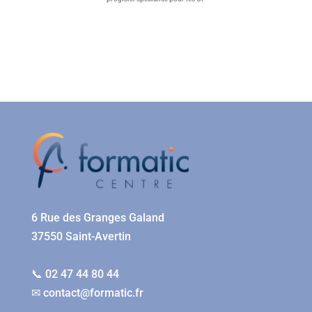
6 Rue des Granges Galand
37550 Saint-Avertin
📞 02 47 44 80 44
✉
contact@formatic.fr