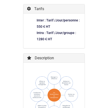
Tarifs
Inter : Tarif /Jour/personne :
550 € HT
Intra : Tarif /Jour/groupe :
1280 € HT
Description