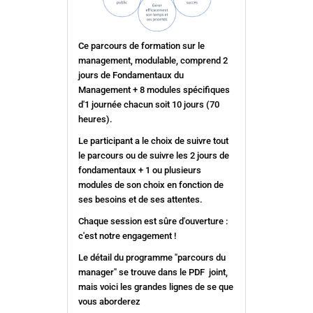
Ce parcours de formation sur le
management, modulable, comprend 2
jours de Fondamentaux du
Management + 8 modules spécifiques
d'1 journée chacun soit 10 jours (70
heures).
Le participant a le choix de suivre tout
le parcours ou de suivre les 2 jours de
fondamentaux + 1 ou plusieurs
modules de son choix en fonction de
ses besoins et de ses attentes.
Chaque session est sûre d'ouverture :
c'est notre engagement !
Le détail du programme "parcours du
manager" se trouve dans le PDF joint,
mais voici les grandes lignes de se que
vous aborderez