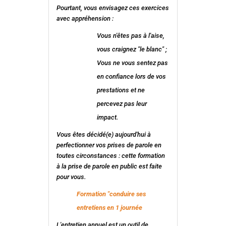
Pourtant, vous envisagez ces exercices
avec appréhension :
Vous n'êtes pas à l'aise,
vous craignez "le blanc" ;
Vous ne vous sentez pas
en confiance lors de vos
prestations et ne
percevez pas leur
impact.
Vous êtes décidé(e) aujourd'hui à
perfectionner vos prises de parole en
toutes circonstances : cette formation
à la prise de parole en public est faite
pour vous.
Formation "conduire ses
entretiens en 1 journée
L'entretien annuel est un outil de