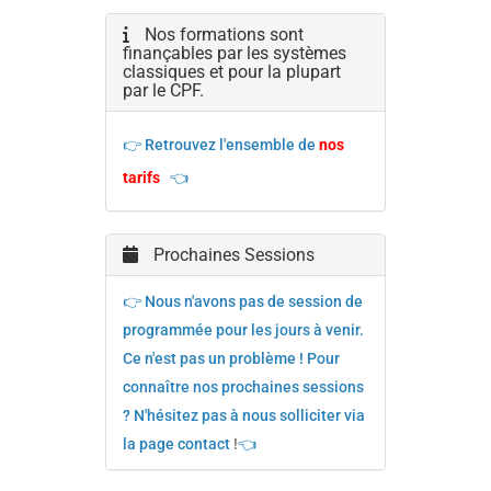
Nos formations sont
finançables par les systèmes
classiques et pour la plupart
par le CPF.
👉 Retrouvez l'ensemble de
nos
tarifs
👈
Prochaines Sessions
👉 Nous n'avons pas de session de
programmée pour les jours à venir.
Ce n'est pas un problème ! Pour
connaître nos prochaines sessions
? N'hésitez pas à nous solliciter via
la page contact
!
👈