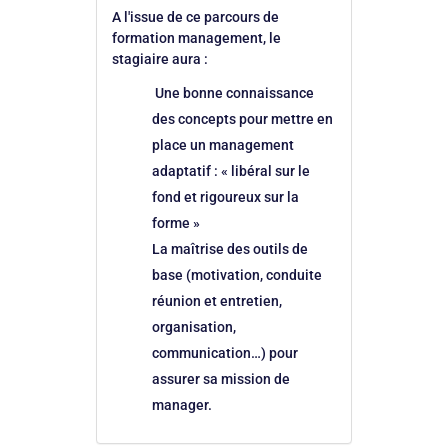
A l'issue de ce parcours de
formation management, le
stagiaire aura :
Une bonne connaissance
des concepts pour mettre en
place un management
adaptatif : « libéral sur le
fond et rigoureux sur la
forme »
La maîtrise des outils de
base (motivation, conduite
réunion et entretien,
organisation,
communication…) pour
assurer sa mission de
manager.