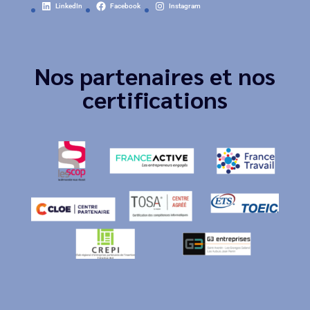
LinkedIn
Facebook
Instagram
Nos partenaires et nos
certifications