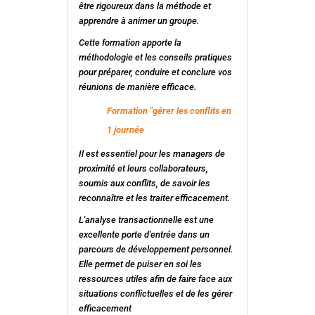
être rigoureux dans la méthode et
apprendre à animer un groupe.
Cette formation apporte la
méthodologie et les conseils pratiques
pour préparer, conduire et conclure vos
réunions de manière efficace.
Formation "gérer les conflits en
1 journée
Il est essentiel pour les managers de
proximité et leurs collaborateurs,
soumis aux conflits, de savoir les
reconnaître et les traiter efficacement.
L'analyse transactionnelle est une
excellente porte d'entrée dans un
parcours de développement personnel.
Elle permet de puiser en soi les
ressources utiles afin de faire face aux
situations conflictuelles et de les gérer
efficacement