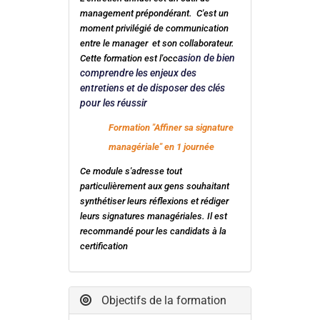
management prépondérant. C'est un
moment privilégié de communication
entre le manager et son collaborateur.
asion de bien
Cette formation est l'occ
comprendre les enjeux des
entretiens et de disposer des clés
pour les réussir
Formation "Affiner sa signature
managériale" en 1 journée
Ce module s'adresse tout
particulièrement aux gens souhaitant
synthétiser leurs réflexions et rédiger
leurs signatures managériales. Il est
recommandé pour les candidats à la
certification
Objectifs de la formation