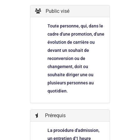
Public visé
Toute personne, qui, dans le
cadre d'une promotion, d'une
évolution de carrière ou
devant un souhait de
reconversion ou de
changement, doit ou
souhaite diriger une ou
plusieurs personnes au
quotidien.
Prérequis
La procédure d'admission,
un entretien d'1 heure