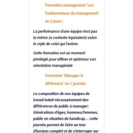
Formation management "Les
fondamentaux du management"
en 2 jours :
La performance d'une équipe n'est pas
la même (a contexte équivalent) selon
le style de celui qui l'anime.
Cette formation est un moment
privilégié pour affiner et optimiser son
orientation managériale
Formation "Manager la
différence" en 1 journée
La composition de nos équipes de
travail induit nécessairement des
différences de public à manager:
Générations d'âges, hommes/femmes,
public en situation de handicap... cette
journée permet de faire un tour
d'horizon complet et de s'interroger sur