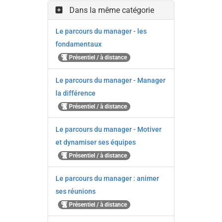
Dans la même catégorie
Le parcours du manager - les
fondamentaux
Présentiel / à distance
Le parcours du manager - Manager
la différence
Présentiel / à distance
Le parcours du manager - Motiver
et dynamiser ses équipes
Présentiel / à distance
Le parcours du manager : animer
ses réunions
Présentiel / à distance