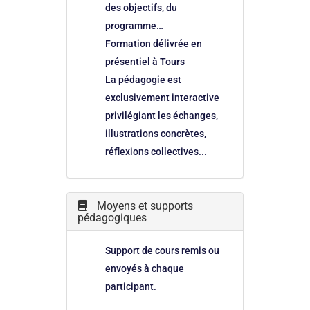
des objectifs, du
programme…
Formation délivrée en
présentiel à Tours
La pédagogie est
exclusivement interactive
privilégiant les échanges,
illustrations concrètes,
réflexions collectives...
Moyens et supports
pédagogiques
Support de cours remis ou
envoyés à chaque
participant.