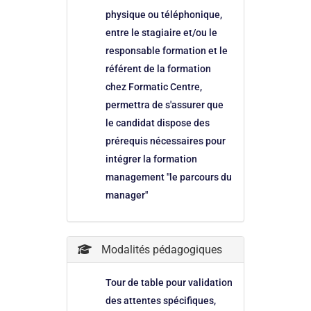
physique ou téléphonique,
entre le stagiaire et/ou le
responsable formation et le
référent de la formation
chez Formatic Centre,
permettra de s'assurer que
le candidat dispose des
prérequis nécessaires pour
intégrer la formation
management "le parcours du
manager"
Modalités pédagogiques
Tour de table pour validation
des attentes spécifiques,