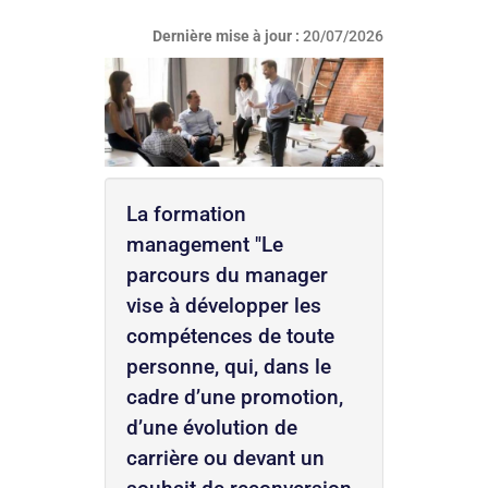
Dernière mise à jour :
20/07/2026
La formation
management "Le
parcours du manager
vise à développer les
compétences de toute
personne, qui, dans le
cadre d’une promotion,
d’une évolution de
carrière ou devant un