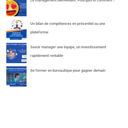
Le management bienveillant: Pourquoi et comment ?
Un bilan de compétences en présentiel ou une
plateforme
Savoir manager une équipe, un investissement
rapidement rentable
Se former en bureautique pour gagner demain