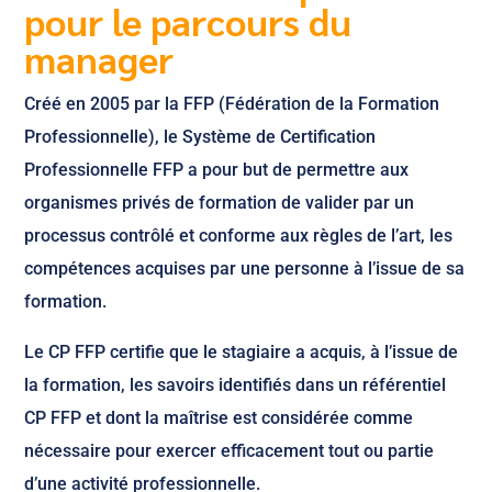
pour le parcours du
manager
Créé en 2005 par la FFP (Fédération de la Formation
Professionnelle), le Système de Certification
Professionnelle FFP a pour but de permettre aux
organismes privés de formation de valider par un
processus contrôlé et conforme aux règles de l’art, les
compétences acquises par une personne à l’issue de sa
formation.
Le CP FFP certifie que le stagiaire a acquis, à l’issue de
la formation, les savoirs identifiés dans un référentiel
CP FFP et dont la maîtrise est considérée comme
nécessaire pour exercer efficacement tout ou partie
d’une activité professionnelle.