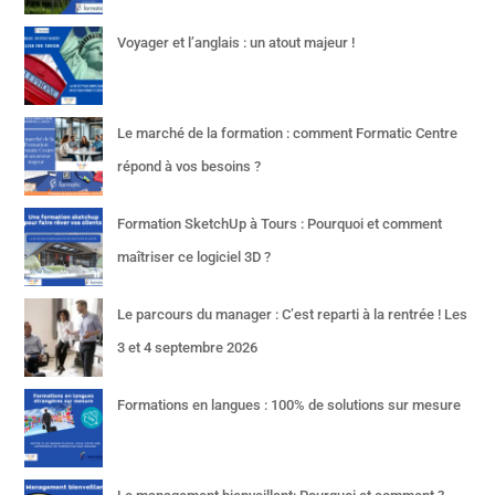
Voyager et l’anglais : un atout majeur !
Le marché de la formation : comment Formatic Centre
répond à vos besoins ?
Formation SketchUp à Tours : Pourquoi et comment
maîtriser ce logiciel 3D ?
Le parcours du manager : C’est reparti à la rentrée ! Les
3 et 4 septembre 2026
Formations en langues : 100% de solutions sur mesure