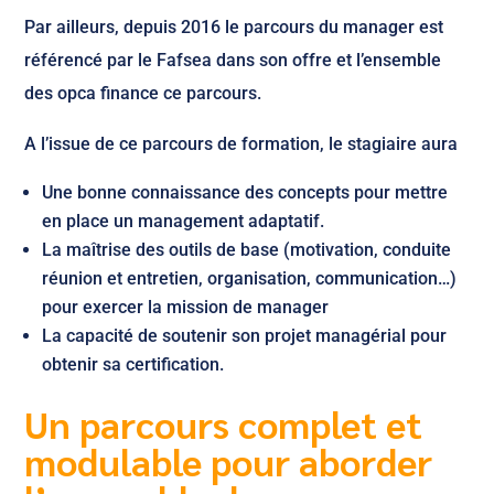
Par ailleurs, depuis 2016 le parcours du manager est
référencé par le Fafsea dans son offre et l’ensemble
des opca finance ce parcours.
A l’issue de ce parcours de formation, le stagiaire aura
Une bonne connaissance des concepts pour mettre
en place un management adaptatif.
La maîtrise des outils de base (motivation, conduite
réunion et entretien, organisation, communication…)
pour exercer la mission de manager
La capacité de soutenir son projet managérial pour
obtenir sa certification.
Un parcours complet et
modulable pour aborder