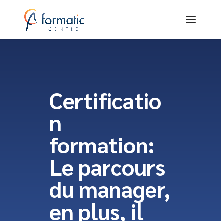
Certificatio
n
formation:
Le parcours
du manager,
en plus, il