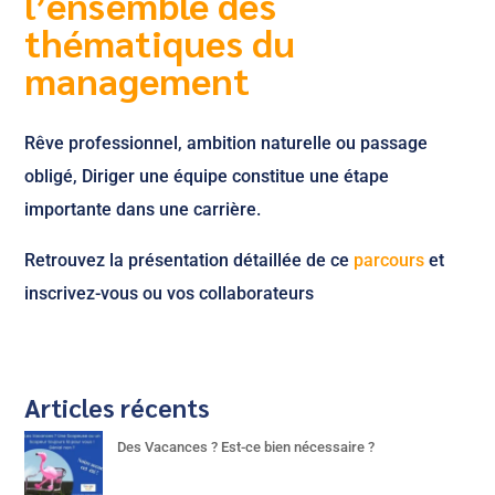
l’ensemble des
thématiques du
management
Rêve professionnel, ambition naturelle ou passage
obligé, Diriger une équipe constitue une étape
importante dans une carrière.
Retrouvez la présentation détaillée de ce
parcours
et
inscrivez-vous ou vos collaborateurs
Articles récents
Des Vacances ? Est-ce bien nécessaire ?