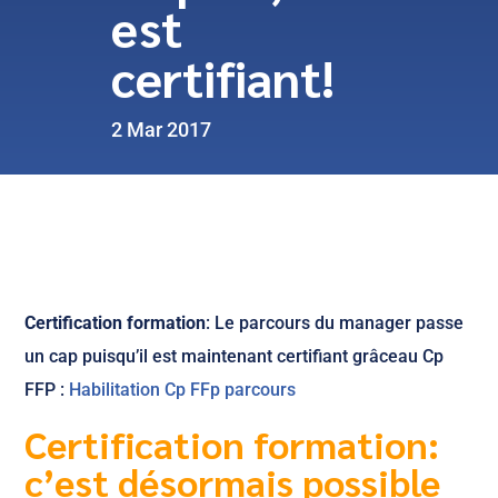
est
certifiant!
2 Mar 2017
Certification formation
: Le parcours du manager passe
un cap puisqu’il est maintenant certifiant grâceau Cp
FFP :
Habilitation Cp FFp parcours
Certification formation:
c’est désormais possible