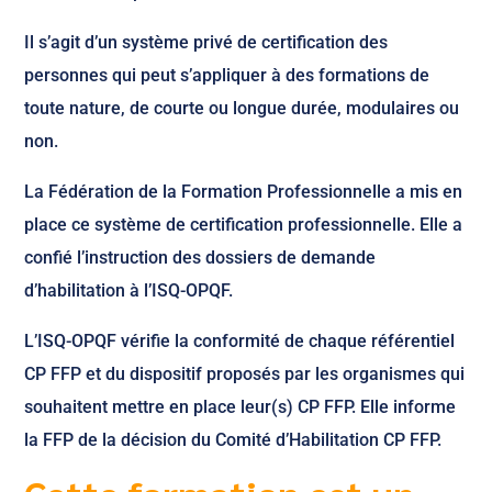
Il s’agit d’un système privé de certification des
personnes qui peut s’appliquer à des formations de
toute nature, de courte ou longue durée, modulaires ou
non.
La Fédération de la Formation Professionnelle a mis en
place ce système de certification professionnelle. Elle a
confié l’instruction des dossiers de demande
d’habilitation à l’ISQ-OPQF.
L’ISQ-OPQF vérifie la conformité de chaque référentiel
CP FFP et du dispositif proposés par les organismes qui
souhaitent mettre en place leur(s) CP FFP. Elle informe
la FFP de la décision du Comité d’Habilitation CP FFP.