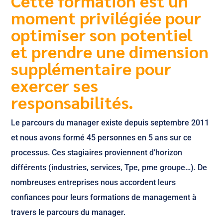
Cette formation est un
moment privilégiée pour
optimiser son potentiel
et prendre une dimension
supplémentaire pour
exercer ses
responsabilités.
Le parcours du manager existe depuis septembre 2011
et nous avons formé 45 personnes en 5 ans sur ce
processus. Ces stagiaires proviennent d’horizon
différents (industries, services, Tpe, pme groupe…). De
nombreuses entreprises nous accordent leurs
confiances pour leurs formations de management à
travers le parcours du manager.