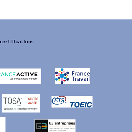
certifications