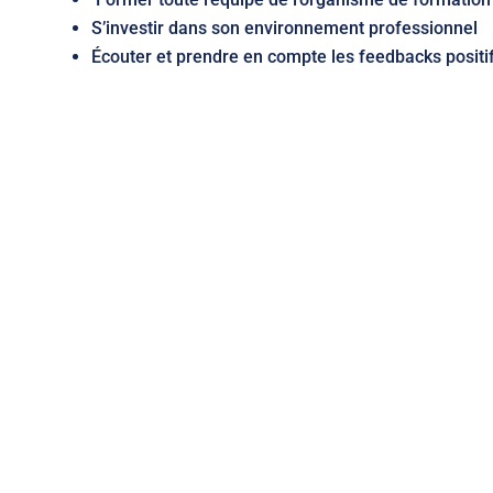
S’investir dans son environnement professionnel
Écouter et prendre en compte les feedbacks positif