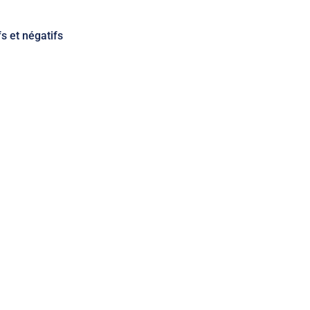
s et négatifs