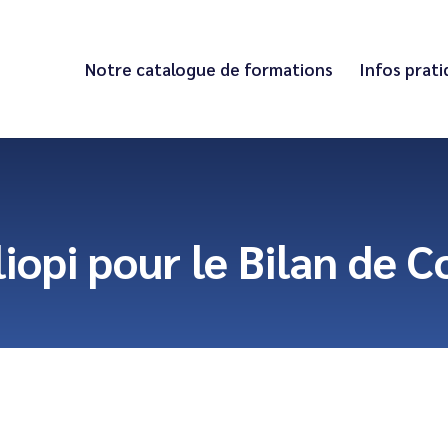
Notre catalogue de formations
Infos prat
liopi pour le Bilan de