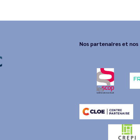
Nos partenaires et nos 