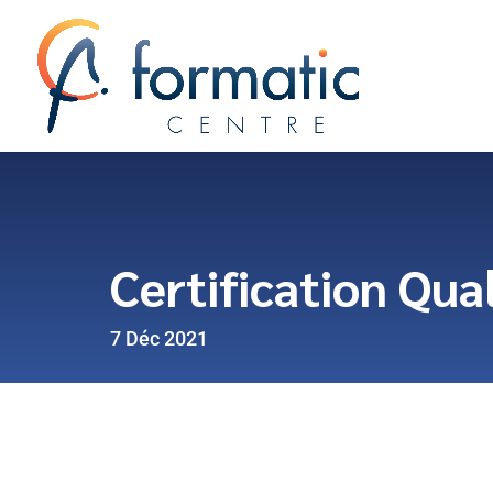
Certification Qua
7 Déc 2021