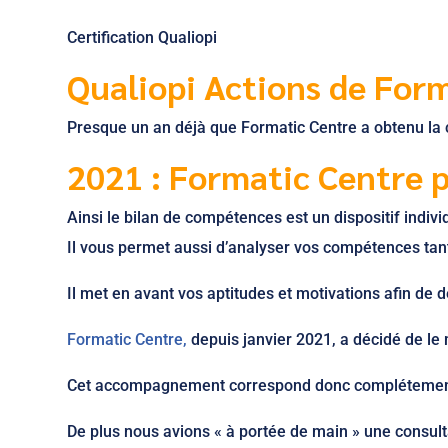
Certification Qualiopi
Qualiopi Actions de Form
Presque un an déjà que Formatic Centre a obtenu la c
2021 : Formatic Centre 
Ainsi le bilan de compétences est un dispositif indivi
Il vous permet aussi d’analyser vos compétences tan
Il met en avant vos aptitudes et motivations afin de 
Formatic Centre,
depuis janvier 2021, a décidé de le 
Cet accompagnement correspond donc complétement 
De plus nous avions « à portée de main » une consul