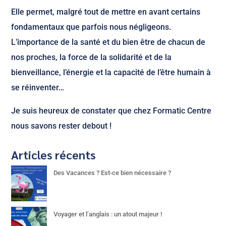
Elle permet, malgré tout de mettre en avant certains
fondamentaux que parfois nous négligeons.
L’importance de la santé et du bien être de chacun de
nos proches, la force de la solidarité et de la
bienveillance, l’énergie et la capacité de l’être humain à
se réinventer…
Je suis heureux de constater que chez Formatic Centre
nous savons rester debout !
Articles récents
Des Vacances ? Est-ce bien nécessaire ?
Voyager et l’anglais : un atout majeur !