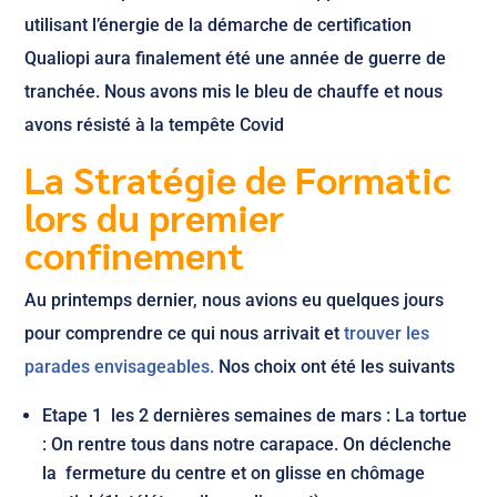
utilisant l’énergie de la démarche de certification
Qualiopi aura finalement été une année de guerre de
tranchée. Nous avons mis le bleu de chauffe et nous
avons résisté à la tempête Covid
La Stratégie de Formatic
lors du premier
confinement
Au printemps dernier, nous avions eu quelques jours
pour comprendre ce qui nous arrivait et
trouver les
parades envisageables.
Nos choix ont été les suivants
Etape 1 les 2 dernières semaines de mars : La tortue
: On rentre tous dans notre carapace. On déclenche
la fermeture du centre et on glisse en chômage