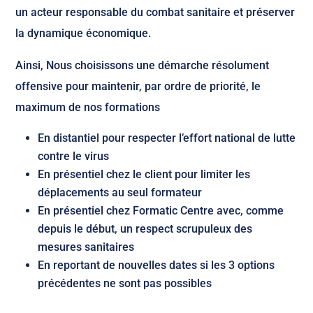
un acteur responsable du combat sanitaire et préserver
la dynamique économique.
Ainsi, Nous choisissons une démarche résolument
offensive pour maintenir, par ordre de priorité, le
maximum de nos formations
En distantiel pour respecter l’effort national de lutte
contre le virus
En présentiel chez le client pour limiter les
déplacements au seul formateur
En présentiel chez Formatic Centre avec, comme
depuis le début, un respect scrupuleux des
mesures sanitaires
En reportant de nouvelles dates si les 3 options
précédentes ne sont pas possibles