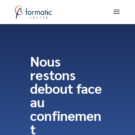
Nous
restons
debout face
au
confinemen
t