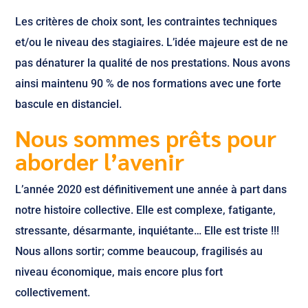
Les critères de choix sont, les contraintes techniques
et/ou le niveau des stagiaires. L’idée majeure est de ne
pas dénaturer la qualité de nos prestations. Nous avons
ainsi maintenu 90 % de nos formations avec une forte
bascule en distanciel.
Nous sommes prêts pour
aborder l’avenir
L’année 2020 est définitivement une année à part dans
notre histoire collective. Elle est complexe, fatigante,
stressante, désarmante, inquiétante… Elle est triste !!!
Nous allons sortir; comme beaucoup, fragilisés au
niveau économique, mais encore plus fort
collectivement.