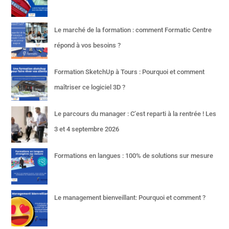
Le marché de la formation : comment Formatic Centre
répond à vos besoins ?
Formation SketchUp à Tours : Pourquoi et comment
maîtriser ce logiciel 3D ?
Le parcours du manager : C’est reparti à la rentrée ! Les
3 et 4 septembre 2026
Formations en langues : 100% de solutions sur mesure
Le management bienveillant: Pourquoi et comment ?