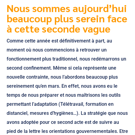
Nous sommes aujourd’hui
beaucoup plus serein face
à cette seconde vague
Comme cette année est définitivement à part, au
moment où nous commencions à retrouver un
fonctionnement plus traditionnel, nous redémarrons un
second confinement. Même si cela représente une
nouvelle contrainte, nous l’abordons beaucoup plus
sereinement qu’en mars. En effet, nous avons eu le
temps de nous préparer et nous maîtrisons les outils
permettant l’adaptation (Télétravail, formation en
distanciel, mesures d’hygiènes…). La stratégie que nous
avons adoptée pour ce second acte est de suivre au
pied de la lettre les orientations gouvernementales. Etre