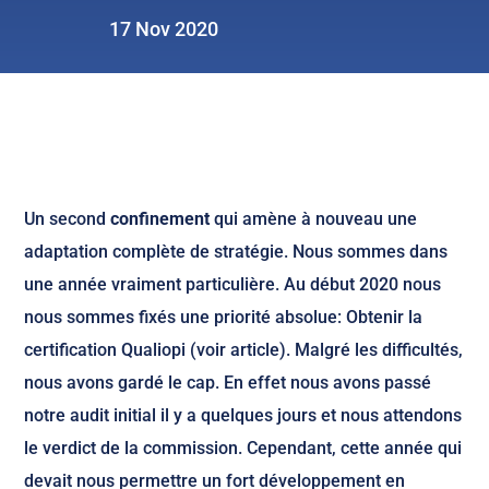
17 Nov 2020
Un second
confinement
qui amène à nouveau une
adaptation complète de stratégie. Nous sommes dans
une année vraiment particulière. Au début 2020 nous
nous sommes fixés une priorité absolue: Obtenir la
certification Qualiopi (voir article). Malgré les difficultés,
nous avons gardé le cap. En effet nous avons passé
notre audit initial il y a quelques jours et nous attendons
le verdict de la commission. Cependant, cette année qui
devait nous permettre un fort développement en