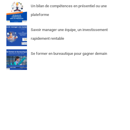
Un bilan de compétences en présentiel ou une
plateforme
Savoir manager une équipe, un investissement
rapidement rentable
Se former en bureautique pour gagner demain