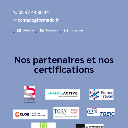
📞 02 47 44 80 44
✉
contact@formatic.fr
LinkedIn
Facebook
Instagram
Nos partenaires et nos
certifications