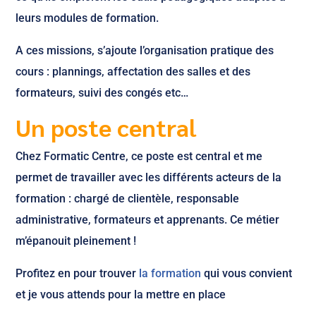
leurs modules de formation.
A ces missions, s’ajoute l’organisation pratique des
cours : plannings, affectation des salles et des
formateurs, suivi des congés etc…
Un poste central
Chez Formatic Centre, ce poste est central et me
permet de travailler avec les différents acteurs de la
formation : chargé de clientèle, responsable
administrative, formateurs et apprenants. Ce métier
m’épanouit pleinement !
Profitez en pour trouver
la formation
qui vous convient
et je vous attends pour la mettre en place