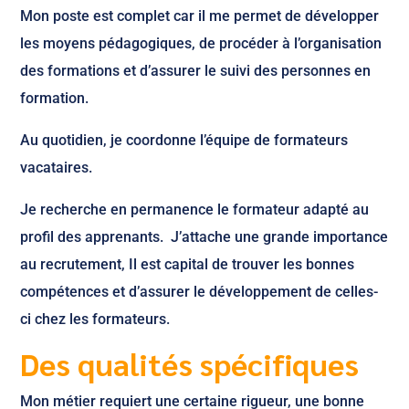
Mon poste est complet car il me permet de développer
les moyens pédagogiques, de procéder à l’organisation
des formations et d’assurer le suivi des personnes en
formation.
Au quotidien, je coordonne l’équipe de formateurs
vacataires.
Je recherche en permanence le formateur adapté au
profil des apprenants. J’attache une grande importance
au recrutement, Il est capital de trouver les bonnes
compétences et d’assurer le développement de celles-
ci chez les formateurs.
Des qualités spécifiques
Mon métier requiert une certaine rigueur, une bonne