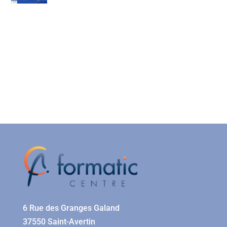
6 Rue des Granges Galand
37550 Saint-Avertin