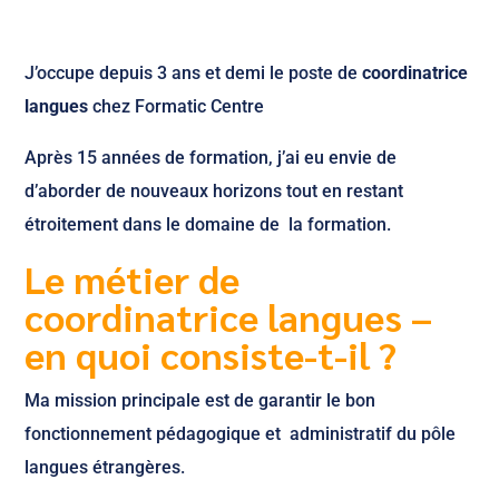
J’occupe depuis 3 ans et demi le poste de
coordinatrice
langues
chez Formatic Centre
Après 15 années de formation, j’ai eu envie de
d’aborder de nouveaux horizons tout en restant
étroitement dans le domaine de la formation.
Le métier de
coordinatrice langues –
en quoi consiste-t-il ?
Ma mission principale est de garantir le bon
fonctionnement pédagogique et administratif du pôle
langues étrangères.