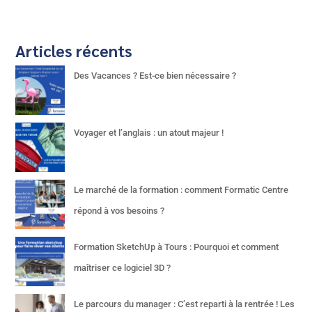
Articles récents
Des Vacances ? Est-ce bien nécessaire ?
Voyager et l’anglais : un atout majeur !
Le marché de la formation : comment Formatic Centre
répond à vos besoins ?
Formation SketchUp à Tours : Pourquoi et comment
maîtriser ce logiciel 3D ?
Le parcours du manager : C’est reparti à la rentrée ! Les