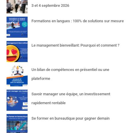
3 et 4 septembre 2026
Formations en langues : 100% de solutions sur mesure
Le management bienveillant: Pourquoi et comment ?
Un bilan de compétences en présentiel ou une
plateforme
Savoir manager une équipe, un investissement
rapidement rentable
Se former en bureautique pour gagner demain