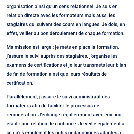
organisation ainsi qu’un sens relationnel. Je suis en
relation directe avec les formateurs mais aussi les
stagiaires qui suivent des cours en langues. Je dois, en
effet, veiller au bon déroulement de chaque formation.
Ma mission est large : je mets en place la formation,
j’assure le suivi auprès des stagiaires, j’organise les
examens de certifications et je leur transmets leur bilan
de fin de formation ainsi que leurs résultats de
certification.
Parallèlement, j’assure le suivi administratif des
formateurs afin de faciliter le processus de
rémunération. J’échange régulièrement avec eux pour
établir une relation de confiance. Je veille également à
ce qu’ils emploient les outils pédagogiques adaptés à