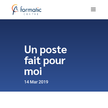
Un poste
fait pour
moi
14 Mar 2019