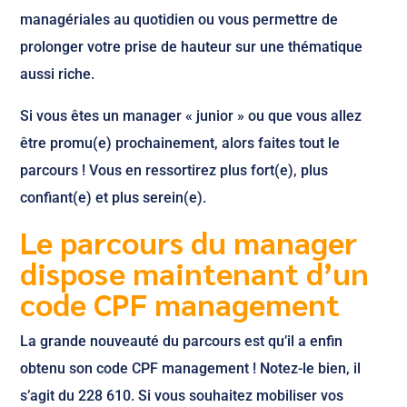
managériales au quotidien ou vous permettre de
prolonger votre prise de hauteur sur une thématique
aussi riche.
Si vous êtes un manager « junior » ou que vous allez
être promu(e) prochainement, alors faites tout le
parcours ! Vous en ressortirez plus fort(e), plus
confiant(e) et plus serein(e).
Le parcours du manager
dispose maintenant d’un
code CPF management
La grande nouveauté du parcours est qu’il a enfin
obtenu son code CPF management ! Notez-le bien, il
s’agit du 228 610. Si vous souhaitez mobiliser vos