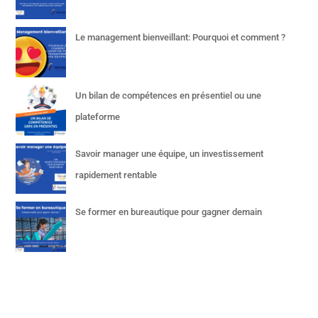
Le management bienveillant: Pourquoi et comment ?
Un bilan de compétences en présentiel ou une
plateforme
Savoir manager une équipe, un investissement
rapidement rentable
Se former en bureautique pour gagner demain