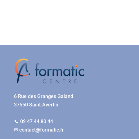
6 Rue des Granges Galand
37550 Saint-Avertin
📞 02 47 44 80 44
✉
contact@formatic.fr