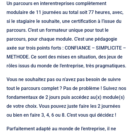
Un parcours en interentreprises complètement
modulaire de 11 journées au total soit 77 heures, avec,
si le stagiaire le souhaite, une certification à l’issue du
parcours. C’est un formateur unique pour tout le
parcours, pour chaque module. C’est une pédagogie
axée sur trois points forts : CONFIANCE – SIMPLICITE –
METHODE. Ce sont des mises en situation, des jeux de
rôles issus du monde de l’entreprise, très pragmatiques.
Vous ne souhaitez pas ou n’avez pas besoin de suivre
tout le parcours complet ? Pas de problème ! Suivez nos
fondamentaux de 2 jours puis accédez au(x) module(s)
de votre choix. Vous pouvez juste faire les 2 journées
ou bien en faire 3, 4, 6 ou 8. C’est vous qui décidez !
Parfaitement adapté au monde de l’entreprise, il ne