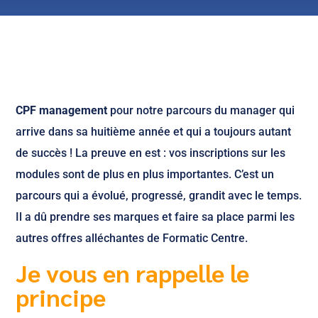
CPF management
pour notre parcours du manager qui
arrive dans sa huitième année et qui a toujours autant
de succès ! La preuve en est : vos inscriptions sur les
modules sont de plus en plus importantes. C’est un
parcours qui a évolué, progressé, grandit avec le temps.
Il a dû prendre ses marques et faire sa place parmi les
autres offres alléchantes de Formatic Centre.
Je vous en rappelle le
principe