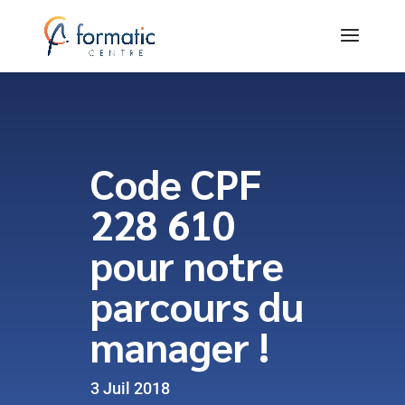
Code CPF
228 610
pour notre
parcours du
manager !
3 Juil 2018