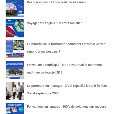
Des Vacances ? Est-ce bien nécessaire ?
Voyager et l’anglais : un atout majeur !
Le marché de la formation : comment Formatic Centre
répond à vos besoins ?
Formation SketchUp à Tours : Pourquoi et comment
maîtriser ce logiciel 3D ?
Le parcours du manager : C’est reparti à la rentrée ! Les
3 et 4 septembre 2026
Formations en langues : 100% de solutions sur mesure