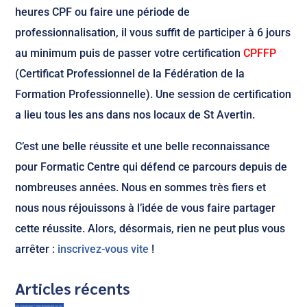
heures CPF ou faire une période de
professionnalisation, il vous suffit de participer à 6 jours
au minimum puis de passer votre certification
CPFFP
(Certificat Professionnel de la Fédération de la
Formation Professionnelle). Une session de certification
a lieu tous les ans dans nos locaux de St Avertin.
C’est une belle réussite et une belle reconnaissance
pour Formatic Centre qui défend ce parcours depuis de
nombreuses années. Nous en sommes très fiers et
nous nous réjouissons à l’idée de vous faire partager
cette réussite. Alors, désormais, rien ne peut plus vous
arrêter :
inscrivez-vous vite
!
Articles récents