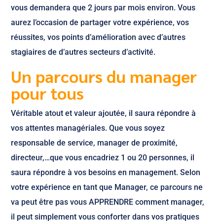
vous demandera que 2 jours par mois environ. Vous
aurez l’occasion de partager votre expérience, vos
réussites, vos points d’amélioration avec d’autres
stagiaires de d’autres secteurs d’activité.
Un parcours du manager
pour tous
Véritable atout et valeur ajoutée, il saura répondre à
vos attentes managériales. Que vous soyez
responsable de service, manager de proximité,
directeur,…que vous encadriez 1 ou 20 personnes, il
saura répondre à vos besoins en management. Selon
votre expérience en tant que Manager, ce parcours ne
va peut être pas vous APPRENDRE comment manager,
il peut simplement vous conforter dans vos pratiques