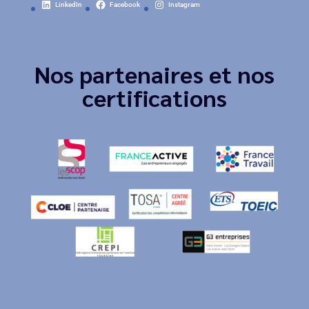
LinkedIn
Facebook
Instagram
Nos partenaires et nos
certifications