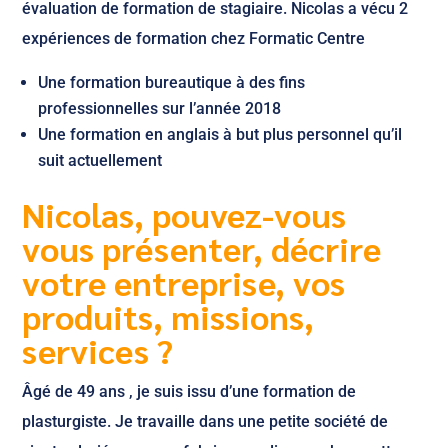
évaluation de formation de stagiaire. Nicolas a vécu 2
expériences de formation chez Formatic Centre
Une formation bureautique à des fins
professionnelles sur l’année 2018
Une formation en anglais à but plus personnel qu’il
suit actuellement
Nicolas, pouvez-vous
vous présenter, décrire
votre entreprise, vos
produits, missions,
services ?
Âgé de 49 ans , je suis issu d’une formation de
plasturgiste. Je travaille dans une petite société de