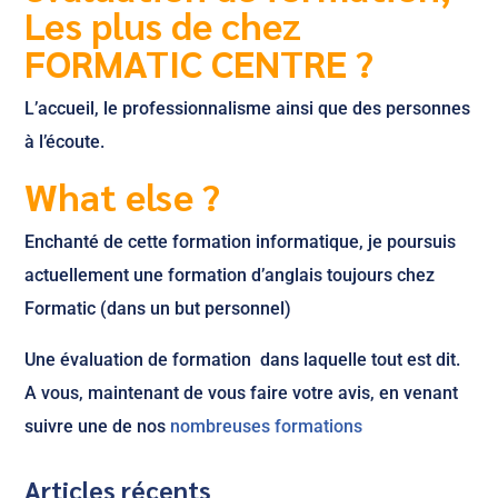
Les plus de chez
FORMATIC CENTRE ?
L’accueil, le professionnalisme ainsi que des personnes
à l’écoute.
What else ?
Enchanté de cette formation informatique, je poursuis
actuellement une formation d’anglais toujours chez
Formatic (dans un but personnel)
Une évaluation de formation dans laquelle tout est dit.
A vous, maintenant de vous faire votre avis, en venant
suivre une de nos
nombreuses formations
Articles récents