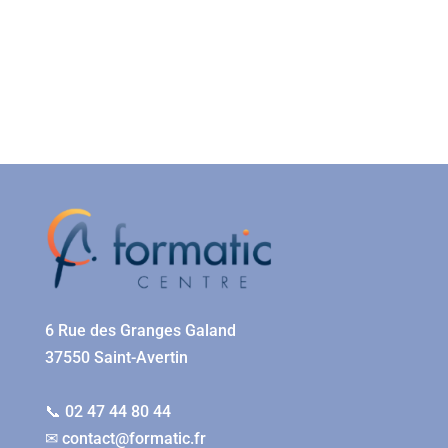
6 Rue des Granges Galand
37550 Saint-Avertin
📞 02 47 44 80 44
✉
contact@formatic.fr