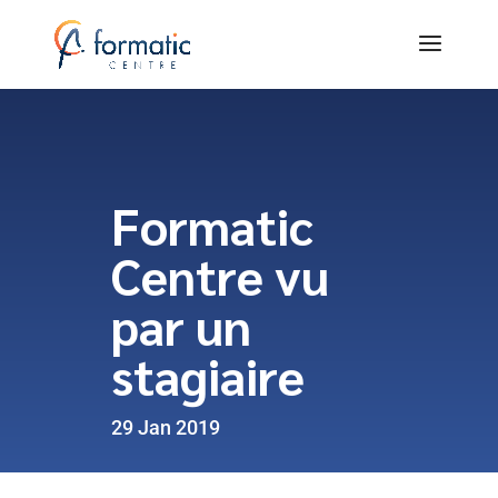
Formatic
Centre vu
par un
stagiaire
29 Jan 2019