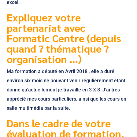
excel.
Expliquez votre
partenariat avec
Formatic Centre (depuis
quand ? thématique ?
organisation …)
Ma formation a débuté en Avril 2018 , elle a duré
environ six mois ne pouvant venir régulièrement étant
donné qu’actuellement je travaille en 3 X 8 .J’ai très
apprécié mes cours particuliers, ainsi que les cours en
salle multimédia par la suite.
Dans le cadre de votre
évaluation de formation,