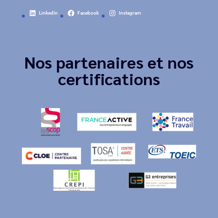
LinkedIn
Facebook
Instagram
Nos partenaires et nos
certifications