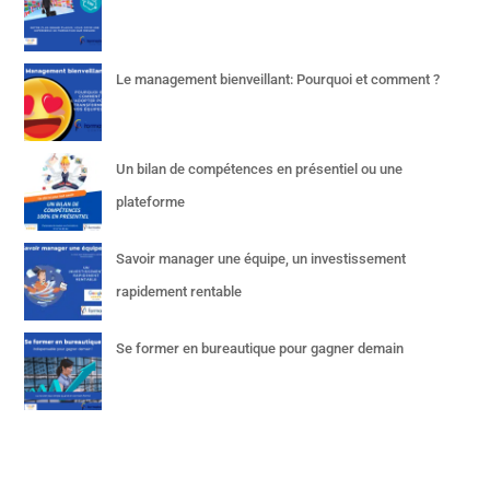
Le management bienveillant: Pourquoi et comment ?
Un bilan de compétences en présentiel ou une
plateforme
Savoir manager une équipe, un investissement
rapidement rentable
Se former en bureautique pour gagner demain