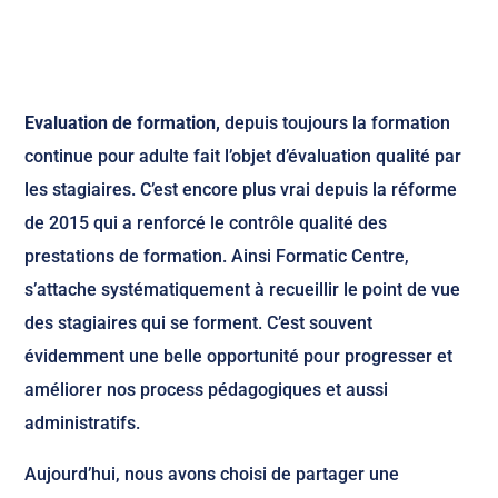
Evaluation de formation,
depuis toujours la formation
continue pour adulte fait l’objet d’évaluation qualité par
les stagiaires. C’est encore plus vrai depuis la réforme
de 2015 qui a renforcé le contrôle qualité des
prestations de formation. Ainsi Formatic Centre,
s’attache systématiquement à recueillir le point de vue
des stagiaires qui se forment. C’est souvent
évidemment une belle opportunité pour progresser et
améliorer nos process pédagogiques et aussi
administratifs.
Aujourd’hui, nous avons choisi de partager une