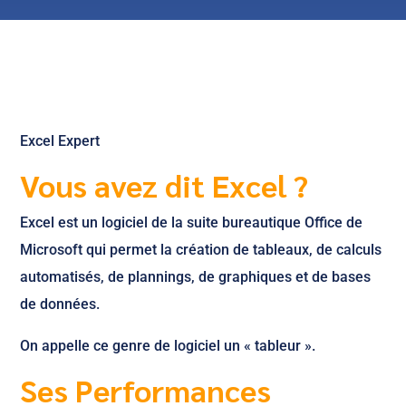
Excel Expert
Vous avez dit Excel ?
Excel est un logiciel de la suite bureautique Office de
Microsoft qui permet la création de tableaux, de calculs
automatisés, de plannings, de graphiques et de bases
de données.
On appelle ce genre de logiciel un « tableur ».
Ses Performances