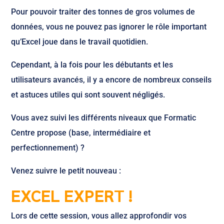
Pour pouvoir traiter des tonnes de gros volumes de
données, vous ne pouvez pas ignorer le rôle important
qu’Excel joue dans le travail quotidien.
Cependant, à la fois pour les débutants et les
utilisateurs avancés, il y a encore de nombreux conseils
et astuces utiles qui sont souvent négligés.
Vous avez suivi les différents niveaux que Formatic
Centre propose (base, intermédiaire et
perfectionnement) ?
Venez suivre le petit nouveau :
EXCEL EXPERT !
Lors de cette session, vous allez approfondir vos