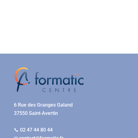
6 Rue des Granges Galand
37550 Saint-Avertin
📞 02 47 44 80 44