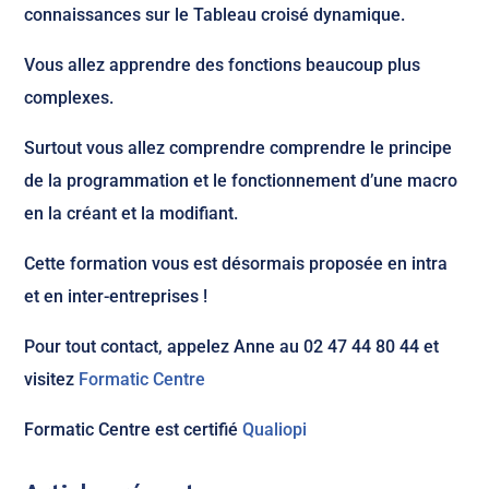
connaissances sur le Tableau croisé dynamique.
Vous allez apprendre des fonctions beaucoup plus
complexes.
Surtout vous allez comprendre comprendre le principe
de la programmation et le fonctionnement d’une macro
en la créant et la modifiant.
Cette formation vous est désormais proposée en intra
et en inter-entreprises !
Pour tout contact, appelez Anne au 02 47 44 80 44 et
visitez
Formatic Centre
Formatic Centre est certifié
Qualiopi