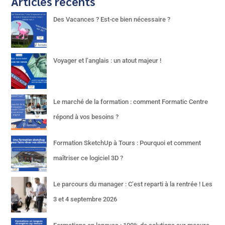
Articles récents
Des Vacances ? Est-ce bien nécessaire ?
Voyager et l’anglais : un atout majeur !
Le marché de la formation : comment Formatic Centre
répond à vos besoins ?
Formation SketchUp à Tours : Pourquoi et comment
maîtriser ce logiciel 3D ?
Le parcours du manager : C’est reparti à la rentrée ! Les
3 et 4 septembre 2026