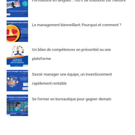
Formations en langues : 100% de solutions sur mesure
Le management bienveillant: Pourquoi et comment ?
Un bilan de compétences en présentiel ou une
plateforme
Savoir manager une équipe, un investissement
rapidement rentable
Se former en bureautique pour gagner demain