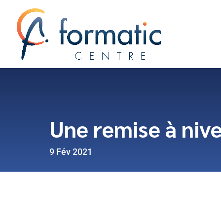
Une remise à nive
9 Fév 2021