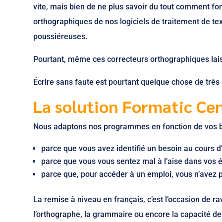
vite, mais bien de ne plus savoir du tout comment fo
orthographiques de nos logiciels de traitement de te
poussiéreuses.
Pourtant, même ces correcteurs orthographiques laiss
Écrire sans faute est pourtant quelque chose de très 
La solution Formatic Cen
Nous adaptons nos programmes en fonction de vos b
parce que vous avez identifié un besoin au cours 
parce que vous vous sentez mal à l’aise dans vos é
parce que, pour accéder à un emploi, vous n’avez p
La remise à niveau en français, c’est l’occasion de 
l’orthographe, la grammaire ou encore la capacité de