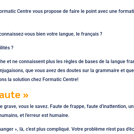
ormatic Centre vous propose de faire le point avec une format
onnaissez-vous bien votre langue, le français ?
lités ?
e et ne connaissent plus les règles de bases de la langue fra
njugaisons, que vous avez des doutes sur la grammaire et que
ns la solution chez Formatic Centre!
faute »
 grave, vous le savez. Faute de frappe, faute d’inattention, un 
umains, et l’erreur est humaine.
nger », là, c’est plus compliqué. Votre problème n’est pas d’éc