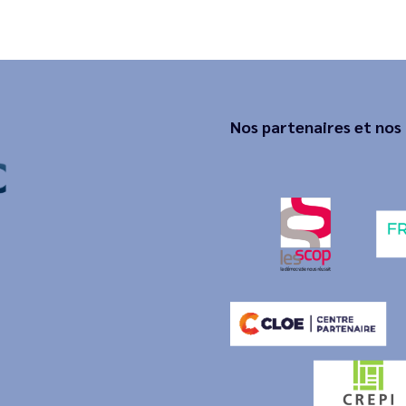
Nos partenaires et nos 