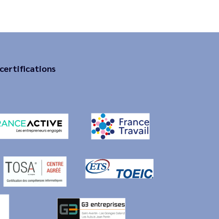
certifications