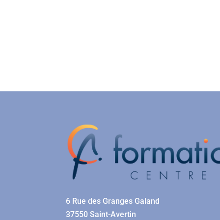
6 Rue des Granges Galand
37550 Saint-Avertin