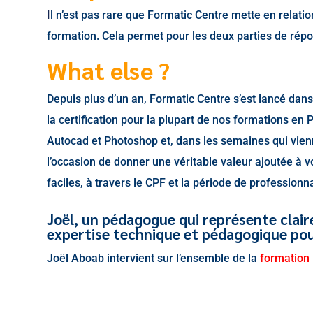
I
l n’est pas rare que Formatic Centre mette en relatio
formation. Cela permet pour les deux parties de répo
What else
?
Depuis plus d’un an, Formatic Centre s’est lancé dan
la certification pour la plupart de nos formations en
Autocad et Photoshop et, dans les semaines qui vienne
l’occasion de donner une véritable valeur ajoutée à
faciles, à travers le CPF et la période de professionna
Joël, un pédagogue qui représente clai
expertise technique et pédagogique pour
Joël Aboab intervient sur l’ensemble de la
formation