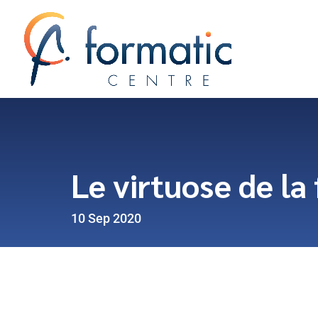
Le virtuose de la
10 Sep 2020