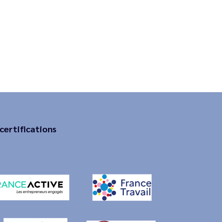
certifications