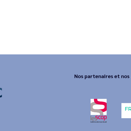
Nos partenaires et nos 