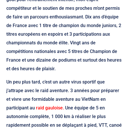
compétiteur et le soutien de mes proches m’ont permis
de faire un parcours enthousiasmant. Dix ans d’équipe
de France avec 1 titre de champion du monde juniors, 2
titres européens en espoirs et 3 participations aux
championnats du monde élite. Vingt ans de
compétitions nationales avec 5 titres de Champion de
France et une dizaine de podiums et surtout des heures
et des heures de plaisir.
Un peu plus tard, c’est un autre virus sportif que
j’attrape avec le raid aventure. 3 années pour préparer
et vivre une formidable aventure au VietNam en
participant au
raid gauloise.
Une équipe de 5 en
autonomie complète, 1 000 km à réaliser le plus
rapidement possible en se déplaçant à pied, VTT, canoé