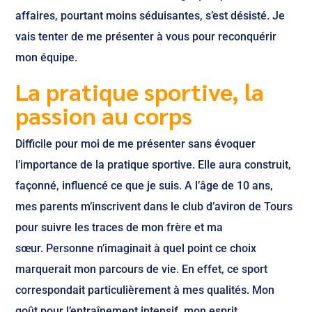
affaires, pourtant moins séduisantes, s’est désisté. Je
vais tenter de me présenter à vous pour reconquérir
mon équipe.
La pratique sportive, la
passion au corps
Difficile pour moi de me présenter sans évoquer
l’importance de la pratique sportive. Elle aura construit,
façonné, influencé ce que je suis. A l’âge de 10 ans,
mes parents m’inscrivent dans le club d’aviron de Tours
pour suivre les traces de mon frère et ma
sœur. Personne n’imaginait à quel point ce choix
marquerait mon parcours de vie. En effet, ce sport
correspondait particulièrement à mes qualités. Mon
goût pour l’entraînement intensif, mon esprit