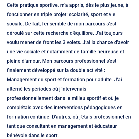
Cette pratique sportive, m’a appris, dès le plus jeune, à
fonctionner en triple projet: scolarité, sport et vie
sociale. De fait, l’ensemble de mon parcours s’est
déroulé sur cette recherche d’équilibre. J’ai toujours
voulu mener de front les 3 volets. J’ai la chance d’avoir
une vie sociale et notamment de famille heureuse et
pleine d’amour. Mon parcours professionnel s’est
finalement développé sur la double activité :
Management du sport et formation pour adulte. J’ai
alterné les périodes où j’intervenais
professionnellement dans le milieu sportif et où je
complétais avec des interventions pédagogiques en
formation continue. D’autres, où j’étais professionnel en
tant que consultant en management et éducateur
bénévole dans le sport.