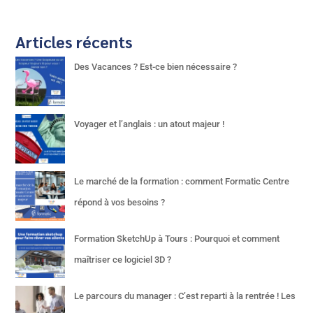
Articles récents
Des Vacances ? Est-ce bien nécessaire ?
Voyager et l’anglais : un atout majeur !
Le marché de la formation : comment Formatic Centre
répond à vos besoins ?
Formation SketchUp à Tours : Pourquoi et comment
maîtriser ce logiciel 3D ?
Le parcours du manager : C’est reparti à la rentrée ! Les