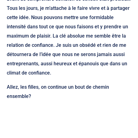
Tous les jours, je m’attache à le faire vivre et à partager
cette idée. Nous pouvons mettre une formidable
intensité dans tout ce que nous faisons et y prendre un
maximum de plaisir. La clé absolue me semble être la
relation de confiance. Je suis un obsédé et rien de me
détournera de l’idée que nous ne serons jamais aussi
entreprenants, aussi heureux et épanouis que dans un
climat de confiance.
Allez, les filles, on continue un bout de chemin
ensemble?