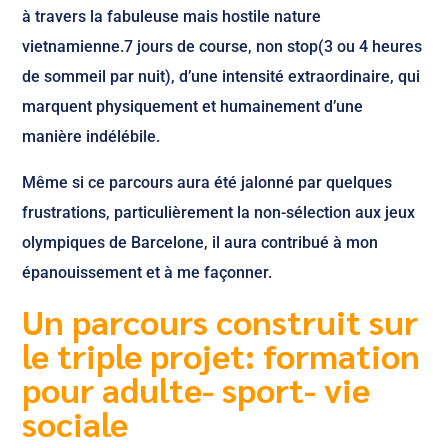
à travers la fabuleuse mais hostile nature
vietnamienne.7 jours de course, non stop(3 ou 4 heures
de sommeil par nuit), d’une intensité extraordinaire, qui
marquent physiquement et humainement d’une
manière indélébile.
Même si ce parcours aura été jalonné par quelques
frustrations, particulièrement la non-sélection aux jeux
olympiques de Barcelone, il aura contribué à mon
épanouissement et à me façonner.
Un parcours construit sur
le triple projet: formation
pour adulte- sport- vie
sociale