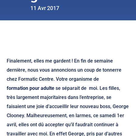
11 Avr 2017
Finalement, elles me gardent ! En fin de semaine
dernière, nous vous annoncions un coup de tonnerre
chez Formatic Centre. Votre organisme de
formation pour adulte
se séparait de moi. Les filles,
très largement majoritaires dans l’entreprise, se
faisaient une joie d’accueillir leur nouveau boss, George
Clooney. Malheureusement, en larmes, ce samedi 1er
avril, elles ont dû accepter qu’il faudrait continuer à
travailler avec moi. En effet George, pris par d’autres