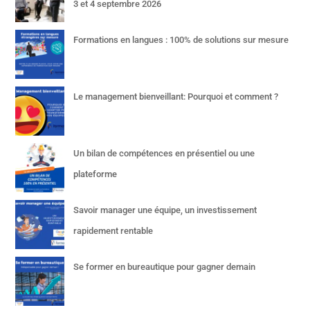
3 et 4 septembre 2026
Formations en langues : 100% de solutions sur mesure
Le management bienveillant: Pourquoi et comment ?
Un bilan de compétences en présentiel ou une
plateforme
Savoir manager une équipe, un investissement
rapidement rentable
Se former en bureautique pour gagner demain