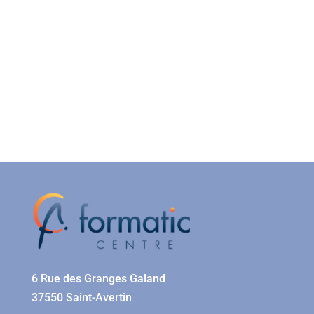
6 Rue des Granges Galand
37550 Saint-Avertin