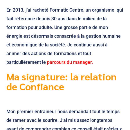
En 2013, j’ai racheté Formatic Centre, un organisme qui
fait référence depuis 30 ans dans le milieu de la
formation pour adulte. Une grosse partie de mon
énergie est désormais consacrée à la gestion humaine
et économique de la société. Je continue aussi à
animer des actions de formations et tout
particulièrement le
parcours du manager.
Ma signature: la relation
de Confiance
Mon premier entraîneur nous demandait tout le temps
de ramer avec le sourire. J’ai mis assez longtemps
avant de comprendre combien ce conseil était précieux.