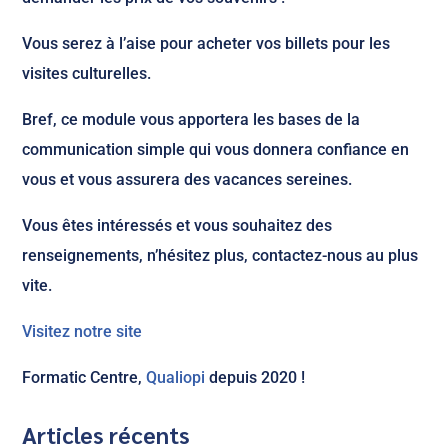
Vous serez à l’aise pour acheter vos billets pour les
visites culturelles.
Bref, ce module vous apportera les bases de la
communication simple qui vous donnera confiance en
vous et vous assurera des vacances sereines.
Vous êtes intéressés et vous souhaitez des
renseignements, n’hésitez plus, contactez-nous au plus
vite.
Visitez notre site
Formatic Centre,
Qualiopi
depuis 2020 !
Articles récents