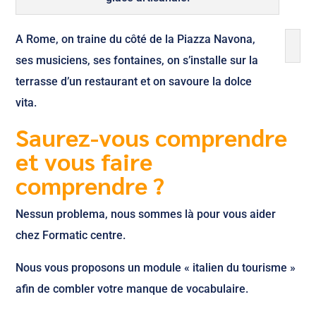
A Rome, on traine du côté de la Piazza Navona,
ses musiciens, ses fontaines, on s’installe sur la
terrasse d’un restaurant et on savoure la dolce
vita.
Saurez-vous comprendre
et vous faire
comprendre ?
Nessun problema, nous sommes là pour vous aider
chez Formatic centre.
Nous vous proposons un module « italien du tourisme »
afin de combler votre manque de vocabulaire.