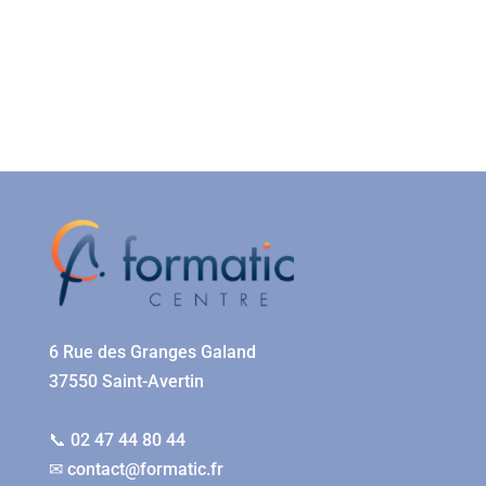
6 Rue des Granges Galand
37550 Saint-Avertin
📞 02 47 44 80 44
✉
contact@formatic.fr