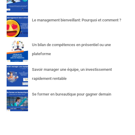
Le management bienveillant: Pourquoi et comment ?
Un bilan de compétences en présentiel ou une
plateforme
Savoir manager une équipe, un investissement
rapidement rentable
Se former en bureautique pour gagner demain