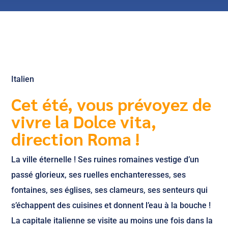
Italien
Cet été, vous prévoyez de
vivre la Dolce vita,
direction Roma !
La ville éternelle ! Ses ruines romaines vestige d’un
passé glorieux, ses ruelles enchanteresses, ses
fontaines, ses églises, ses clameurs, ses senteurs qui
s’échappent des cuisines et donnent l’eau à la bouche !
La capitale italienne se visite au moins une fois dans la