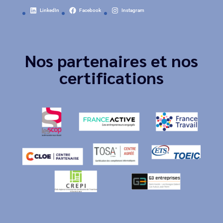
LinkedIn
Facebook
Instagram
Nos partenaires et nos
certifications