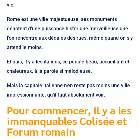
vie.
Rome est une ville majestueuse, ses monuments
dénotent d’une puissance historique merveilleuse que
l’on rencontre aux dédales des rues, même quand on s’y
attend le moins.
Et puis, il y a les italiens, ce peuple beau, accueillant et
chaleureux, à la parole si mélodieuse.
Mais la capitale italienne n’en reste pas moins une ville
impressionnante, qu’il faut absolument voir.
Pour commencer, il y a les
immanquables Colisée et
Forum romain