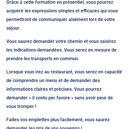
Grâce à cette formation en présentiel, vous pourrez
acquérir les expressions simples et efficaces qui vous
permettront de communiquer aisément lors de votre
séjour.
Vous saurez demander votre chemin et vous saisirez
les indications demandées. Vous serez en mesure de
prendre les transports en commun.
Lorsque vous irez au restaurant, vous serez en capacité
de comprendre un menu et de demander des
informations claires et précises. Vous pourrez
demander « il conto per favore » sans avoir peur de
vous tromper !
Faites vos emplettes plus facilement, vous saurez
demander les prix de vos souvenirs !