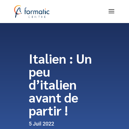
Italien : Un
peu
d’italien
avant de
partir !
5 Juil 2022