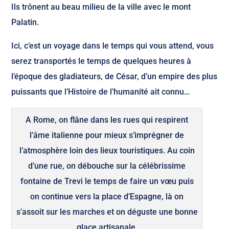
Ils trônent au beau milieu de la ville avec le mont
Palatin.
Ici, c’est un voyage dans le temps qui vous attend, vous
serez transportés le temps de quelques heures à
l’époque des gladiateurs, de César, d’un empire des plus
puissants que l’Histoire de l’humanité ait connu…
A Rome, on flâne dans les rues qui respirent
l’âme italienne pour mieux s’imprégner de
l’atmosphère loin des lieux touristiques. Au coin
d’une rue, on débouche sur la célébrissime
fontaine de Trevi le temps de faire un vœu puis
on continue vers la place d’Espagne, là on
s’assoit sur les marches et on déguste une bonne
glace artisanale.