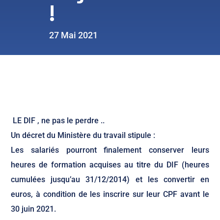
!
27 Mai 2021
LE DIF , ne pas le perdre ..
Un décret du Ministère du travail stipule :
Les salariés pourront finalement conserver leurs
heures de formation acquises au titre du DIF (heures
cumulées jusqu’au 31/12/2014) et les convertir en
euros, à condition de les inscrire sur leur CPF avant le
30 juin 2021.