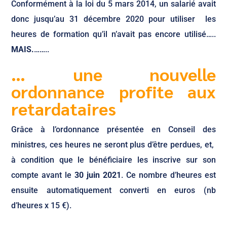
Conformément à la loi du 5 mars 2014, un salarié avait
donc jusqu’au 31 décembre 2020 pour utiliser les
heures de formation qu’il n’avait pas encore utilisé…..
MAIS.
……..
… une nouvelle
ordonnance profite aux
retardataires
Grâce à l’ordonnance présentée en Conseil des
ministres, ces heures ne seront plus d’être perdues, et,
à condition que le bénéficiaire les inscrive sur son
compte avant le
30 juin 2021
. Ce nombre d’heures est
ensuite automatiquement converti en euros (nb
d’heures x 15 €).