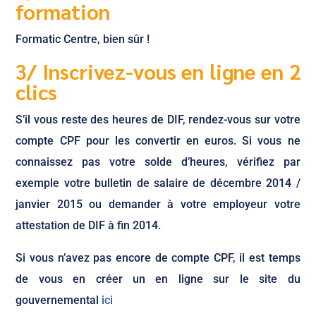
formation
Formatic Centre, bien sûr !
3/ Inscrivez-vous en ligne en 2
clics
S’il vous reste des heures de DIF, rendez-vous sur votre
compte CPF pour les convertir en euros. Si vous ne
connaissez pas votre solde d’heures, vérifiez par
exemple votre bulletin de salaire de décembre 2014 /
janvier 2015 ou demander à votre employeur votre
attestation de DIF à fin 2014.
Si vous n’avez pas encore de compte CPF, il est temps
de vous en créer un en ligne sur le site du
gouvernemental
ici