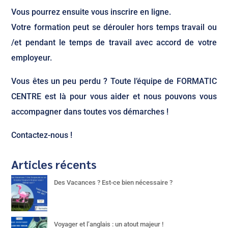
Vous pourrez ensuite vous inscrire en ligne.
Votre formation peut se dérouler hors temps travail ou
/et pendant le temps de travail avec accord de votre
employeur.
Vous êtes un peu perdu ? Toute l’équipe de FORMATIC
CENTRE est là pour vous aider et nous pouvons vous
accompagner dans toutes vos démarches !
Contactez-nous !
Articles récents
Des Vacances ? Est-ce bien nécessaire ?
Voyager et l’anglais : un atout majeur !