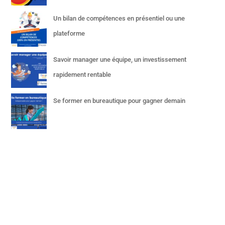
Un bilan de compétences en présentiel ou une
plateforme
Savoir manager une équipe, un investissement
rapidement rentable
Se former en bureautique pour gagner demain