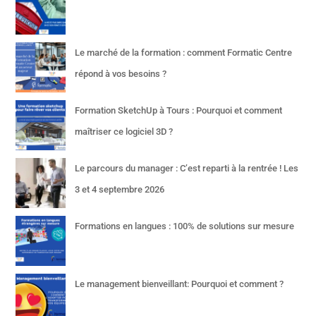
Le marché de la formation : comment Formatic Centre
répond à vos besoins ?
Formation SketchUp à Tours : Pourquoi et comment
maîtriser ce logiciel 3D ?
Le parcours du manager : C’est reparti à la rentrée ! Les
3 et 4 septembre 2026
Formations en langues : 100% de solutions sur mesure
Le management bienveillant: Pourquoi et comment ?