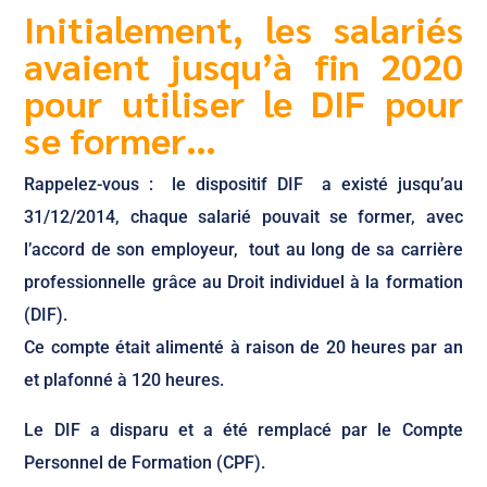
Initialement, les salariés
avaient jusqu’à fin 2020
pour utiliser le DIF pour
se former…
Rappelez-vous : le dispositif DIF a existé jusqu’au
31/12/2014, chaque salarié pouvait se former, avec
l’accord de son employeur, tout au long de sa carrière
professionnelle grâce au Droit individuel à la formation
(DIF).
Ce compte était alimenté à raison de 20 heures par an
et plafonné à 120 heures.
Le DIF a disparu et a été remplacé par le Compte
Personnel de Formation (CPF).