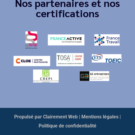
Nos partenaires et nos
certifications
Propulsé par Clairement Web
| Mentions légales
|
Politique de confidentialité