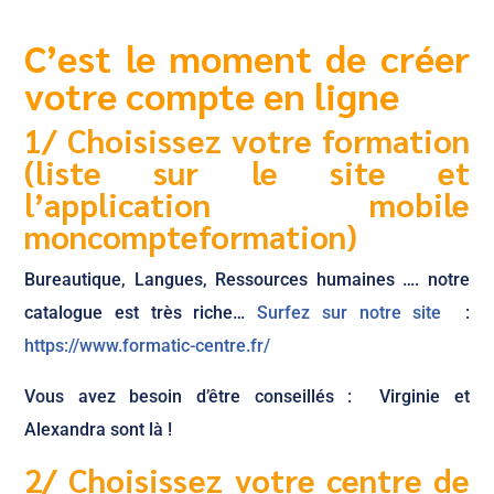
C’est le moment de créer
votre compte en ligne
1/ Choisissez votre formation
(liste sur le site et
l’application mobile
moncompteformation)
Bureautique, Langues, Ressources humaines …. notre
catalogue est très riche…
Surfez sur notre site
:
https://www.formatic-centre.fr/
Vous avez besoin d’être conseillés : Virginie et
Alexandra sont là !
2/ Choisissez votre centre de