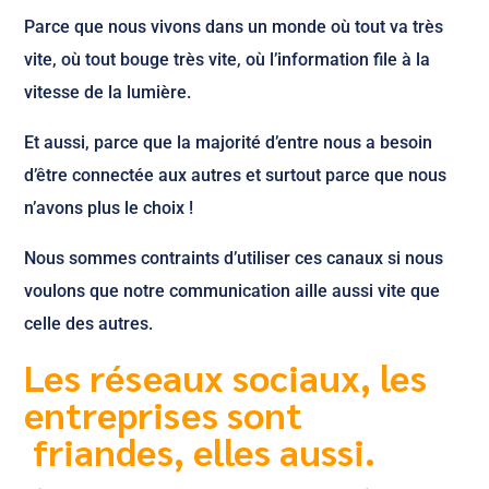
Parce que nous vivons dans un monde où tout va très
vite, où tout bouge très vite, où l’information file à la
vitesse de la lumière.
Et aussi, parce que la majorité d’entre nous a besoin
d’être connectée aux autres et surtout parce que nous
n’avons plus le choix !
Nous sommes contraints d’utiliser ces canaux si nous
voulons que notre communication aille aussi vite que
celle des autres.
Les réseaux sociaux, les
entreprises sont
friandes, elles aussi.