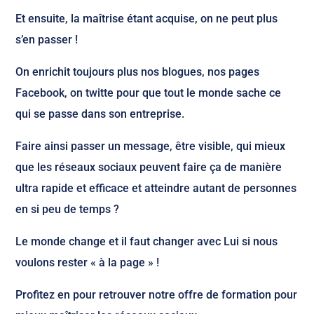
Et ensuite, la maîtrise étant acquise, on ne peut plus
s’en passer !
On enrichit toujours plus nos blogues, nos pages
Facebook, on twitte pour que tout le monde sache ce
qui se passe dans son entreprise.
Faire ainsi passer un message, être visible, qui mieux
que les réseaux sociaux peuvent faire ça de manière
ultra rapide et efficace et atteindre autant de personnes
en si peu de temps ?
Le monde change et il faut changer avec Lui si nous
voulons rester « à la page » !
Profitez en pour retrouver notre offre de formation pour