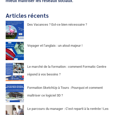
mieux maîtriser les réseaux sociaux.
Articles récents
Des Vacances ? Est-ce bien nécessaire ?
Voyager et l’anglais : un atout majeur !
Le marché de la formation : comment Formatic Centre
répond à vos besoins ?
Formation SketchUp à Tours : Pourquoi et comment
maîtriser ce logiciel 3D ?
Le parcours du manager : C’est reparti à la rentrée ! Les