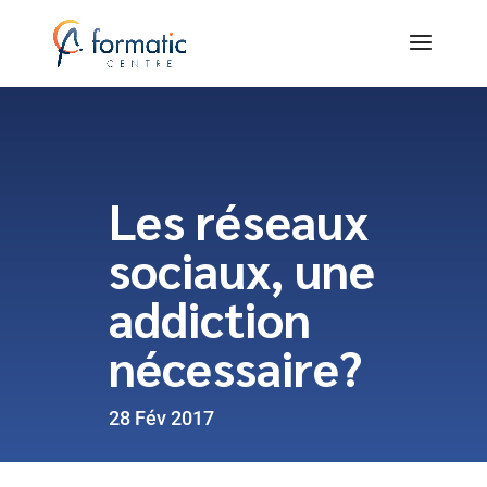
Les réseaux
sociaux, une
addiction
nécessaire?
28 Fév 2017