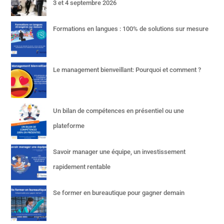
3 et 4 septembre 2026
Formations en langues : 100% de solutions sur mesure
Le management bienveillant: Pourquoi et comment ?
Un bilan de compétences en présentiel ou une
plateforme
Savoir manager une équipe, un investissement
rapidement rentable
Se former en bureautique pour gagner demain