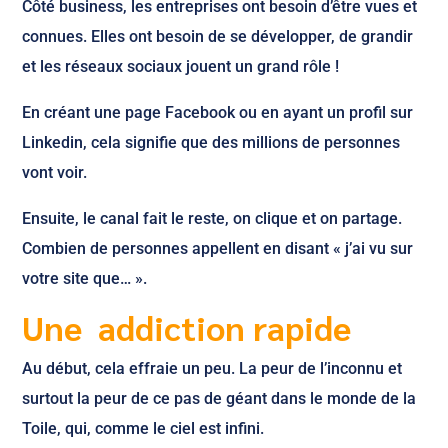
Côté business, les entreprises ont besoin d’être vues et
connues. Elles ont besoin de se développer, de grandir
et les réseaux sociaux jouent un grand rôle !
En créant une page Facebook ou en ayant un profil sur
Linkedin, cela signifie que des millions de personnes
vont voir.
Ensuite, le canal fait le reste, on clique et on partage.
Combien de personnes appellent en disant « j’ai vu sur
votre site que… ».
Une addiction rapide
Au début, cela effraie un peu. La peur de l’inconnu et
surtout la peur de ce pas de géant dans le monde de la
Toile, qui, comme le ciel est infini.