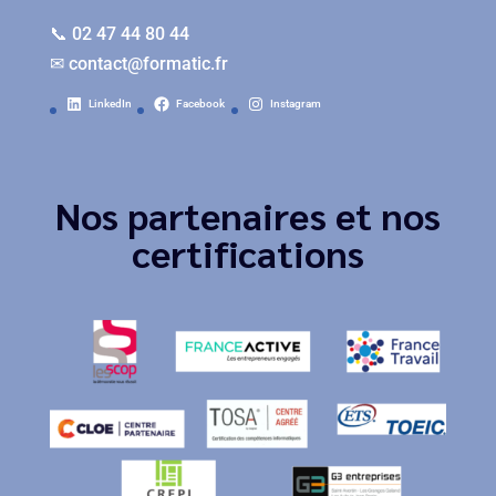
📞 02 47 44 80 44
✉
contact@formatic.fr
LinkedIn
Facebook
Instagram
Nos partenaires et nos
certifications