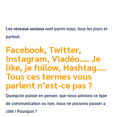
Les réseaux sociaux
sont parmi nous, tous les jours et
partout.
Facebook, Twitter,
Instagram, Viadéo…. Je
like, je follow, Hashtag….
Tous ces termes vous
parlent n’est-ce pas ?
Quoiqu’on puisse en penser, que nous aimions ce type
de communication ou non, nous ne pouvons passer à
côté ! Pourquoi ?