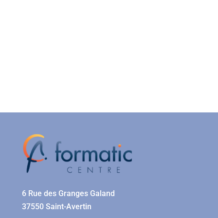
6 Rue des Granges Galand
37550 Saint-Avertin