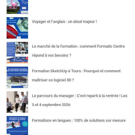
Voyager et l’anglais : un atout majeur !
Le marché de la formation : comment Formatic Centre
répond à vos besoins ?
Formation SketchUp à Tours : Pourquoi et comment
maîtriser ce logiciel 3D ?
Le parcours du manager : C’est reparti à la rentrée ! Les
3 et 4 septembre 2026
Formations en langues : 100% de solutions sur mesure