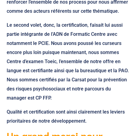
renforcer l’ensemble de nos process pour nous affirmer
comme des acteurs référents sur cette thématique.
Le second volet, donc, la certification, faisait lui aussi
partie intégrante de l’ADN de Formatic Centre avec
notamment le PCIE. Nous avons poussé les curseurs
encore plus loin puisque maintenant, nous sommes
Centre d’examen Toeic, l’ensemble de notre offre en
langue est certifiante ainsi que la bureautique et la PAO.
Nous sommes certifiés par la Carsat pour la prévention
des risques psychosociaux et notre parcours du
manager est CP FFP.
Qualité et certification sont ainsi clairement les leviers
prioritaires de notre développement.
Un grand merci pour