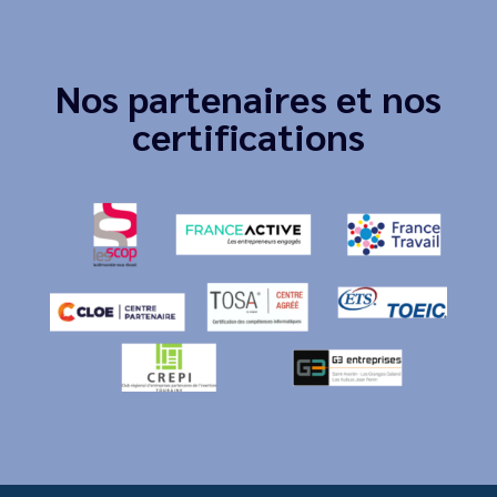
Nos partenaires et nos
certifications