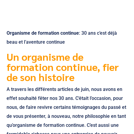
Organisme de formation continue
: 30 ans c’est déjà
beau et l’aventure continue
Un organisme de
formation continue, fier
de son histoire
A travers les différents articles de juin, nous avons en
effet souhaité fêter nos 30 ans. C’était l’occasion, pour
nous, de faire revivre certains témoignages du passé et
de vous présenter, à nouveau, notre philosophie en tant
qu’organisme de formation continue. C’est aussi une