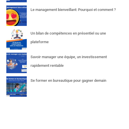
Le management bienveillant: Pourquoi et comment ?
Un bilan de compétences en présentiel ou une
plateforme
Savoir manager une équipe, un investissement
rapidement rentable
Se former en bureautique pour gagner demain