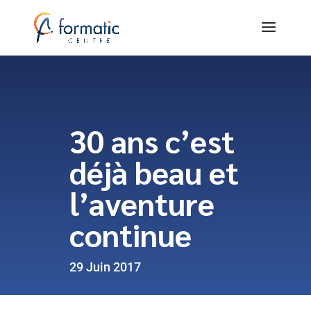
30 ans c’est
déjà beau et
l’aventure
continue
29 Juin 2017