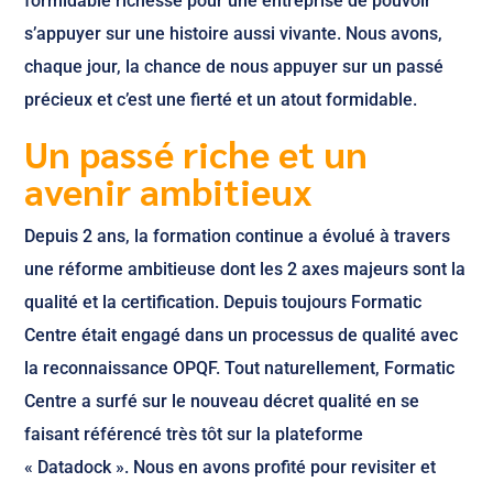
formidable richesse pour une entreprise de pouvoir
s’appuyer sur une histoire aussi vivante. Nous avons,
chaque jour, la chance de nous appuyer sur un passé
précieux et c’est une fierté et un atout formidable.
Un passé riche et un
avenir ambitieux
Depuis 2 ans, la formation continue a évolué à travers
une réforme ambitieuse dont les 2 axes majeurs sont la
qualité et la certification. Depuis toujours Formatic
Centre était engagé dans un processus de qualité avec
la reconnaissance OPQF. Tout naturellement, Formatic
Centre a surfé sur le nouveau décret qualité en se
faisant référencé très tôt sur la plateforme
« Datadock ». Nous en avons profité pour revisiter et