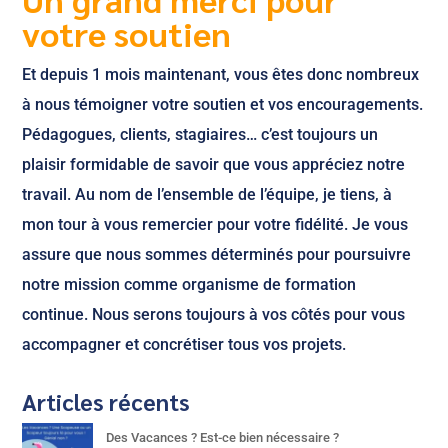
votre soutien
Et depuis 1 mois maintenant, vous êtes donc nombreux
à nous témoigner votre soutien et vos encouragements.
Pédagogues, clients, stagiaires… c’est toujours un
plaisir formidable de savoir que vous appréciez notre
travail. Au nom de l’ensemble de l’équipe, je tiens, à
mon tour à vous remercier pour votre fidélité. Je vous
assure que nous sommes déterminés pour poursuivre
notre mission comme organisme de formation
continue. Nous serons toujours à vos côtés pour vous
accompagner et concrétiser tous vos projets.
Articles récents
Des Vacances ? Est-ce bien nécessaire ?