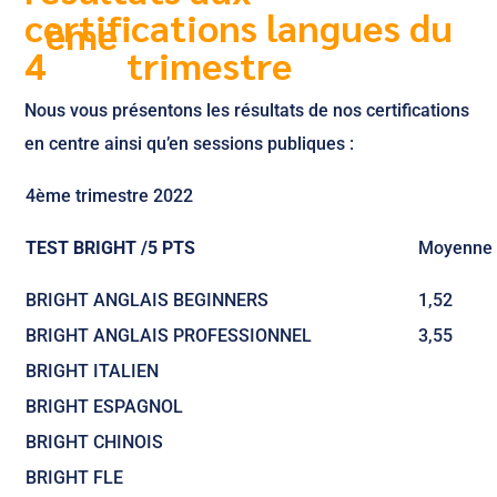
certifications langues du
ème
4
trimestre
Nous vous présentons les résultats de nos certifications
en centre ainsi qu’en sessions publiques :
4ème trimestre 2022
TEST BRIGHT /5 PTS
Moyenne
BRIGHT ANGLAIS BEGINNERS
1,52
BRIGHT ANGLAIS PROFESSIONNEL
3,55
BRIGHT ITALIEN
BRIGHT ESPAGNOL
BRIGHT CHINOIS
BRIGHT FLE