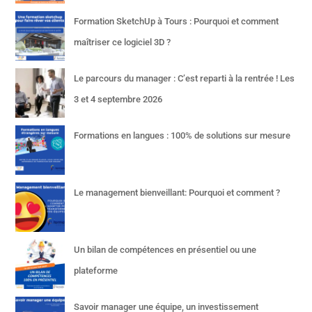
Formation SketchUp à Tours : Pourquoi et comment
maîtriser ce logiciel 3D ?
Le parcours du manager : C’est reparti à la rentrée ! Les
3 et 4 septembre 2026
Formations en langues : 100% de solutions sur mesure
Le management bienveillant: Pourquoi et comment ?
Un bilan de compétences en présentiel ou une
plateforme
Savoir manager une équipe, un investissement