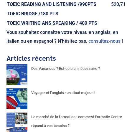
TOEIC READING AND LISTENING /990PTS
520,71
TOEIC BRIDGE /180 PTS
TOEIC WRITING ANS SPEAKING / 400 PTS
Vous souhaitez connaître votre niveau en anglais, en
italien ou en espagnol ? N’hésitez pas,
consultez-nous
!
Articles récents
Des Vacances ? Est-ce bien nécessaire ?
Voyager et l’anglais : un atout majeur !
Le marché de la formation : comment Formatic Centre
répond à vos besoins ?