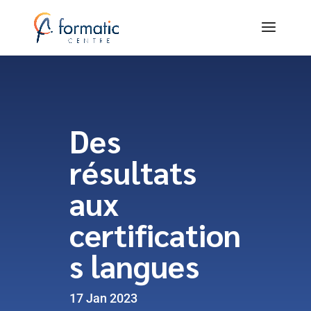
Des
résultats
aux
certification
s langues
17 Jan 2023