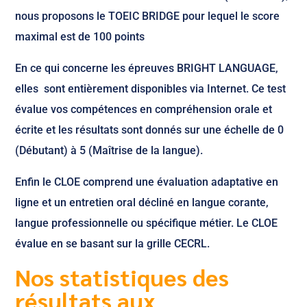
nous proposons le TOEIC BRIDGE pour lequel le score
maximal est de 100 points
En ce qui concerne les épreuves BRIGHT LANGUAGE,
elles sont entièrement disponibles via Internet. Ce test
évalue vos compétences en compréhension orale et
écrite et les résultats sont donnés sur une échelle de 0
(Débutant) à 5 (Maîtrise de la langue).
Enfin le CLOE comprend une évaluation adaptative en
ligne et un entretien oral décliné en langue corante,
langue professionnelle ou spécifique métier. Le CLOE
évalue en se basant sur la grille CECRL.
Nos statistiques des
résultats aux