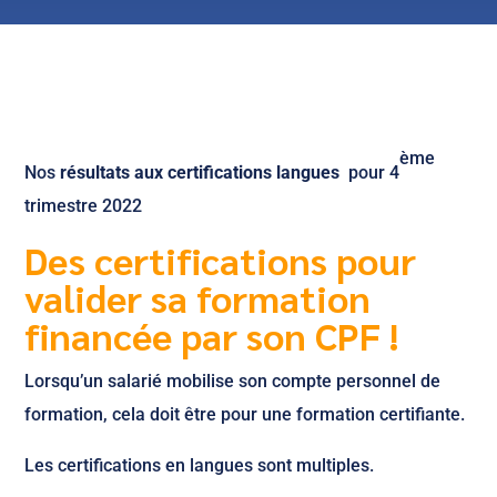
ème
Nos
résultats aux certifications langues
pour 4
trimestre 2022
Des certifications pour
valider sa formation
financée par son CPF !
Lorsqu’un salarié mobilise son compte personnel de
formation, cela doit être pour une formation certifiante.
Les certifications en langues sont multiples.