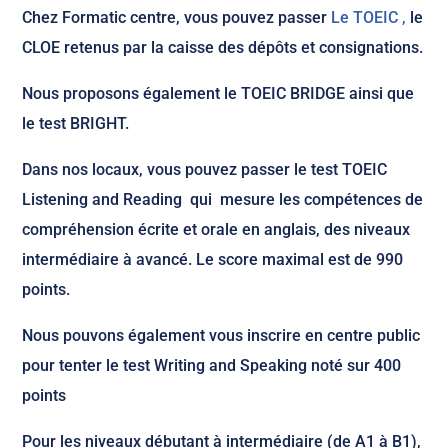
Chez Formatic centre, vous pouvez passer
Le TOEIC ,
le
CLOE retenus par la caisse des dépôts et consignations.
Nous proposons également le TOEIC BRIDGE ainsi que
le test BRIGHT.
Dans nos locaux, vous pouvez passer le test TOEIC
Listening and Reading qui mesure les compétences de
compréhension écrite et orale en anglais, des niveaux
intermédiaire à avancé. Le score maximal est de 990
points.
Nous pouvons également vous inscrire en centre public
pour tenter le test Writing and Speaking noté sur 400
points
Pour les niveaux débutant à intermédiaire (de A1 à B1),