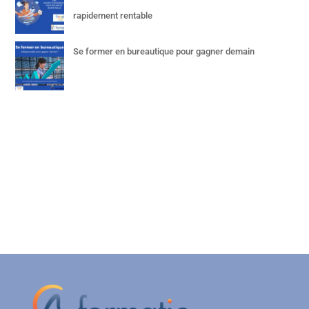
rapidement rentable
Se former en bureautique pour gagner demain