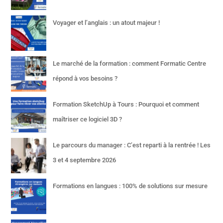
Voyager et l’anglais : un atout majeur !
Le marché de la formation : comment Formatic Centre
répond à vos besoins ?
Formation SketchUp à Tours : Pourquoi et comment
maîtriser ce logiciel 3D ?
Le parcours du manager : C’est reparti à la rentrée ! Les
3 et 4 septembre 2026
Formations en langues : 100% de solutions sur mesure