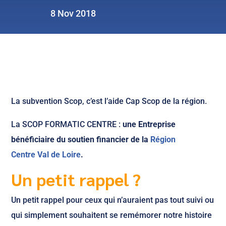
8 Nov 2018
La subvention Scop, c’est l’aide Cap Scop de la région.
La SCOP FORMATIC CENTRE :
une Entreprise
bénéficiaire du soutien financier de la
Région
Centre Val de Loire
.
Un petit rappel ?
Un petit rappel pour ceux qui n’auraient pas tout suivi ou
qui simplement souhaitent se remémorer notre histoire