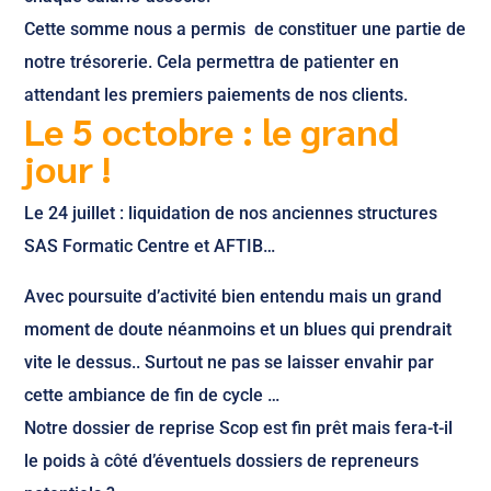
Cette somme nous a permis de constituer une partie de
notre trésorerie. Cela permettra de patienter en
attendant les premiers paiements de nos clients.
Le 5 octobre : le grand
jour !
Le 24 juillet : liquidation de nos anciennes structures
SAS Formatic Centre et AFTIB…
Avec poursuite d’activité bien entendu mais un grand
moment de doute néanmoins et un blues qui prendrait
vite le dessus.. Surtout ne pas se laisser envahir par
cette ambiance de fin de cycle …
Notre dossier de reprise Scop est fin prêt mais fera-t-il
le poids à côté d’éventuels dossiers de repreneurs