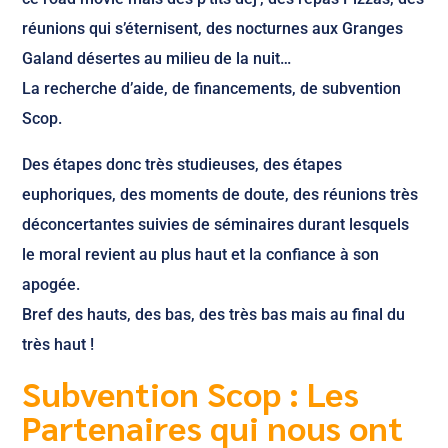
réunions qui s’éternisent, des nocturnes aux Granges
Galand désertes au milieu de la nuit…
La recherche d’aide, de financements, de subvention
Scop.
Des étapes donc très studieuses, des étapes
euphoriques, des moments de doute, des réunions très
déconcertantes suivies de séminaires durant lesquels
le moral revient au plus haut et la confiance à son
apogée.
Bref des hauts, des bas, des très bas mais au final du
très haut !
Subvention Scop : Les
Partenaires qui nous ont