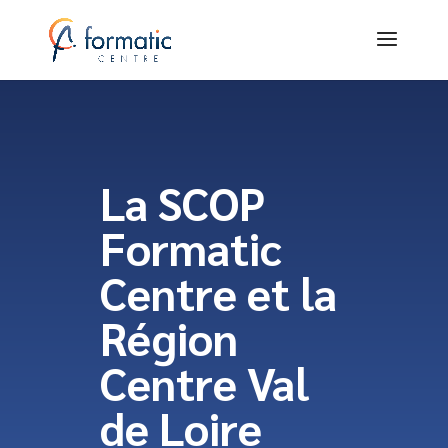
La SCOP
Formatic
Centre et la
Région
Centre Val
de Loire