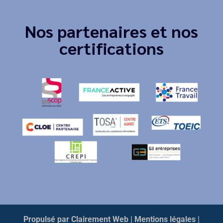
Nos partenaires et nos
certifications
Propulsé par Clairement Web
| Mentions légales
|