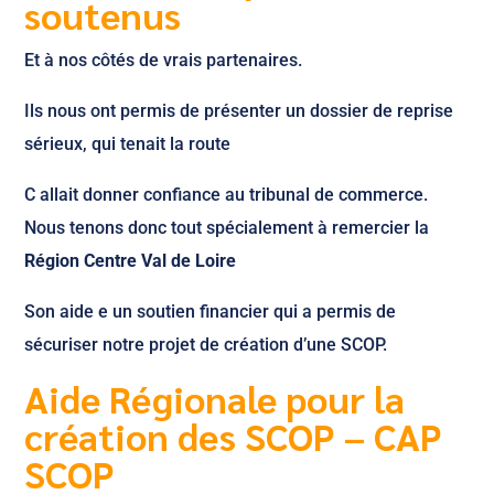
soutenus
Et à nos côtés de vrais partenaires.
Ils nous ont permis de présenter un dossier de reprise
sérieux, qui tenait la route
C allait donner confiance au tribunal de commerce.
Nous tenons donc tout spécialement à remercier la
Région Centre Val de Loire
Son aide e un soutien financier qui a permis de
sécuriser notre projet de création d’une SCOP.
Aide Régionale pour la
création des SCOP – CAP
SCOP