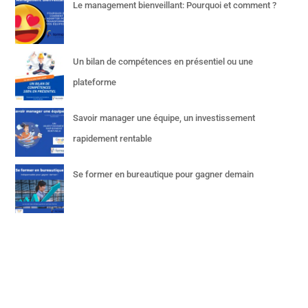
Le management bienveillant: Pourquoi et comment ?
Un bilan de compétences en présentiel ou une
plateforme
Savoir manager une équipe, un investissement
rapidement rentable
Se former en bureautique pour gagner demain