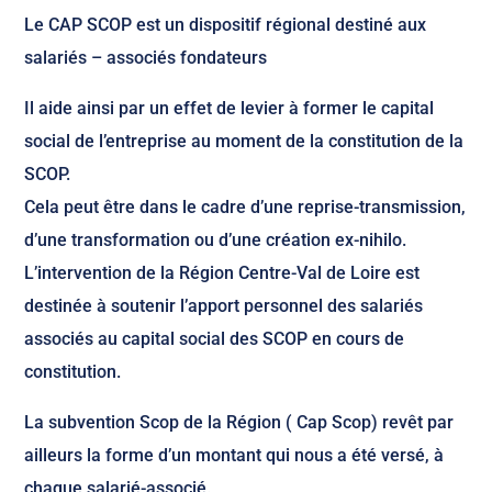
Le CAP SCOP est un dispositif régional destiné aux
salariés – associés fondateurs
Il aide ainsi par un effet de levier à former le capital
social de l’entreprise au moment de la constitution de la
SCOP.
Cela peut être dans le cadre d’une reprise-transmission,
d’une transformation ou d’une création ex-nihilo.
L’intervention de la Région Centre-Val de Loire est
destinée à soutenir l’apport personnel des salariés
associés au capital social des SCOP en cours de
constitution.
La subvention Scop de la Région ( Cap Scop) revêt par
ailleurs la forme d’un montant qui nous a été versé, à
chaque salarié-associé.