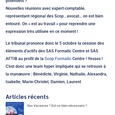
potentiels ?
Nouvelles réunions avec expert-comptable,
représentant régional des Scop , avocat… on est bien
entouré. On « est au travail » pour reprendre une
expression très utilisée en ce moment !
Le tribunal prononce donc le 5 octobre la cession des
éléments d’actifs des SAS Formatic Centre et SAS
AFTIB au profit de la
Scop Formatic
Centre ! Yessss !
C’est donc une team hyper impliquée qui se retrouve à
la manœuvre : Bénédicte, Virginie, Nathalie, Alexandra,
Isabelle, Marie-Christel, Damien, Laurent
Articles récents
Des Vacances ? Est-ce bien nécessaire ?