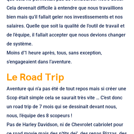
Cela devenait difficile à entendre que nous travaillions
bien mais qu’il fallait geler nos investissements et nos
salaires. Quelle que soit la qualité de l’outil de travail et
de l’équipe, il fallait accepter que nous devions changer
de système.
Moins d’1 heure après, tous, sans exception,
s’engageaient dans l’aventure.
Le Road Trip
Aventure qui n’a pas été de tout repos mais si créer une
Scop était simple cela se saurait très vite … C’est donc
un road trip de 7 mois qui se dessinait devant nous,
nous, l’équipe des 8 scopeurs !
Pas de Harley Davidson, ni de Chevrolet cabriolet pour
ce road movie mais des p’tits dej’, des repas Pizzas, des