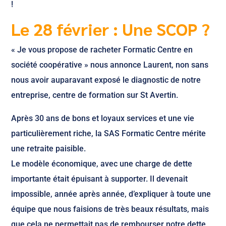
!
Le 28 février : Une SCOP ?
« Je vous propose de racheter Formatic Centre en
société coopérative » nous annonce Laurent, non sans
nous avoir auparavant exposé le diagnostic de notre
entreprise, centre de formation sur St Avertin.
Après 30 ans de bons et loyaux services et une vie
particulièrement riche, la SAS Formatic Centre mérite
une retraite paisible.
Le modèle économique, avec une charge de dette
importante était épuisant à supporter. Il devenait
impossible, année après année, d’expliquer à toute une
équipe que nous faisions de très beaux résultats, mais
que cela ne permettait pas de rembourser notre dette.