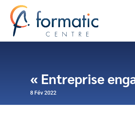
« Entreprise eng
8 Fév 2022