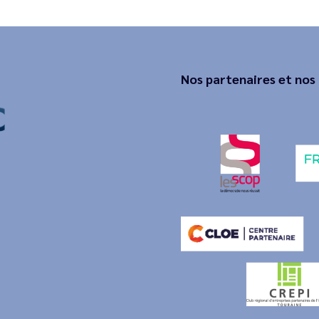
Nos partenaires et nos 