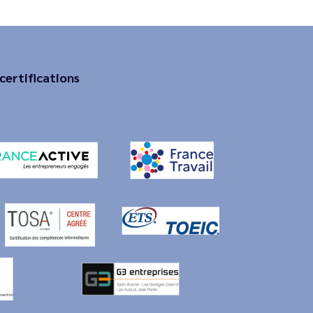
certifications