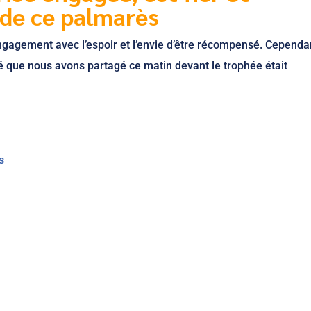
 de ce palmarès
gagement avec l’espoir et l’envie d’être récompensé. Cependan
fé que nous avons partagé ce matin devant le trophée était
s