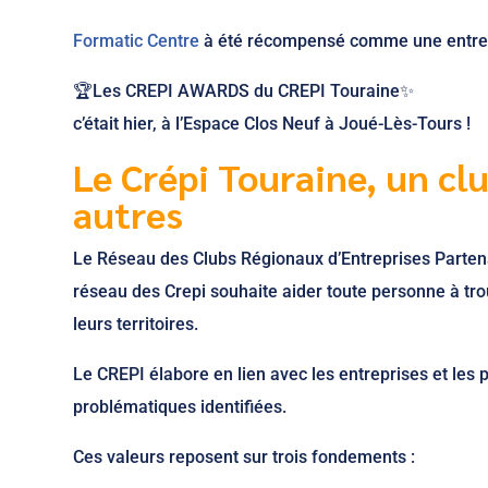
Formatic Centre
à été récompensé comme une entre
🏆Les CREPI AWARDS du CREPI Touraine✨
c’était hier, à l’Espace Clos Neuf à Joué-Lès-Tours !
Le Crépi Touraine, un cl
autres
Le Réseau des Clubs Régionaux d’Entreprises Partena
réseau des Crepi souhaite aider toute personne à tro
leurs territoires.
Le CREPI élabore en lien avec les entreprises et les
problématiques identifiées.
Ces valeurs reposent sur trois fondements :