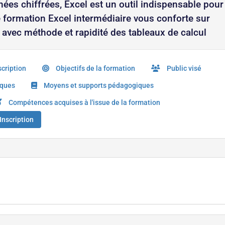
ées chiffrées, Excel est un outil indispensable pour
te formation Excel intermédiaire vous conforte sur
 avec méthode et rapidité des tableaux de calcul
cription
Objectifs de la formation
Public visé
iques
Moyens et supports pédagogiques
Compétences acquises à l'issue de la formation
Inscription