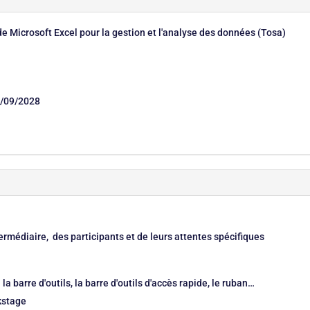
de Microsoft Excel pour la gestion et l'analyse des données (Tosa)
/09/2028
ermédiaire, des participants et de leurs attentes spécifiques
la barre d'outils, la barre d'outils d'accès rapide, le ruban…
kstage