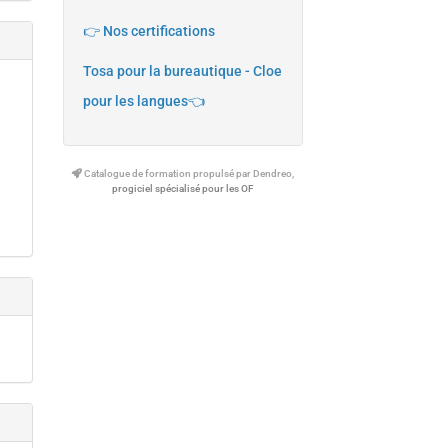
👉 Nos certifications
Tosa pour la bureautique - Cloe
pour les langues👈
Catalogue de formation propulsé par Dendreo,
progiciel spécialisé pour les OF