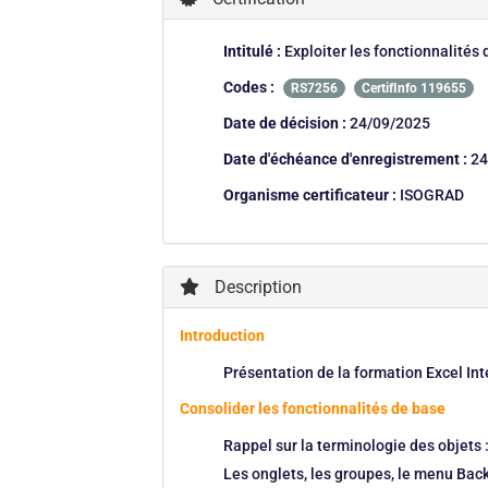
Intitulé :
Exploiter les fonctionnalités 
Codes :
RS7256
CertifInfo 119655
Date de décision :
24/09/2025
Date d'échéance d'enregistrement :
24
Organisme certificateur :
ISOGRAD
Description
Introduction
Présentation de la formation Excel Int
Consolider les fonctionnalités de base
Rappel sur la terminologie des objets : 
Les onglets, les groupes, le menu Bac