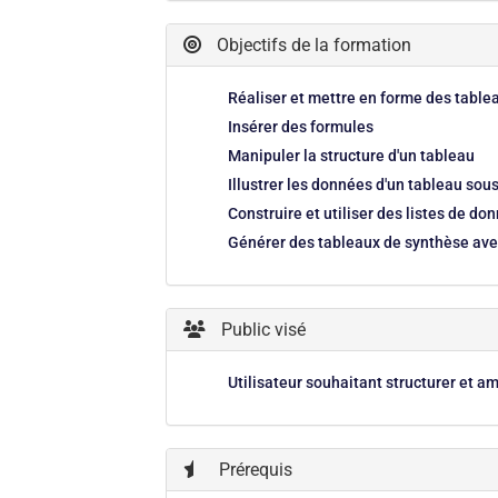
Objectifs de la formation
Réaliser et mettre en forme des tablea
Insérer des formules
Manipuler la structure d'un tableau
Illustrer les données d'un tableau so
Construire et utiliser des listes de do
Générer des tableaux de synthèse ave
Public visé
Utilisateur souhaitant structurer et a
Prérequis