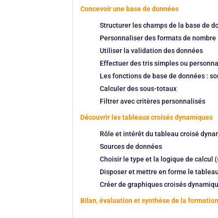
Concevoir une base de données
Structurer les champs de la base de 
Personnaliser des formats de nombre
Utiliser la validation des données
Effectuer des tris simples ou personna
Les fonctions de base de données : s
Calculer des sous-totaux
Filtrer avec critères personnalisés
Découvrir les tableaux croisés dynamiques
Rôle et intérêt du tableau croisé dyn
Sources de données
Choisir le type et la logique de calc
Disposer et mettre en forme le tableau
Créer de graphiques croisés dynamiq
Bilan, évaluation et synthèse de la formatio