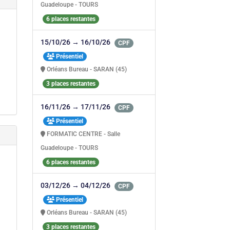
Guadeloupe - TOURS
6 places restantes
15/10/26 → 16/10/26
CPF
Présentiel
Orléans Bureau - SARAN (45)
3 places restantes
16/11/26 → 17/11/26
CPF
Présentiel
FORMATIC CENTRE - Salle
Guadeloupe - TOURS
6 places restantes
03/12/26 → 04/12/26
CPF
Présentiel
Orléans Bureau - SARAN (45)
3 places restantes