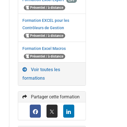
CPF
Présentiel / à distance
Formation EXCEL pour les
Contrôleurs de Gestion
Présentiel / à distance
Formation Excel Macros
Présentiel / à distance
Voir toutes les
formations
Partager cette formation