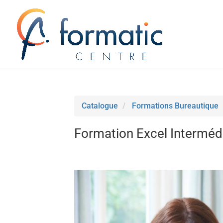
Catalogue
Formations Bureautique
Formation Excel Interméd