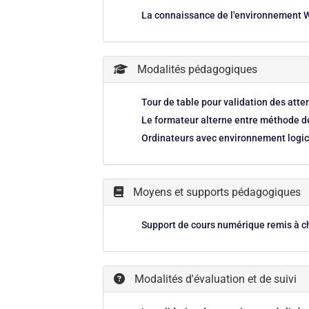
La connaissance de l'environnement W
Modalités pédagogiques
Tour de table pour validation des att
Le formateur alterne entre méthode dé
Ordinateurs avec environnement logici
Moyens et supports pédagogiques
Support de cours numérique remis à c
Modalités d'évaluation et de suivi