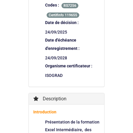
Codes :
RS7256
CertifInfo 119655
Date de décision :
24/09/2025
Date d'échéance
d'enregistrement :
24/09/2028
Organisme certificateur :
ISOGRAD
Description
Introduction
Présentation de la formation
Excel Intermédiaire, des