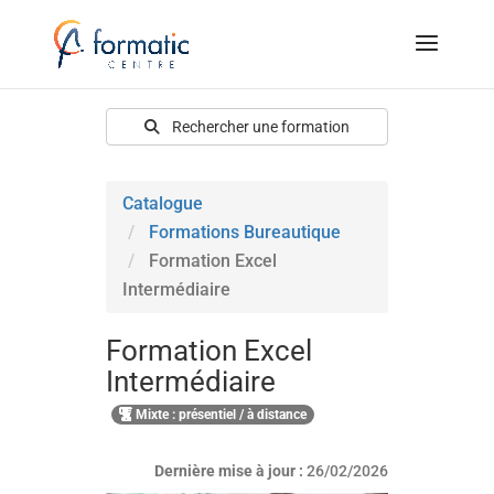
Rechercher une formation
Catalogue
Formations Bureautique
Formation Excel
Intermédiaire
Formation Excel
Intermédiaire
Mixte : présentiel / à distance
Dernière mise à jour :
26/02/2026