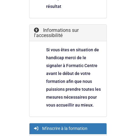
résultat
Informations sur
l'accessibilité
Si vous êtes en situation de
handicap merci de le
signaler à Formatic Centre
avant le début de votre
formation afin que nous
puissions prendre toutes les
mesures nécessaires pour
vous accueillir au mieux.
M'inscrire à la formation