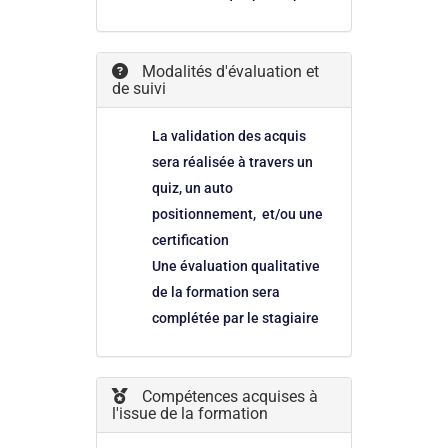
Modalités d'évaluation et
de suivi
La validation des acquis
sera réalisée à travers un
quiz, un auto
positionnement, et/ou une
certification
Une évaluation qualitative
de la formation sera
complétée par le stagiaire
Compétences acquises à
l'issue de la formation