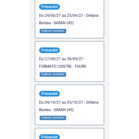
Présentiel
du 24/06/27 au 25/06/27 - Orléans
Bureau - SARAN (45)
6 places restantes
Présentiel
du 27/09/27 au 28/09/27 -
FORMATIC CENTRE - TOURS
6 places restantes
Présentiel
du 04/10/27 au 05/10/27 - Orléans
Bureau - SARAN (45)
6 places restantes
Présentiel