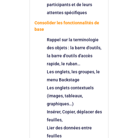
participants et de leurs
attentes spécifiques
Consolider les fonctionnalités de
base
Rappel sur la terminologie
des objets : la barre d'outils,
la barre d'outils d'accès
rapide, le ruban…
Les onglets, les groupes, le
menu Backstage
Les onglets contextuels
(images, tableaux,
graphiques…)
Insérer, Copier, déplacer des
feuilles,
Lier des données entre
feuilles