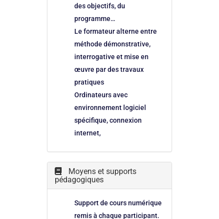
des objectifs, du
programme…
Le formateur alterne entre
méthode démonstrative,
interrogative et mise en
œuvre par des travaux
pratiques
Ordinateurs avec
environnement logiciel
spécifique, connexion
internet,
Moyens et supports
pédagogiques
Support de cours numérique
remis à chaque participant.