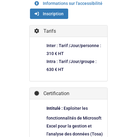
Informations sur l'accessibilité
Inscription
Tarifs
Inter : Tarif /Jour/personne :
310 € HT
Intra : Tarif /Jour/groupe :
630 € HT
Certification
Intitulé :
Exploiter les
fonctionnalités de Microsoft
Excel pour la gestion et
l'analyse des données (Tosa)