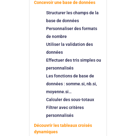
Concevoir une base de données
Structurer les champs de la
base de données
Personnaliser des formats
de nombre
Utiliser la validation des
données
Effectuer des tris simples ou
personnalisés
Les fonctions de base de
données : somme.si, nb.si,
moyenne.si…
Calculer des sous-totaux
Filtrer avec critères
personnalisés
Découvrir les tableaux croisés
dynamiques