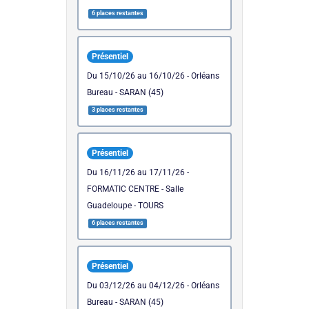
6 places restantes
Présentiel
du 15/10/26 au 16/10/26 - Orléans
Bureau - SARAN (45)
3 places restantes
Présentiel
du 16/11/26 au 17/11/26 -
FORMATIC CENTRE - Salle
Guadeloupe - TOURS
6 places restantes
Présentiel
du 03/12/26 au 04/12/26 - Orléans
Bureau - SARAN (45)