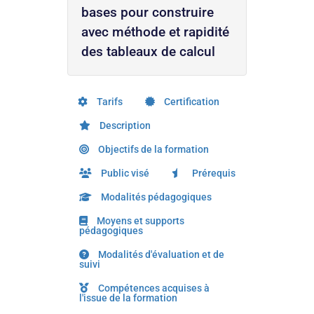
bases pour construire
avec méthode et rapidité
des tableaux de calcul
Tarifs
Certification
Description
Objectifs de la formation
Public visé
Prérequis
Modalités pédagogiques
Moyens et supports
pédagogiques
Modalités d'évaluation et de
suivi
Compétences acquises à
l'issue de la formation