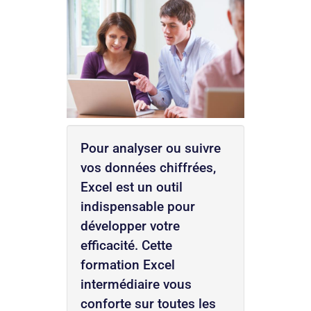
Pour analyser ou suivre
vos données chiffrées,
Excel est un outil
indispensable pour
développer votre
efficacité. Cette
formation Excel
intermédiaire vous
conforte sur toutes les