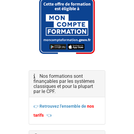
Nos formations sont
finançables par les systèmes
classiques et pour la plupart
par le CPF.
👉 Retrouvez l'ensemble de
nos
tarifs
👈