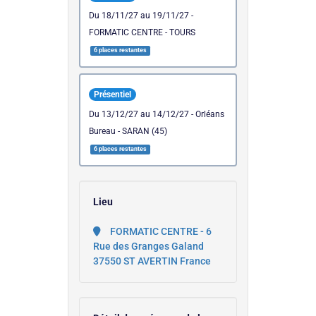
du 18/11/27 au 19/11/27 -
FORMATIC CENTRE - TOURS
6 places restantes
Présentiel
du 13/12/27 au 14/12/27 - Orléans
Bureau - SARAN (45)
6 places restantes
Lieu
FORMATIC CENTRE - 6
Rue des Granges Galand
37550 ST AVERTIN France