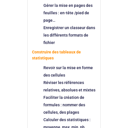
Gérer la mise en pages des
feuilles : en-tête /pied de
page…
Enregistrer un classeur dans
les différents formats de
fichier
Construire des tableaux de
statistiques
Revoir sur la mise en forme
des cellules
Réviser les références
relatives, absolues et mixtes
Faciliter la création de
formules : nommer des
cellules, des plages
Calculer des statistiques :
moyenne, max, min, nb,