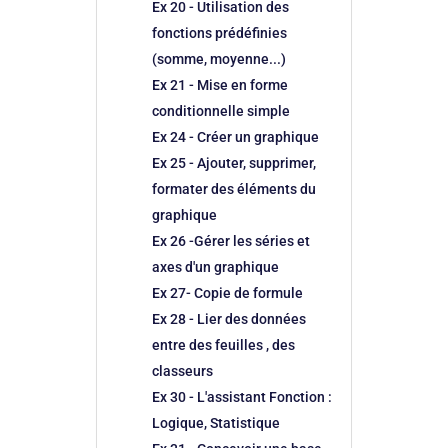
Ex 20 - Utilisation des
fonctions prédéfinies
(somme, moyenne...)
Ex 21 - Mise en forme
conditionnelle simple
Ex 24 - Créer un graphique
Ex 25 - Ajouter, supprimer,
formater des éléments du
graphique
Ex 26 -Gérer les séries et
axes d'un graphique
Ex 27- Copie de formule
Ex 28 - Lier des données
entre des feuilles , des
classeurs
Ex 30 - L'assistant Fonction :
Logique, Statistique