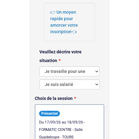
👉 Un moyen
rapide pour
amorcer votre
inscription👈
Veuillez décrire votre
situation
Choix de la session
Présentiel
du 17/09/26 au 18/09/26 -
FORMATIC CENTRE - Salle
Guadeloupe - TOURS