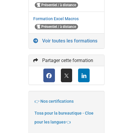
Présentiel / à distance
Formation Excel Macros
Présentiel / à distance
Voir toutes les formations
Partager cette formation
👉 Nos certifications
Tosa pour la bureautique - Cloe
pour les langues👈