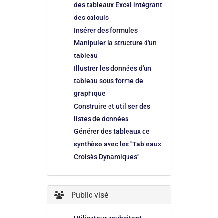
des tableaux Excel intégrant
des calculs
Insérer des formules
Manipuler la structure d'un
tableau
Illustrer les données d'un
tableau sous forme de
graphique
Construire et utiliser des
listes de données
Générer des tableaux de
synthèse avec les "Tableaux
Croisés Dynamiques"
Public visé