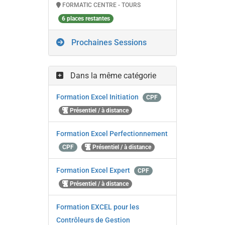
FORMATIC CENTRE - TOURS
6 places restantes
Prochaines Sessions
Dans la même catégorie
Formation Excel Initiation
CPF
Présentiel / à distance
Formation Excel Perfectionnement
CPF
Présentiel / à distance
Formation Excel Expert
CPF
Présentiel / à distance
Formation EXCEL pour les
Contrôleurs de Gestion