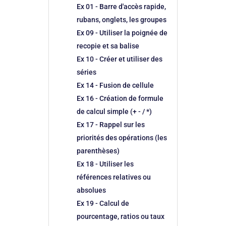
Ex 01 - Barre d'accès rapide,
rubans, onglets, les groupes
Ex 09 - Utiliser la poignée de
recopie et sa balise
Ex 10 - Créer et utiliser des
séries
Ex 14 - Fusion de cellule
Ex 16 - Création de formule
de calcul simple (+ - / *)
Ex 17 - Rappel sur les
priorités des opérations (les
parenthèses)
Ex 18 - Utiliser les
références relatives ou
absolues
Ex 19 - Calcul de
pourcentage, ratios ou taux