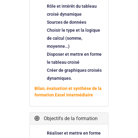
Rôle et intérêt du tableau
croisé dynamique
Sources de données
Choisir le type et la logique
de calcul (somme,
moyenne…)
Disposer et mettre en forme
le tableau croisé
Créer de graphiques croisés
dynamiques.
Bilan, évaluation et synthèse de la
formation Excel intermédiaire
Objectifs de la formation
Réaliser et mettre en forme