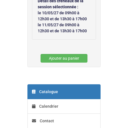
Détail des créneaux de la
session sélectionnée :
le 10/05/27 de 09h00 à
12h30 et de 13h30 à 17h00
le 11/05/27 de 09h00 à
12h30 et de 13h30 à 17h00
Ajouter au panier
Catalogue
Calendrier
Contact