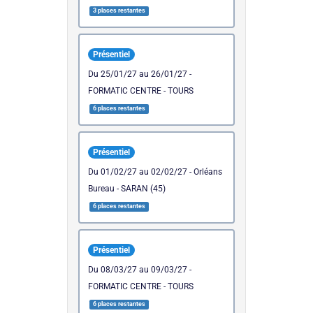
3 places restantes
Présentiel
du 25/01/27 au 26/01/27 -
FORMATIC CENTRE - TOURS
6 places restantes
Présentiel
du 01/02/27 au 02/02/27 - Orléans
Bureau - SARAN (45)
6 places restantes
Présentiel
du 08/03/27 au 09/03/27 -
FORMATIC CENTRE - TOURS
6 places restantes