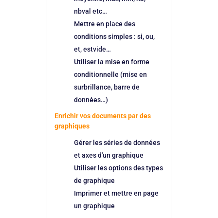
nbval etc…
Mettre en place des
conditions simples : si, ou,
et, estvide…
Utiliser la mise en forme
conditionnelle (mise en
surbrillance, barre de
données…)
Enrichir vos documents par des
graphiques
Gérer les séries de données
et axes d'un graphique
Utiliser les options des types
de graphique
Imprimer et mettre en page
un graphique