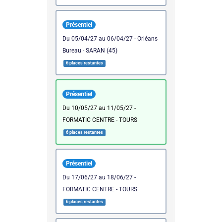
Présentiel
du 05/04/27 au 06/04/27 - Orléans
Bureau - SARAN (45)
6 places restantes
Présentiel
du 10/05/27 au 11/05/27 -
FORMATIC CENTRE - TOURS
6 places restantes
Présentiel
du 17/06/27 au 18/06/27 -
FORMATIC CENTRE - TOURS
6 places restantes