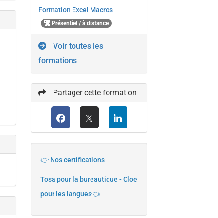
Formation Excel Macros
Présentiel / à distance
Voir toutes les
formations
Partager cette formation
👉 Nos certifications
Tosa pour la bureautique - Cloe
pour les langues👈