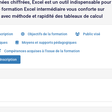
ées chiffrées, Excel est un outil indispensable pour
te formation Excel intermédiaire vous conforte sur
 avec méthode et rapidité des tableaux de calcul
cription
Objectifs de la formation
Public visé
iques
Moyens et supports pédagogiques
Compétences acquises à l'issue de la formation
Inscription