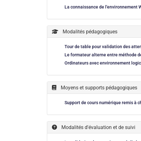
La connaissance de l'environnement W
Modalités pédagogiques
Tour de table pour validation des att
Le formateur alterne entre méthode dé
Ordinateurs avec environnement logici
Moyens et supports pédagogiques
Support de cours numérique remis à c
Modalités d'évaluation et de suivi