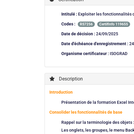
Intitulé :
Exploiter les fonctionnalités 
Codes :
RS7256
CertifInfo 119655
Date de décision :
24/09/2025
Date d'échéance d'enregistrement :
24
Organisme certificateur :
ISOGRAD
Description
Introduction
Présentation de la formation Excel Int
Consolider les fonctionnalités de base
Rappel sur la terminologie des objets : 
Les onglets, les groupes, le menu Bac