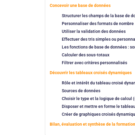
Concevoir une base de données
Structurer les champs de la base de 
Personnaliser des formats de nombre
Utiliser la validation des données
Effectuer des tris simples ou personna
Les fonctions de base de données : s
Calculer des sous-totaux
Filtrer avec critères personnalisés
Découvrir les tableaux croisés dynamiques
Rôle et intérêt du tableau croisé dyn
Sources de données
Choisir le type et la logique de calc
Disposer et mettre en forme le tableau
Créer de graphiques croisés dynamiq
Bilan, évaluation et synthèse de la formatio