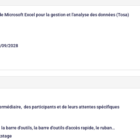
de Microsoft Excel pour la gestion et l'analyse des données (Tosa)
/09/2028
ermédiaire, des participants et de leurs attentes spécifiques
la barre d'outils, la barre d'outils d'accès rapide, le ruban…
kstage