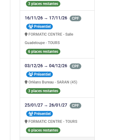
3 places restantes
16/11/26 → 17/11/26
CPF
Présentiel
FORMATIC CENTRE - Salle
Guadeloupe - TOURS
6 places restantes
03/12/26 → 04/12/26
CPF
Présentiel
Orléans Bureau - SARAN (45)
3 places restantes
25/01/27 → 26/01/27
CPF
Présentiel
FORMATIC CENTRE - TOURS
6 places restantes