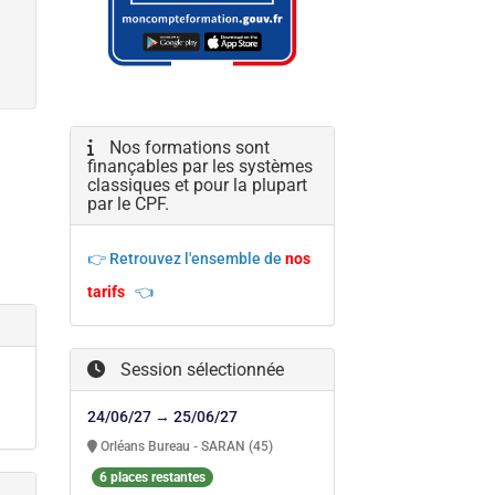
Nos formations sont
finançables par les systèmes
classiques et pour la plupart
par le CPF.
👉 Retrouvez l'ensemble de
nos
tarifs
👈
Session sélectionnée
24/06/27 → 25/06/27
Orléans Bureau - SARAN (45)
6 places restantes