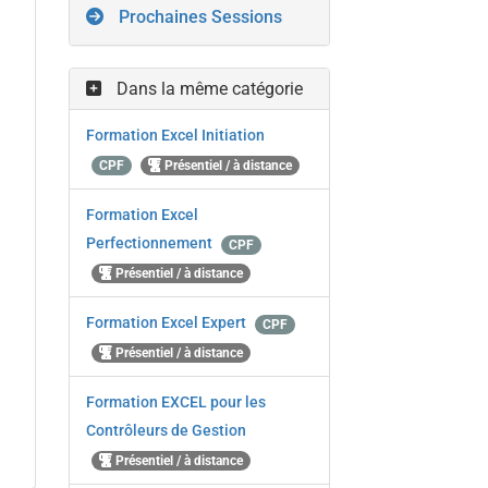
Prochaines Sessions
Dans la même catégorie
Formation Excel Initiation
CPF
Présentiel / à distance
Formation Excel
Perfectionnement
CPF
Présentiel / à distance
Formation Excel Expert
CPF
Présentiel / à distance
Formation EXCEL pour les
Contrôleurs de Gestion
Présentiel / à distance