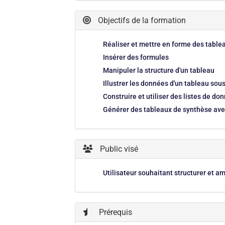
Objectifs de la formation
Réaliser et mettre en forme des tablea
Insérer des formules
Manipuler la structure d'un tableau
Illustrer les données d'un tableau so
Construire et utiliser des listes de do
Générer des tableaux de synthèse ave
Public visé
Utilisateur souhaitant structurer et a
Prérequis