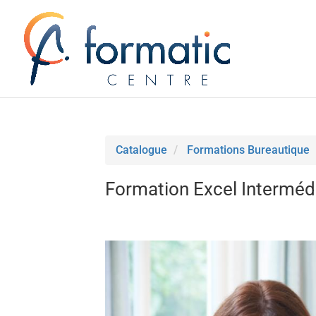
Catalogue
Formations Bureautique
Formation Excel Interméd