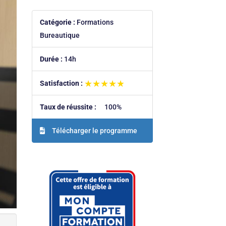
Catégorie :
Formations
Bureautique
Durée :
14h
★★★★★
★★★★★
Satisfaction :
Taux de réussite :
100%
Télécharger le programme