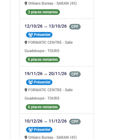
Orléans Bureau - SARAN (45)
3 places restantes
12/10/26 → 13/10/26
CPF
Présentiel
FORMATIC CENTRE - Salle
Guadeloupe - TOURS
6 places restantes
19/11/26 → 20/11/26
CPF
Présentiel
FORMATIC CENTRE - Salle
Guadeloupe - TOURS
6 places restantes
10/12/26 → 11/12/26
CPF
Présentiel
Orléans Bureau - SARAN (45)