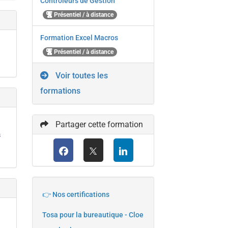
Contrôleurs de Gestion
Présentiel / à distance
Formation Excel Macros
Présentiel / à distance
Voir toutes les
formations
Partager cette formation
s
👉 Nos certifications
Tosa pour la bureautique - Cloe