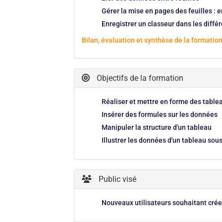
Gérer la mise en pages des feuilles : 
Enregistrer un classeur dans les différ
Bilan, évaluation et synthèse de la formation
Objectifs de la formation
Réaliser et mettre en forme des tablea
Insérer des formules sur les données
Manipuler la structure d'un tableau
Illustrer les données d'un tableau so
Public visé
Nouveaux utilisateurs souhaitant crée