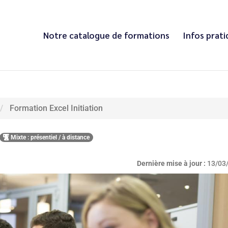
Notre catalogue de formations
Infos prat
Formation Excel Initiation
Mixte : présentiel / à distance
Dernière mise à jour :
13/03