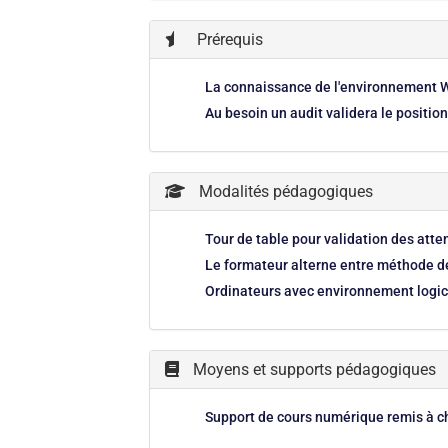
Prérequis
La connaissance de l'environnement 
Au besoin un audit validera le positi
Modalités pédagogiques
Tour de table pour validation des att
Le formateur alterne entre méthode dé
Ordinateurs avec environnement logici
Moyens et supports pédagogiques
Support de cours numérique remis à c