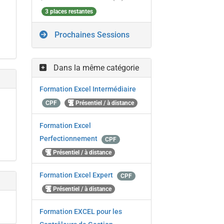
3 places restantes
Prochaines Sessions
Dans la même catégorie
Formation Excel Intermédiaire
CPF
Présentiel / à distance
Formation Excel
Perfectionnement
CPF
Présentiel / à distance
Formation Excel Expert
CPF
Présentiel / à distance
Formation EXCEL pour les