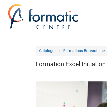
Catalogue
Formations Bureautique
Formation Excel Initiation