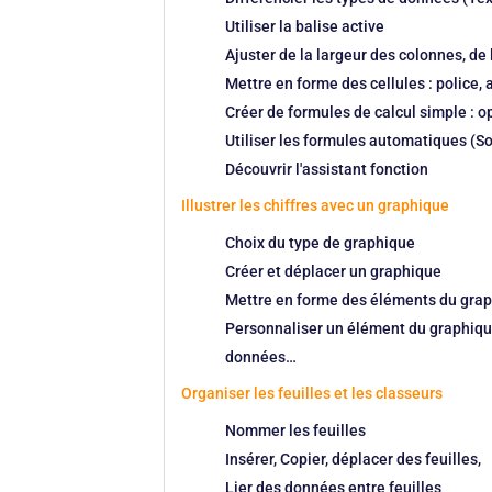
Utiliser la balise active
Ajuster de la largeur des colonnes, de
Mettre en forme des cellules : police,
Créer de formules de calcul simple : opé
Utiliser les formules automatiques (
Découvrir l'assistant fonction
Illustrer les chiffres avec un graphique
Choix du type de graphique
Créer et déplacer un graphique
Mettre en forme des éléments du grap
Personnaliser un élément du graphique
données…
Organiser les feuilles et les classeurs
Nommer les feuilles
Insérer, Copier, déplacer des feuilles,
Lier des données entre feuilles