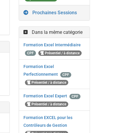
Prochaines Sessions
Dans la même catégorie
Formation Excel Intermédiaire
CPF
Présentiel / à distance
Formation Excel
Perfectionnement
CPF
Présentiel / à distance
Formation Excel Expert
CPF
Présentiel / à distance
Formation EXCEL pour les
Contrôleurs de Gestion