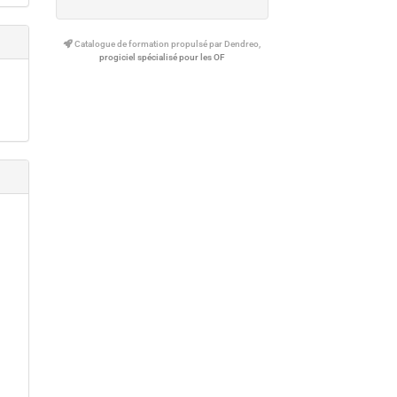
Catalogue de formation propulsé par Dendreo,
progiciel spécialisé pour les OF