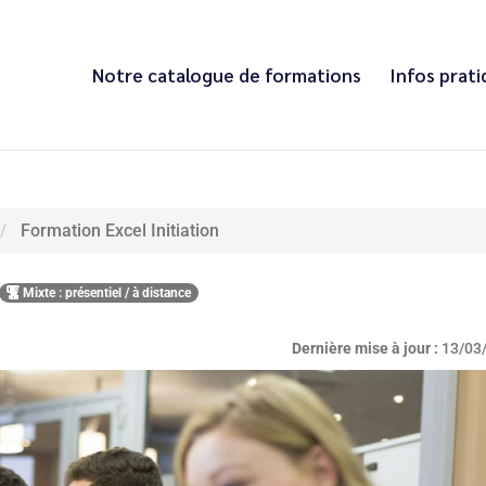
Notre catalogue de formations
Infos prat
Formation Excel Initiation
Mixte : présentiel / à distance
Dernière mise à jour :
13/03