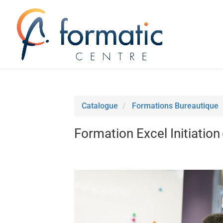
Catalogue
Formations Bureautique
Formation Excel Initiation