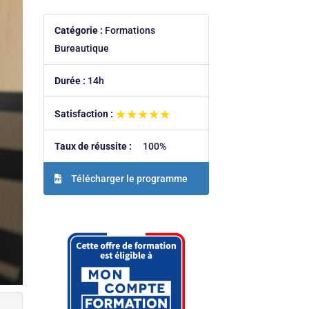
Catégorie :
Formations
Bureautique
Durée :
14h
★★★★★
★★★★★
Satisfaction :
Taux de réussite :
100%
Télécharger le programme