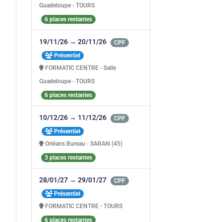
Guadeloupe - TOURS
6 places restantes
19/11/26 → 20/11/26
CPF
Présentiel
FORMATIC CENTRE - Salle
Guadeloupe - TOURS
6 places restantes
10/12/26 → 11/12/26
CPF
Présentiel
Orléans Bureau - SARAN (45)
3 places restantes
28/01/27 → 29/01/27
CPF
Présentiel
FORMATIC CENTRE - TOURS
6 places restantes