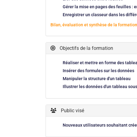
Gérer la mise en pages des feuilles : 
Enregistrer un classeur dans les différ
Bilan, évaluation et synthèse de la formation
Objectifs de la formation
Réaliser et mettre en forme des tablea
Insérer des formules sur les données
Manipuler la structure d'un tableau
Illustrer les données d'un tableau so
Public visé
Nouveaux utilisateurs souhaitant crée