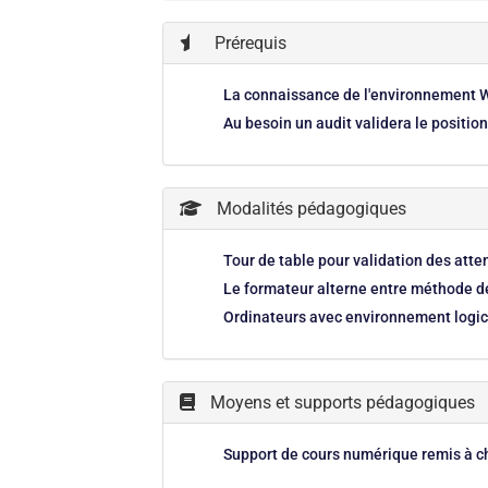
Prérequis
La connaissance de l'environnement 
Au besoin un audit validera le positi
Modalités pédagogiques
Tour de table pour validation des att
Le formateur alterne entre méthode dé
Ordinateurs avec environnement logici
Moyens et supports pédagogiques
Support de cours numérique remis à c