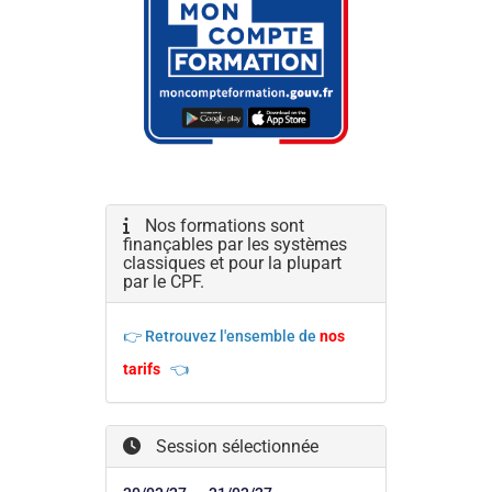
Nos formations sont
finançables par les systèmes
classiques et pour la plupart
par le CPF.
👉 Retrouvez l'ensemble de
nos
tarifs
👈
Session sélectionnée