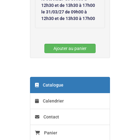
12h30 et de 13h30 à 17h00
le 31/03/27 de 09h00 à
12h30 et de 13h30 à 17h00
Ajouter au panier
Catalogue
Calendrier
Contact
Panier