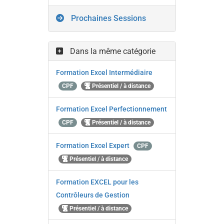
Prochaines Sessions
Dans la même catégorie
Formation Excel Intermédiaire
CPF
Présentiel / à distance
Formation Excel Perfectionnement
CPF
Présentiel / à distance
Formation Excel Expert
CPF
Présentiel / à distance
Formation EXCEL pour les
Contrôleurs de Gestion
Présentiel / à distance