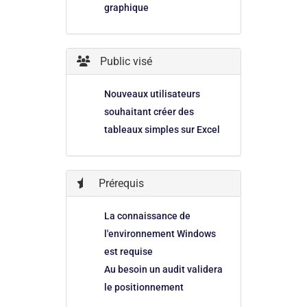
graphique
Public visé
Nouveaux utilisateurs
souhaitant créer des
tableaux simples sur Excel
Prérequis
La connaissance de
l'environnement Windows
est requise
Au besoin un audit validera
le positionnement