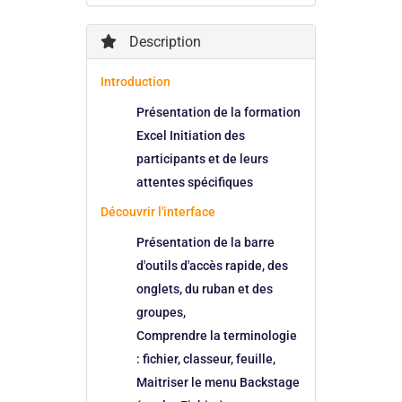
Description
Introduction
Présentation de la formation
Excel Initiation des
participants et de leurs
attentes spécifiques
Découvrir l'interface
Présentation de la barre
d'outils d'accès rapide, des
onglets, du ruban et des
groupes,
Comprendre la terminologie
: fichier, classeur, feuille,
Maitriser le menu Backstage