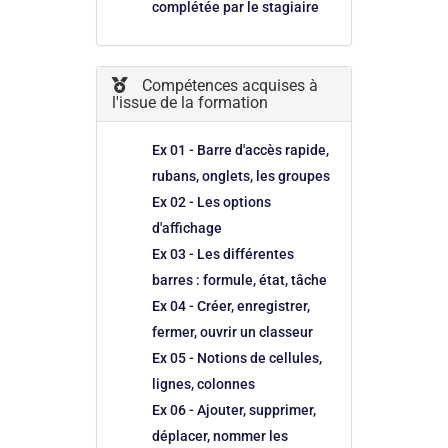
complétée par le stagiaire
Compétences acquises à
l'issue de la formation
Ex 01 - Barre d'accès rapide,
rubans, onglets, les groupes
Ex 02 - Les options
d'affichage
Ex 03 - Les différentes
barres : formule, état, tâche
Ex 04 - Créer, enregistrer,
fermer, ouvrir un classeur
Ex 05 - Notions de cellules,
lignes, colonnes
Ex 06 - Ajouter, supprimer,
déplacer, nommer les