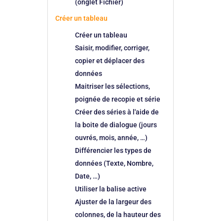
(onglet Fichier)
Créer un tableau
Créer un tableau
Saisir, modifier, corriger,
copier et déplacer des
données
Maitriser les sélections,
poignée de recopie et série
Créer des séries à l'aide de
la boite de dialogue (jours
ouvrés, mois, année, …)
Différencier les types de
données (Texte, Nombre,
Date, …)
Utiliser la balise active
Ajuster de la largeur des
colonnes, de la hauteur des