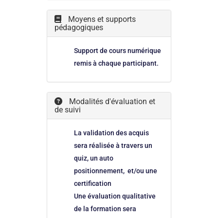
Moyens et supports
pédagogiques
Support de cours numérique
remis à chaque participant.
Modalités d'évaluation et
de suivi
La validation des acquis
sera réalisée à travers un
quiz, un auto
positionnement, et/ou une
certification
Une évaluation qualitative
de la formation sera