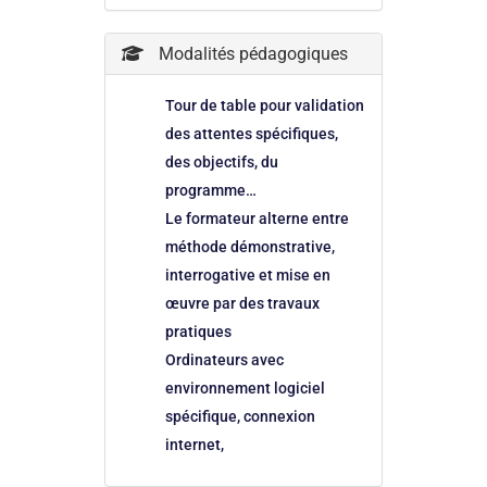
Modalités pédagogiques
Tour de table pour validation
des attentes spécifiques,
des objectifs, du
programme…
Le formateur alterne entre
méthode démonstrative,
interrogative et mise en
œuvre par des travaux
pratiques
Ordinateurs avec
environnement logiciel
spécifique, connexion
internet,