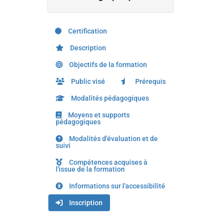
Certification
Description
Objectifs de la formation
Public visé
Prérequis
Modalités pédagogiques
Moyens et supports
pédagogiques
Modalités d'évaluation et de
suivi
Compétences acquises à
l'issue de la formation
Informations sur l'accessibilité
Inscription