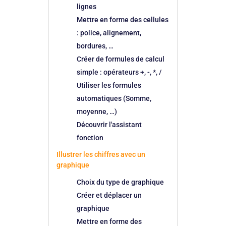
lignes
Mettre en forme des cellules
: police, alignement,
bordures, …
Créer de formules de calcul
simple : opérateurs +, -, *, /
Utiliser les formules
automatiques (Somme,
moyenne, …)
Découvrir l'assistant
fonction
Illustrer les chiffres avec un
graphique
Choix du type de graphique
Créer et déplacer un
graphique
Mettre en forme des