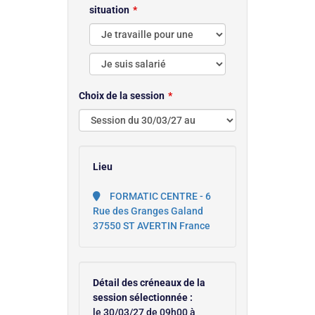
situation
Choix de la session
Lieu
FORMATIC CENTRE - 6
Rue des Granges Galand
37550 ST AVERTIN France
Détail des créneaux de la
session sélectionnée :
le 30/03/27 de 09h00 à