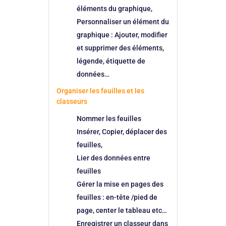
éléments du graphique,
Personnaliser un élément du
graphique : Ajouter, modifier
et supprimer des éléments,
légende, étiquette de
données…
Organiser les feuilles et les
classeurs
Nommer les feuilles
Insérer, Copier, déplacer des
feuilles,
Lier des données entre
feuilles
Gérer la mise en pages des
feuilles : en-tête /pied de
page, center le tableau etc…
Enregistrer un classeur dans