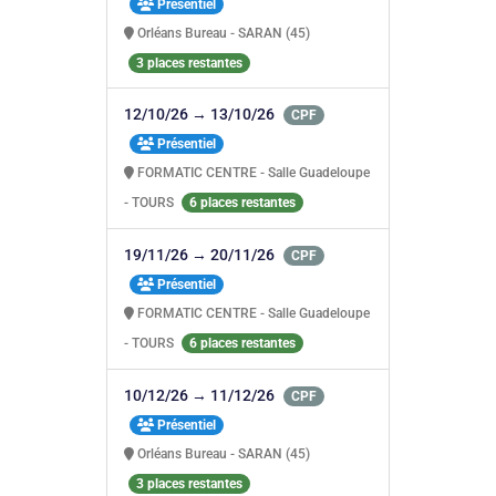
Présentiel
Orléans Bureau - SARAN (45)
3 places restantes
12/10/26 → 13/10/26
CPF
Présentiel
FORMATIC CENTRE - Salle Guadeloupe
- TOURS
6 places restantes
19/11/26 → 20/11/26
CPF
Présentiel
FORMATIC CENTRE - Salle Guadeloupe
- TOURS
6 places restantes
10/12/26 → 11/12/26
CPF
Présentiel
Orléans Bureau - SARAN (45)
3 places restantes