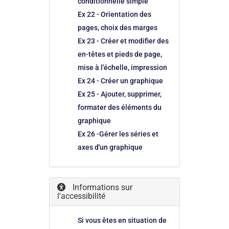
conditionnelle simple
Ex 22 - Orientation des
pages, choix des marges
Ex 23 - Créer et modifier des
en-têtes et pieds de page,
mise à l'échelle, impression
Ex 24 - Créer un graphique
Ex 25 - Ajouter, supprimer,
formater des éléments du
graphique
Ex 26 -Gérer les séries et
axes d'un graphique
Informations sur
l'accessibilité
Si vous êtes en situation de