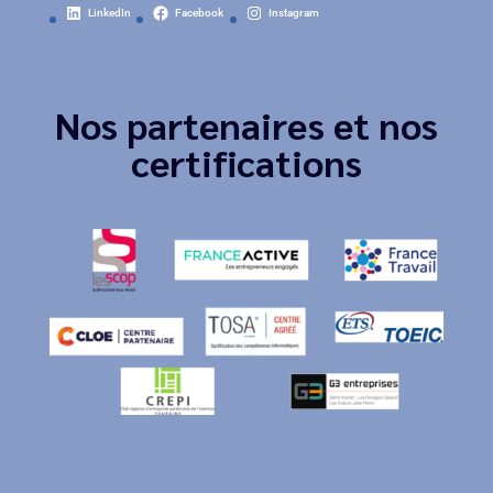
LinkedIn
Facebook
Instagram
Nos partenaires et nos
certifications