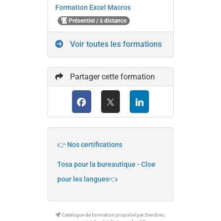
Formation Excel Macros
Présentiel / à distance
Voir toutes les formations
Partager cette formation
👉 Nos certifications
Tosa pour la bureautique - Cloe
pour les langues👈
Catalogue de formation propulsé par Dendreo,