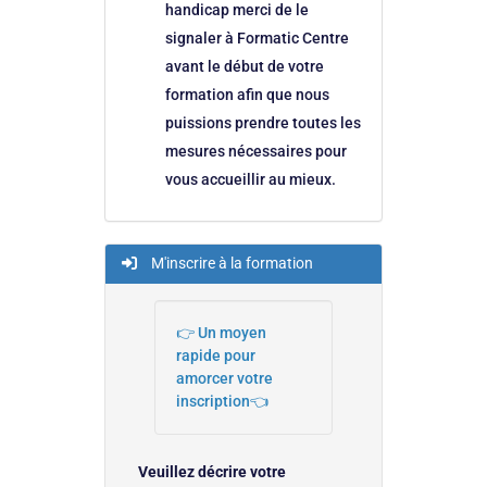
handicap merci de le
signaler à Formatic Centre
avant le début de votre
formation afin que nous
puissions prendre toutes les
mesures nécessaires pour
vous accueillir au mieux.
M'inscrire à la formation
👉 Un moyen
rapide pour
amorcer votre
inscription👈
Veuillez décrire votre