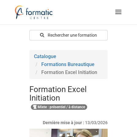
Rechercher une formation
Catalogue
Formations Bureautique
Formation Excel Initiation
Formation Excel
Initiation
Mixte : présentiel / à distance
Dernière mise à jour :
13/03/2026