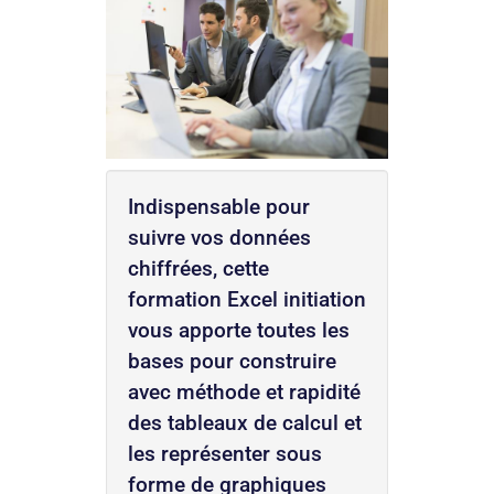
Indispensable pour
suivre vos données
chiffrées, cette
formation Excel initiation
vous apporte toutes les
bases pour construire
avec méthode et rapidité
des tableaux de calcul et
les représenter sous
forme de graphiques