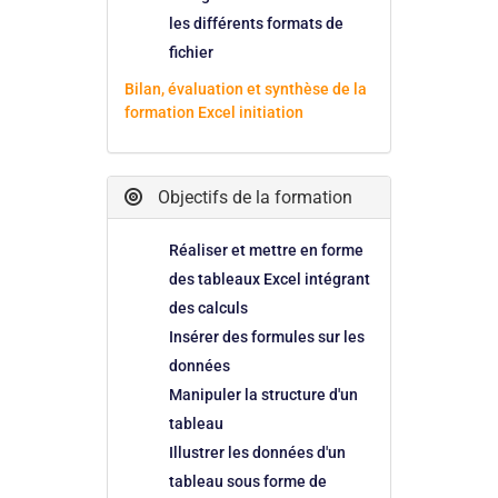
les différents formats de
fichier
Bilan, évaluation et synthèse de la
formation Excel initiation
Objectifs de la formation
Réaliser et mettre en forme
des tableaux Excel intégrant
des calculs
Insérer des formules sur les
données
Manipuler la structure d'un
tableau
Illustrer les données d'un
tableau sous forme de