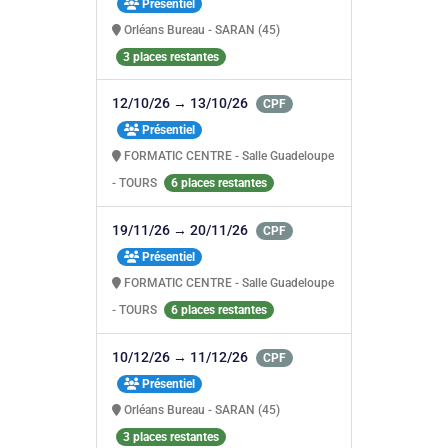
Présentiel
Orléans Bureau - SARAN (45)
3 places restantes
12/10/26 → 13/10/26
CPF
Présentiel
FORMATIC CENTRE - Salle Guadeloupe
- TOURS
6 places restantes
19/11/26 → 20/11/26
CPF
Présentiel
FORMATIC CENTRE - Salle Guadeloupe
- TOURS
6 places restantes
10/12/26 → 11/12/26
CPF
Présentiel
Orléans Bureau - SARAN (45)
3 places restantes