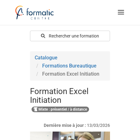
Rechercher une formation
Catalogue
Formations Bureautique
Formation Excel Initiation
Formation Excel
Initiation
Mixte : présentiel / à distance
Dernière mise à jour :
13/03/2026