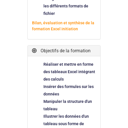
les différents formats de
fichier
Bilan, évaluation et synthèse de la
formation Excel initiation
Objectifs de la formation
Réaliser et mettre en forme
des tableaux Excel intégrant
des calculs
Insérer des formules sur les
données
Manipuler la structure d'un
tableau
Illustrer les données d'un
tableau sous forme de