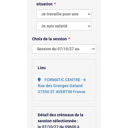
situation
Choix de la session
Lieu
FORMATIC CENTRE - 6
Rue des Granges Galand
37550 ST AVERTIN France
Détail des créneaux de la
session sélectionnée :
le 07/10/27 de 09h00 à