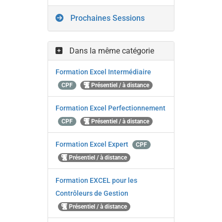
Prochaines Sessions
Dans la même catégorie
Formation Excel Intermédiaire
CPF
Présentiel / à distance
Formation Excel Perfectionnement
CPF
Présentiel / à distance
Formation Excel Expert
CPF
Présentiel / à distance
Formation EXCEL pour les
Contrôleurs de Gestion
Présentiel / à distance