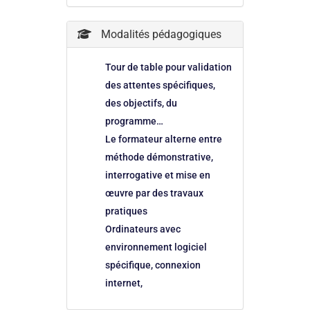
Modalités pédagogiques
Tour de table pour validation
des attentes spécifiques,
des objectifs, du
programme…
Le formateur alterne entre
méthode démonstrative,
interrogative et mise en
œuvre par des travaux
pratiques
Ordinateurs avec
environnement logiciel
spécifique, connexion
internet,