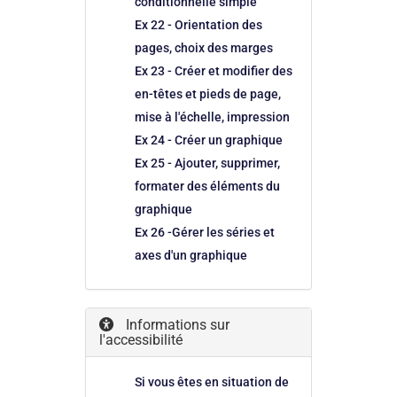
conditionnelle simple
Ex 22 - Orientation des
pages, choix des marges
Ex 23 - Créer et modifier des
en-têtes et pieds de page,
mise à l'échelle, impression
Ex 24 - Créer un graphique
Ex 25 - Ajouter, supprimer,
formater des éléments du
graphique
Ex 26 -Gérer les séries et
axes d'un graphique
Informations sur
l'accessibilité
Si vous êtes en situation de