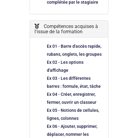
complétée par le stagiaire
Compétences acquises à
l'issue de la formation
Ex 01 - Barre d'accès rapide,
rubans, onglets, les groupes
Ex 02 - Les options
d'affichage
Ex 03 - Les différentes
barres : formule, état, tâche
Ex 04 - Créer, enregistrer,
fermer, ouvrir un classeur
Ex 05 - Notions de cellules,
lignes, colonnes
Ex 06 - Ajouter, supprimer,
déplacer, nommer les