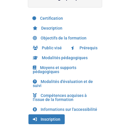
Certification
Description
Objectifs de la formation
Public visé
Prérequis
Modalités pédagogiques
Moyens et supports
pédagogiques
Modalités d'évaluation et de
suivi
Compétences acquises à
l'issue de la formation
Informations sur l'accessibilité
Inscription