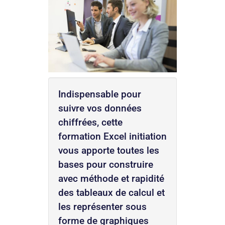
Indispensable pour
suivre vos données
chiffrées, cette
formation Excel initiation
vous apporte toutes les
bases pour construire
avec méthode et rapidité
des tableaux de calcul et
les représenter sous
forme de graphiques