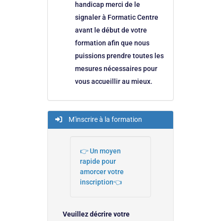
handicap merci de le
signaler à Formatic Centre
avant le début de votre
formation afin que nous
puissions prendre toutes les
mesures nécessaires pour
vous accueillir au mieux.
M'inscrire à la formation
👉 Un moyen
rapide pour
amorcer votre
inscription👈
Veuillez décrire votre