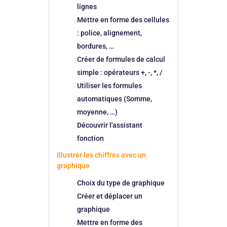
lignes
Mettre en forme des cellules
: police, alignement,
bordures, …
Créer de formules de calcul
simple : opérateurs +, -, *, /
Utiliser les formules
automatiques (Somme,
moyenne, …)
Découvrir l'assistant
fonction
Illustrer les chiffres avec un
graphique
Choix du type de graphique
Créer et déplacer un
graphique
Mettre en forme des