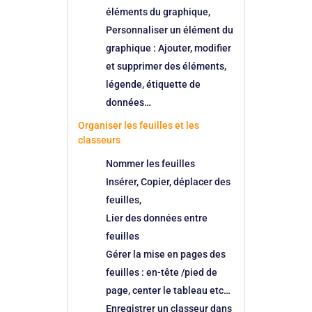
éléments du graphique,
Personnaliser un élément du
graphique : Ajouter, modifier
et supprimer des éléments,
légende, étiquette de
données…
Organiser les feuilles et les
classeurs
Nommer les feuilles
Insérer, Copier, déplacer des
feuilles,
Lier des données entre
feuilles
Gérer la mise en pages des
feuilles : en-tête /pied de
page, center le tableau etc…
Enregistrer un classeur dans