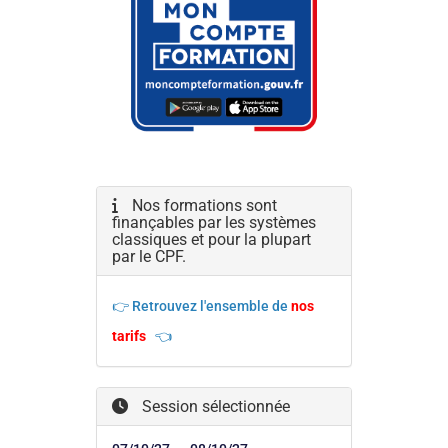
Nos formations sont
finançables par les systèmes
classiques et pour la plupart
par le CPF.
👉 Retrouvez l'ensemble de
nos
tarifs
👈
Session sélectionnée