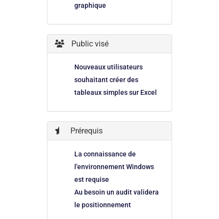
graphique
Public visé
Nouveaux utilisateurs
souhaitant créer des
tableaux simples sur Excel
Prérequis
La connaissance de
l'environnement Windows
est requise
Au besoin un audit validera
le positionnement