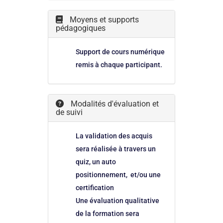
Moyens et supports
pédagogiques
Support de cours numérique
remis à chaque participant.
Modalités d'évaluation et
de suivi
La validation des acquis
sera réalisée à travers un
quiz, un auto
positionnement, et/ou une
certification
Une évaluation qualitative
de la formation sera