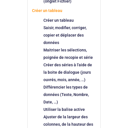
(onglet Fichier)
Créer un tableau
Créer un tableau
Saisir, modifier, corriger,
copier et déplacer des
données
Maitriser les sélections,
poignée de recopie et série
Créer des séries à l'aide de
la boite de dialogue (jours
ouvrés, mois, année, …)
Différencier les types de
données (Texte, Nombre,
Date, …)
Utiliser la balise active
Ajuster de la largeur des
colonnes, de la hauteur des