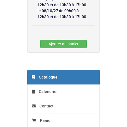
12h30 et de 13h30 à 17h00
le 08/10/27 de 09h00 à
12h30 et de 13h30 à 17h00
Ajouter au panier
Catalogue
Calendrier
Contact
Panier