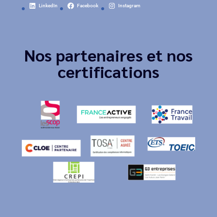
LinkedIn
Facebook
Instagram
Nos partenaires et nos
certifications