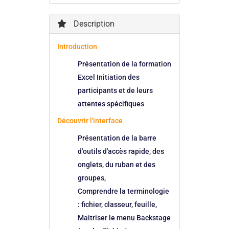
Description
Introduction
Présentation de la formation
Excel Initiation des
participants et de leurs
attentes spécifiques
Découvrir l'interface
Présentation de la barre
d'outils d'accès rapide, des
onglets, du ruban et des
groupes,
Comprendre la terminologie
: fichier, classeur, feuille,
Maitriser le menu Backstage