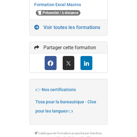
Formation Excel Macros
Présentiel / à distance
Voir toutes les formations
Partager cette formation
👉 Nos certifications
Tosa pour la bureautique - Cloe
pour les langues👈
Catalogue de formation propulsé par Dendreo,