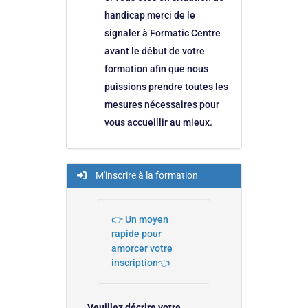
handicap merci de le
signaler à Formatic Centre
avant le début de votre
formation afin que nous
puissions prendre toutes les
mesures nécessaires pour
vous accueillir au mieux.
M'inscrire à la formation
👉 Un moyen
rapide pour
amorcer votre
inscription👈
Veuillez décrire votre