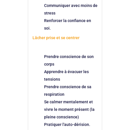
Communiquer avec moins de
stress
Renforcer la confiance en
soi.
Lâcher prise et se centrer
Prendre conscience de son
corps
Apprendre à évacuer les
tensions
Prendre conscience de sa
respiration
Se calmer mentalement et
vivre le moment présent (la
pleine conscience)
Pratiquer l'auto-dérision.