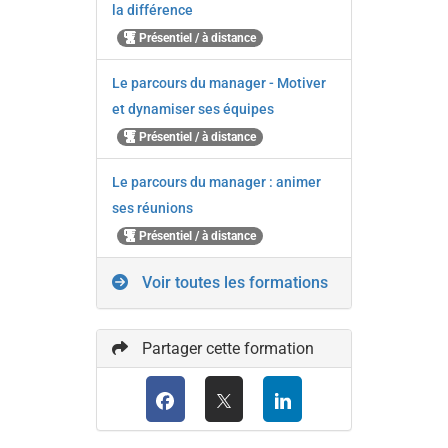
la différence
Présentiel / à distance
Le parcours du manager - Motiver
et dynamiser ses équipes
Présentiel / à distance
Le parcours du manager : animer
ses réunions
Présentiel / à distance
Voir toutes les formations
Partager cette formation