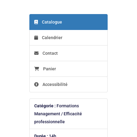
Catalogue
Calendrier
Contact
Panier
Accessibilité
Catégorie :
Formations
Management / Efficacité
professionnelle
Durée :
14h