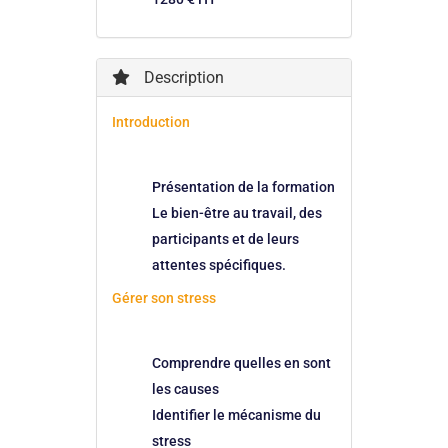
Description
Introduction
Présentation de la formation
Le bien-être au travail, des
participants et de leurs
attentes spécifiques.
Gérer son stress
Comprendre quelles en sont
les causes
Identifier le mécanisme du
stress