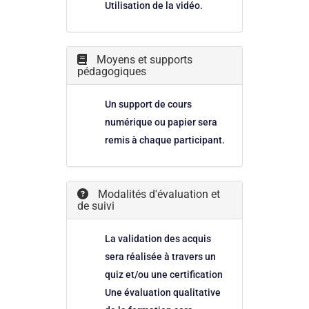
Utilisation de la vidéo.
Moyens et supports
pédagogiques
Un support de cours
numérique ou papier sera
remis à chaque participant.
Modalités d'évaluation et
de suivi
La validation des acquis
sera réalisée à travers un
quiz et/ou une certification
Une évaluation qualitative