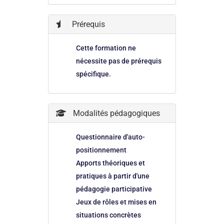
Prérequis
Cette formation ne
nécessite pas de prérequis
spécifique.
Modalités pédagogiques
Questionnaire d'auto-
positionnement
Apports théoriques et
pratiques à partir d'une
pédagogie participative
Jeux de rôles et mises en
situations concrètes