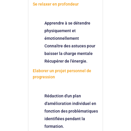
Se relaxer en profondeur
Apprendre à se détendre
physiquement et
émotionnellement
Connaître des astuces pour
baisser la charge mentale
Récupérer de l'énergie.
Elaborer un projet personnel de
progression
Rédaction d'un plan
d'amélioration individuel en
fonction des problématiques
identifiées pendant la
formation.