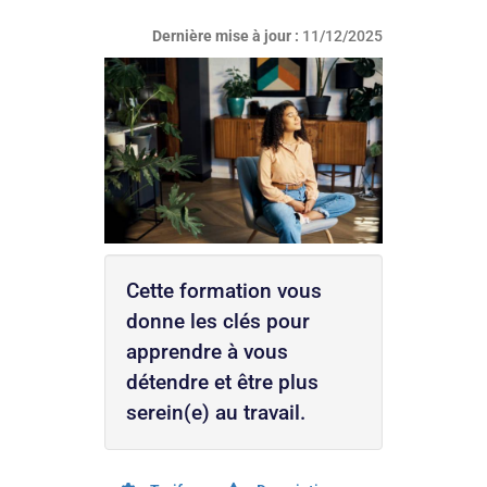
Dernière mise à jour :
11/12/2025
Cette formation vous
donne les clés pour
apprendre à vous
détendre et être plus
serein(e) au travail.