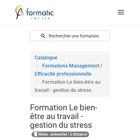
Rechercher une formation
Catalogue
Formations Management /
Efficacité professionnelle
Formation Le bien-être au
travail - gestion du stress
Formation Le bien-
être au travail -
gestion du stress
Mixte : présentiel / à distance