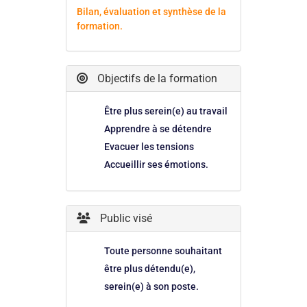
Bilan, évaluation et synthèse de la
formation.
Objectifs de la formation
Être plus serein(e) au travail
Apprendre à se détendre
Evacuer les tensions
Accueillir ses émotions.
Public visé
Toute personne souhaitant
être plus détendu(e),
serein(e) à son poste.