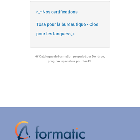
👉 Nos certifications
Tosa pour la bureautique - Cloe
pour les langues👈
Catalogue de formation propulsé par Dendreo,
progiciel spécialisé pour les OF