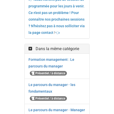
programmée pour les jours à venir.
Ce n'est pas un problème ! Pour
connaître nos prochaines sessions
? N'hésitez pas à nous solliciter via
la page contact
!
👈
Dans la même catégorie
Formation management : Le
parcours du manager
Présentiel / à distance
Le parcours du manager - les
fondamentaux
Présentiel / à distance
Le parcours du manager - Manager