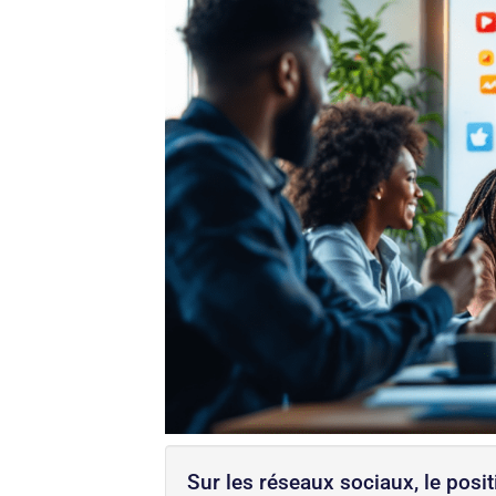
Sur les réseaux sociaux, le posit