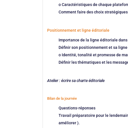
o Caractéristiques de chaque platefo
Comment faire des choix stratégiques
Positionnement et ligne éditoriale
Importance de la ligne éditoriale dans
Définir son positionnement et sa ligne
o Identité, tonalité et promesse de m
Définir les thématiques et les message
Atelier : écrire sa charte éditoriale
Bilan de la journée
Questions-réponses
Travail préparatoire pour le lendemai
améliorer ).