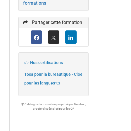
formations
Partager cette formation
👉 Nos certifications
Tosa pour la bureautique - Cloe
pour les langues👈
Catalogue de formation propulsé par Dendreo,
progiciel spécialisé pour les OF