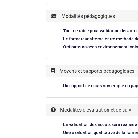
Modalités pédagogiques
Tour de table pour validation des att
Le formateur alterne entre méthode dé
Ordinateurs avec environnement logici
Moyens et supports pédagogiques
Un support de cours numérique ou papi
Modalités d'évaluation et de suivi
La validation des acquis sera réalisée
Une évaluation qualitative de la forma