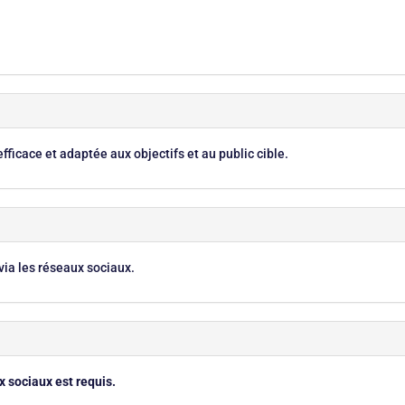
n
fficace et adaptée aux objectifs et au public cible.
ia les réseaux sociaux.
 sociaux est requis.