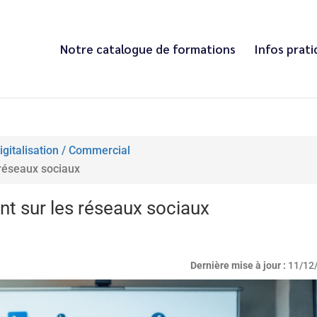
Notre catalogue de formations
Infos prat
igitalisation / Commercial
réseaux sociaux
 sur les réseaux sociaux
Dernière mise à jour :
11/12