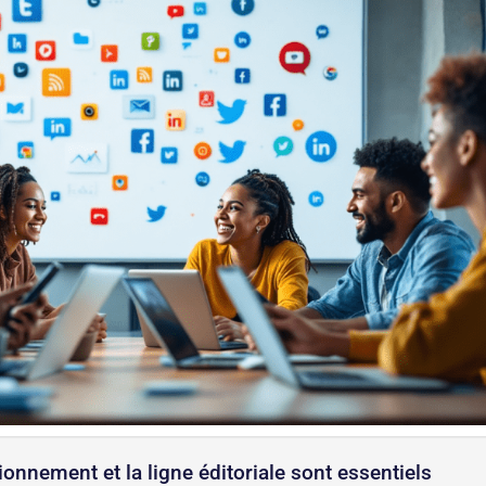
ionnement et la ligne éditoriale sont essentiels