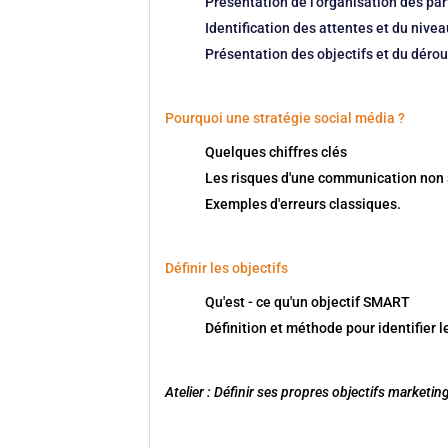
Présentation de l'organisation des par
Identification des attentes et du nive
Présentation des objectifs et du dérou
Pourquoi une stratégie social média ?
Quelques chiffres clés
Les risques d'une communication non 
Exemples d'erreurs classiques.
Définir les objectifs
Qu'est - ce qu'un objectif SMART
Définition et méthode pour identifier
Atelier : Définir ses propres objectifs marke