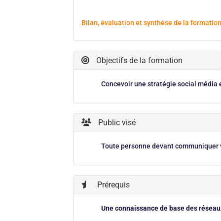
Bilan, évaluation et synthèse de la formatio
Objectifs de la formation
Concevoir une stratégie social média e
Public visé
Toute personne devant communiquer v
Prérequis
Une connaissance de base des réseaux