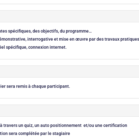
entes spécifiques, des objectifs, du programme…
monstrative, interrogative et mise en œuvre par des travaux pratique
el spécifique, connexion internet.
er sera remis à chaque participant.
 à travers un quiz, un auto positionnement et/ou une certification
tion sera complétée par le stagiaire