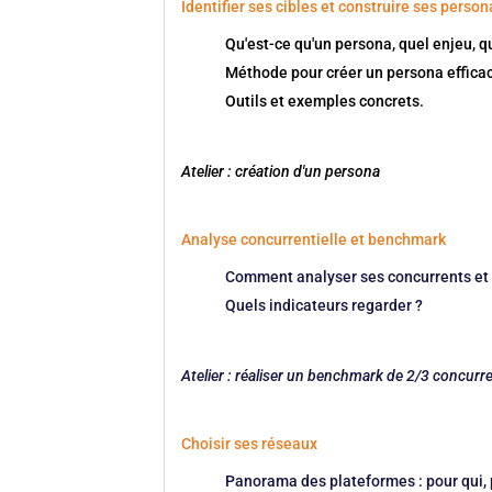
Identifier ses cibles et construire ses perso
Qu'est-ce qu'un persona, quel enjeu, 
Méthode pour créer un persona effica
Outils et exemples concrets.
Atelier : création d'un persona
Analyse concurrentielle et benchmark
Comment analyser ses concurrents et 
Quels indicateurs regarder ?
Atelier : réaliser un benchmark de 2/3 concurr
Choisir ses réseaux
Panorama des plateformes : pour qui, 