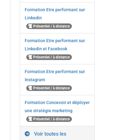
Formation Etre performant sur
Linkedin
Présentiel / à distance
Formation Etre performant sur
Linkedin et Facebook
Présentiel / à distance
Formation Etre performant sur
Instagram
Présentiel / à distance
Formation Concevoir et déployer
une stratégie marketing
Présentiel / à distance
Voir toutes les