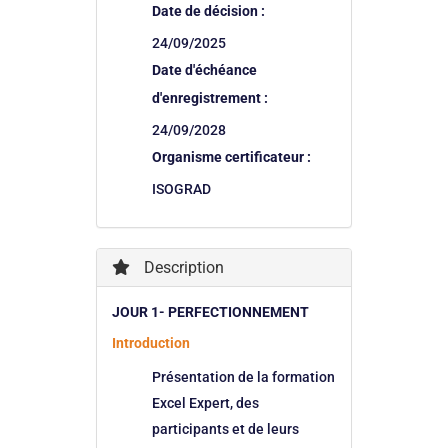
Date de décision :
24/09/2025
Date d'échéance
d'enregistrement :
24/09/2028
Organisme certificateur :
ISOGRAD
Description
JOUR 1- PERFECTIONNEMENT
Introduction
Présentation de la formation
Excel Expert, des
participants et de leurs