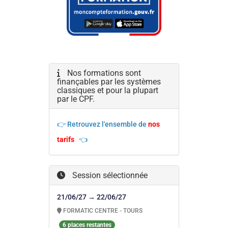
Nos formations sont
finançables par les systèmes
classiques et pour la plupart
par le CPF.
👉 Retrouvez l'ensemble de
nos
tarifs
👈
Session sélectionnée
21/06/27 → 22/06/27
FORMATIC CENTRE - TOURS
6 places restantes