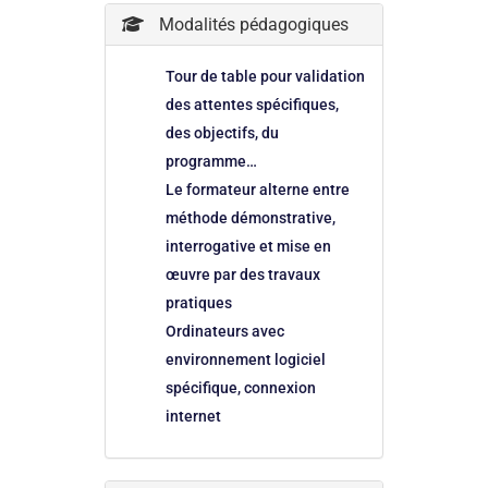
Modalités pédagogiques
Tour de table pour validation
des attentes spécifiques,
des objectifs, du
programme…
Le formateur alterne entre
méthode démonstrative,
interrogative et mise en
œuvre par des travaux
pratiques
Ordinateurs avec
environnement logiciel
spécifique, connexion
internet