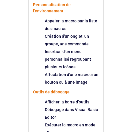
Personnalisation de
l'environnement
Appeler la macro par la liste
des macros
Création d'un onglet, un
groupe, une commande
Insertion d'un menu
personnalisé regroupant
plusieurs icônes
Affectation d'une macro à un
bouton ou à une image
Outils de débogage
Afficher la barre d'outils
Débogage dans Visual Basic
Editor
Exécuter la macro en mode