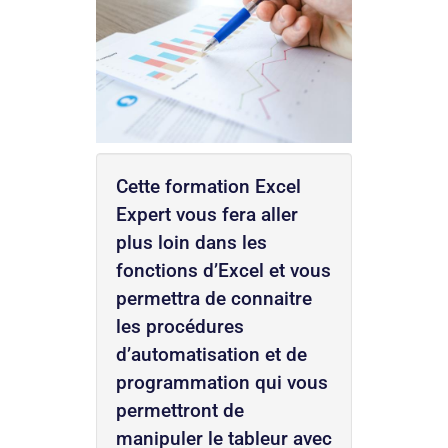
Cette formation Excel
Expert vous fera aller
plus loin dans les
fonctions d’Excel et vous
permettra de connaitre
les procédures
d’automatisation et de
programmation qui vous
permettront de
manipuler le tableur avec