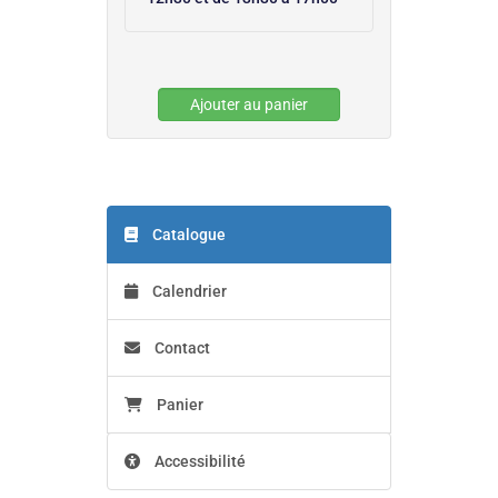
Ajouter au panier
Catalogue
Calendrier
Contact
Panier
Accessibilité