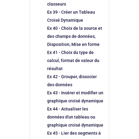
classeurs
Ex 39 - Créer un Tableau
Croisé Dynamique
Ex 40 - Choix de la source et
des champs de données,
Disposition, Mise en forme
Ex 41 - Choix du type de
calcul, format de valeur du
résultat
Ex 42 - Grouper, dissocier
des données
Ex 43 - Insérer et modifier un
graphique croisé dynamique
Ex 44 - Actualiser les
données d'un tableau ou
graphique croisé dynamique
Ex 45 - Lier des segments à