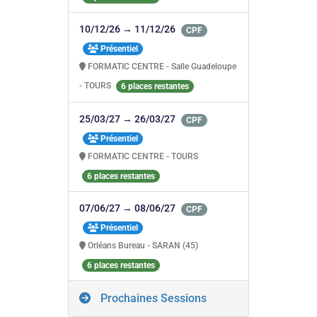
10/12/26 → 11/12/26
CPF
Présentiel
FORMATIC CENTRE - Salle Guadeloupe
- TOURS
6 places restantes
25/03/27 → 26/03/27
CPF
Présentiel
FORMATIC CENTRE - TOURS
6 places restantes
07/06/27 → 08/06/27
CPF
Présentiel
Orléans Bureau - SARAN (45)
6 places restantes
Prochaines Sessions