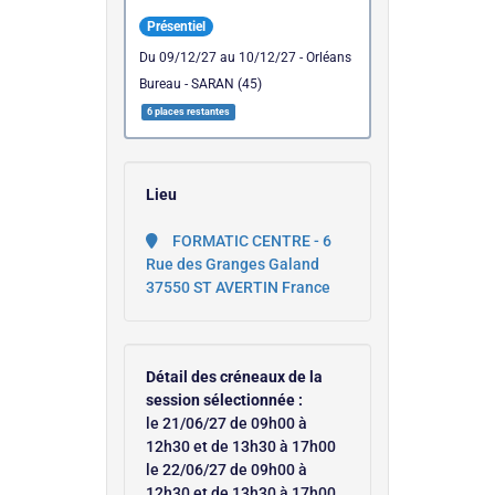
Présentiel
du 09/12/27 au 10/12/27 - Orléans
Bureau - SARAN (45)
6 places restantes
Lieu
FORMATIC CENTRE - 6
Rue des Granges Galand
37550 ST AVERTIN France
Détail des créneaux de la
session sélectionnée :
le 21/06/27 de 09h00 à
12h30 et de 13h30 à 17h00
le 22/06/27 de 09h00 à
12h30 et de 13h30 à 17h00