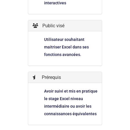
interactives
Public visé
Utilisateur souhaitant
maitriser Excel dans ses
fonctions avancées.
Prérequis
Avoir suivi et mis en pratique
le stage Excel niveau
intermédiaire ou avoir les
connaissances équivalentes