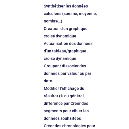
Synthétiser les données
calculées (somme, moyenne,
nombre…)
Création d'un graphique
croisé dynamique
Actualisation des données
d'un tableau/graphique
croisé dynamique
Grouper / dissocier des
données par valeur ou par
date
Modifier l'affichage du
résultat (% du général,
différence par Créer des
segments pour cibler les
données souhaitées
Créer des chronologies pour