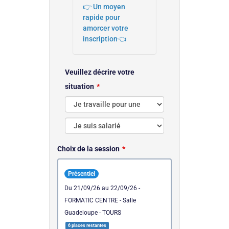
👉 Un moyen
rapide pour
amorcer votre
inscription👈
Veuillez décrire votre
situation
Choix de la session
Présentiel
du 21/09/26 au 22/09/26 -
FORMATIC CENTRE - Salle
Guadeloupe - TOURS
6 places restantes