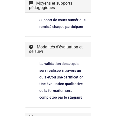
Moyens et supports
pédagogiques
Support de cours numérique
remis à chaque participant.
Modalités d'évaluation et
de suivi
La validation des acquis
sera réalisée à travers un
quiz et/ou une certification
Une évaluation qualitative
de la formation sera
complétée par le stagiaire