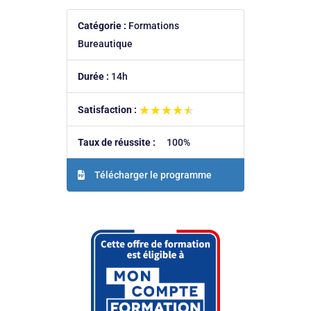
Catégorie :
Formations
Bureautique
Durée :
14h
★★★★★
★★★★★
Satisfaction :
Taux de réussite :
100%
Télécharger le programme