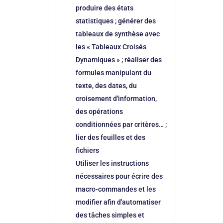
produire des états
statistiques ; générer des
tableaux de synthèse avec
les « Tableaux Croisés
Dynamiques » ; réaliser des
formules manipulant du
texte, des dates, du
croisement d'information,
des opérations
conditionnées par critères… ;
lier des feuilles et des
fichiers
Utiliser les instructions
nécessaires pour écrire des
macro-commandes et les
modifier afin d'automatiser
des tâches simples et