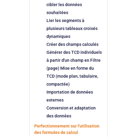
cibler les données
souhaitées
Lier les segments à
plusieurs tableaux croisés
dynamiques
Créer des champs calculés
Générer des TCD individuels
à partir d'un champ en Filtre
(page) Mise en forme du
TCD (mode plan, tabulaire,
compactée)
Importation de données
externes
Conversion et adaptation
des données
Perfectionnement sur l'utilisation
des formules de calcul