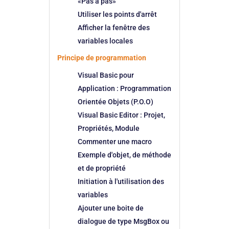
«Pas à pas»
Utiliser les points d'arrêt
Afficher la fenêtre des
variables locales
Principe de programmation
Visual Basic pour
Application : Programmation
Orientée Objets (P.O.O)
Visual Basic Editor : Projet,
Propriétés, Module
Commenter une macro
Exemple d'objet, de méthode
et de propriété
Initiation à l'utilisation des
variables
Ajouter une boite de
dialogue de type MsgBox ou