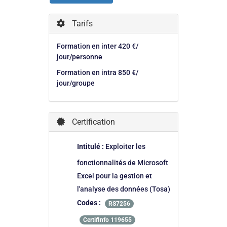
Tarifs
Formation en inter 420 €/
jour/personne
Formation en intra 850 €/
jour/groupe
Certification
Intitulé :
Exploiter les
fonctionnalités de Microsoft
Excel pour la gestion et
l'analyse des données (Tosa)
Codes :
RS7256
CertifInfo 119655