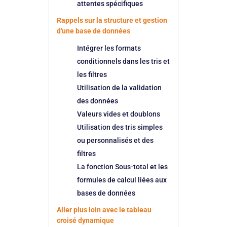
attentes spécifiques
Rappels sur la structure et gestion
d'une base de données
Intégrer les formats
conditionnels dans les tris et
les filtres
Utilisation de la validation
des données
Valeurs vides et doublons
Utilisation des tris simples
ou personnalisés et des
filtres
La fonction Sous-total et les
formules de calcul liées aux
bases de données
Aller plus loin avec le tableau
croisé dynamique