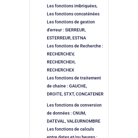
Les fonctions imbriquées,
Les fonctions concaténées
Les fonctions de gestion
d'erreur : SIERREUR,
ESTERREUR, ESTNA
Les fonctions de Recherche :
RECHERCHEV,
RECHERCHEH,
RECHERCHEX
Les fonctions de traitement
de chaine : GAUCHE,
DROITE, STXT, CONCATENER
Les fonctions de conversion
de données : CNUM,
DATEVAL, VALEURNOMBRE
Les fonctions de calculs
entre dates et/ou heures :