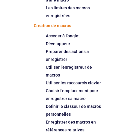
d'une macro
Les limites des macros
enregistrées
Création de macros
Accéder à l'onglet
Développeur
Préparer des actions à
enregistrer
Utiliser l'enregistreur de
macros
Utiliser les raccourcis clavier
Choisir l'emplacement pour
enregistrer sa macro
Définir le classeur de macros
personnelles
Enregistrer des macros en
références relatives