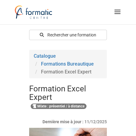
Rechercher une formation
Catalogue
Formations Bureautique
Formation Excel Expert
Formation Excel
Expert
Mixte : présentiel / à distance
Dernière mise à jour :
11/12/2025