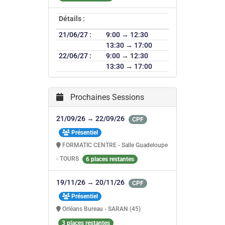
Détails :
21/06/27 :
9:00 → 12:30
13:30 → 17:00
22/06/27 :
9:00 → 12:30
13:30 → 17:00
Prochaines Sessions
21/09/26 → 22/09/26
CPF
Présentiel
FORMATIC CENTRE - Salle Guadeloupe
- TOURS
6 places restantes
19/11/26 → 20/11/26
CPF
Présentiel
Orléans Bureau - SARAN (45)
3 places restantes