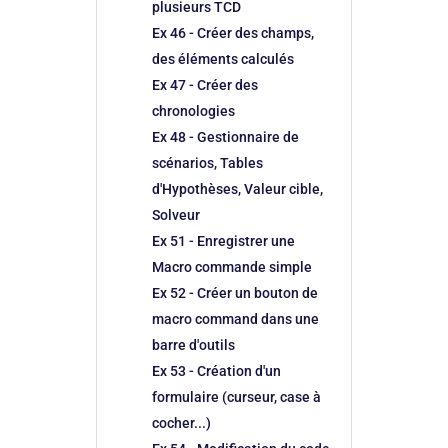
plusieurs TCD
Ex 46 - Créer des champs,
des éléments calculés
Ex 47 - Créer des
chronologies
Ex 48 - Gestionnaire de
scénarios, Tables
d'Hypothèses, Valeur cible,
Solveur
Ex 51 - Enregistrer une
Macro commande simple
Ex 52 - Créer un bouton de
macro command dans une
barre d'outils
Ex 53 - Création d'un
formulaire (curseur, case à
cocher...)