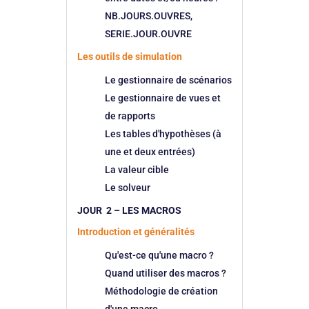
NB.JOURS.OUVRES,
SERIE.JOUR.OUVRE
Les outils de simulation
Le gestionnaire de scénarios
Le gestionnaire de vues et
de rapports
Les tables d'hypothèses (à
une et deux entrées)
La valeur cible
Le solveur
JOUR 2 – LES MACROS
Introduction et généralités
Qu'est-ce qu'une macro ?
Quand utiliser des macros ?
Méthodologie de création