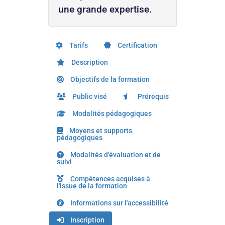
une grande expertise.
Tarifs
Certification
Description
Objectifs de la formation
Public visé
Prérequis
Modalités pédagogiques
Moyens et supports
pédagogiques
Modalités d'évaluation et de
suivi
Compétences acquises à
l'issue de la formation
Informations sur l'accessibilité
Inscription