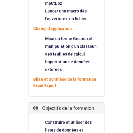
InputBox
Lancer une macro dès
l'ouverture d'un fichier
Champ d'application
Mise en forme Gestion et
manipulation d'un classeur,
des feuilles de calcul
Importation de données
externes
Bilan et Synthèse de la formation
Excel Expert
Objectifs de la formation
Construire et utiliser des
listes de données et