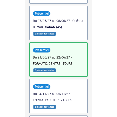
Présentiel
du 07/06/27 au 08/06/27 - Orléans
Bureau - SARAN (45)
6 places restantes
Présentiel
du 21/06/27 au 22/06/27 -
FORMATIC CENTRE - TOURS
6 places restantes
Présentiel
du 04/11/27 au 05/11/27 -
FORMATIC CENTRE - TOURS
6 places restantes