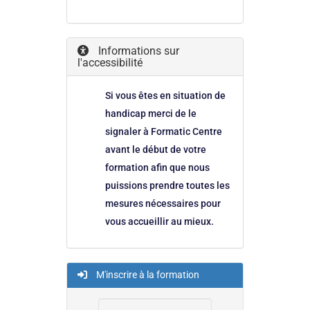
Informations sur
l'accessibilité
Si vous êtes en situation de
handicap merci de le
signaler à Formatic Centre
avant le début de votre
formation afin que nous
puissions prendre toutes les
mesures nécessaires pour
vous accueillir au mieux.
M'inscrire à la formation