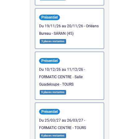
Présentiel
du 19/11/26 au 20/11/26 - Orléans
Bureau - SARAN (45)
3 places restantes
Présentiel
du 10/12/26 au 11/12/26 -
FORMATIC CENTRE - Salle
Guadeloupe - TOURS
6 places restantes
Présentiel
du 25/03/27 au 26/03/27 -
FORMATIC CENTRE - TOURS
6 places restantes