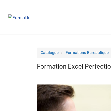
Catalogue
Formations Bureautique
Formation Excel Perfect