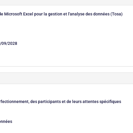
de Microsoft Excel pour la gestion et l'analyse des données (Tosa)
/09/2028
fectionnement, des participants et de leurs attentes spécifiques
données