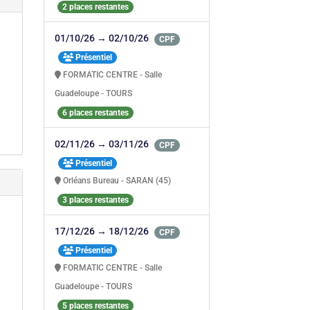
2 places restantes
01/10/26 → 02/10/26
CPF
Présentiel
FORMATIC CENTRE - Salle
Guadeloupe - TOURS
6 places restantes
02/11/26 → 03/11/26
CPF
Présentiel
Orléans Bureau - SARAN (45)
3 places restantes
17/12/26 → 18/12/26
CPF
Présentiel
FORMATIC CENTRE - Salle
Guadeloupe - TOURS
5 places restantes