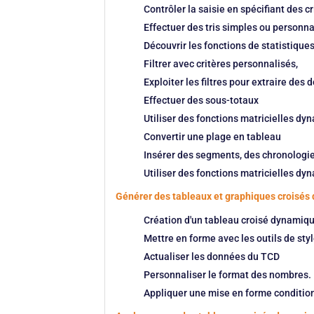
Contrôler la saisie en spécifiant des 
Effectuer des tris simples ou personna
Découvrir les fonctions de statistiqu
Filtrer avec critères personnalisés,
Exploiter les filtres pour extraire des 
Effectuer des sous-totaux
Utiliser des fonctions matricielles dyn
Convertir une plage en tableau
Insérer des segments, des chronologi
Utiliser des fonctions matricielles dyn
Générer des tableaux et graphiques croisé
Création d'un tableau croisé dynamiq
Mettre en forme avec les outils de styl
Actualiser les données du TCD
Personnaliser le format des nombres.
Appliquer une mise en forme conditio