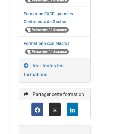
Présentiel / à distance
Formation EXCEL pour les
Contrôleurs de Gestion
Présentiel / à distance
Formation Excel Macros
Présentiel / à distance
Voir toutes les
formations
Partager cette formation