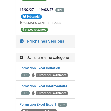
18/02/27 → 19/02/27
CPF
Présentiel
FORMATIC CENTRE - TOURS
6 places restantes
Prochaines Sessions
Dans la même catégorie
Formation Excel Initiation
CPF
Présentiel / à distance
Formation Excel Intermédiaire
CPF
Présentiel / à distance
Formation Excel Expert
CPF