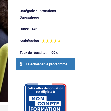
Catégorie :
Formations
Bureautique
Durée :
14h
★★★★★
★★★★★
Satisfaction :
Taux de réussite :
99%
Télécharger le programme