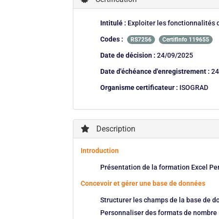
Intitulé :
Exploiter les fonctionnalités 
Codes :
RS7256
CertifInfo 119655
Date de décision :
24/09/2025
Date d'échéance d'enregistrement :
24
Organisme certificateur :
ISOGRAD
Description
Introduction
Présentation de la formation Excel Per
Concevoir et gérer une base de données
Structurer les champs de la base de 
Personnaliser des formats de nombre