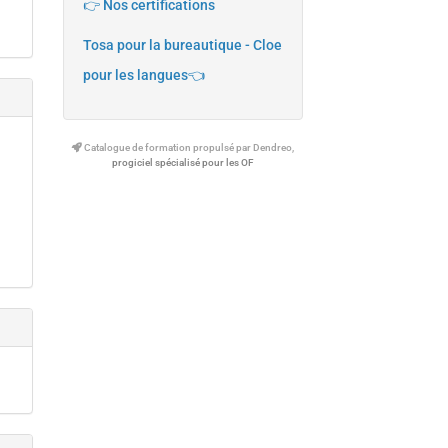
👉 Nos certifications
Tosa pour la bureautique - Cloe
pour les langues👈
Catalogue de formation propulsé par Dendreo,
progiciel spécialisé pour les OF