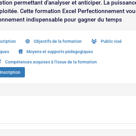
estion permettant d'analyser et anticiper. La puissanc
xploitée. Cette formation Excel Perfectionnement vou
ctionnement indispensable pour gagner du temps
cription
Objectifs de la formation
Public visé
iques
Moyens et supports pédagogiques
Compétences acquises à l'issue de la formation
Inscription