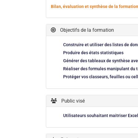
Bilan, évaluation et synthèse de la formati
Objectifs de la formation
Construire et utiliser des listes de do
Produire des états statistiques
Générer des tableaux de synthèse ave
Réaliser des formules manipulant du t
Protéger vos classeurs, feuilles ou cel
Public visé
Utilisateurs souhaitant maitriser Exc