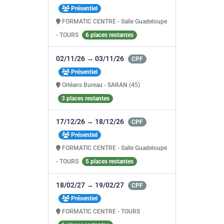
Présentiel
FORMATIC CENTRE - Salle Guadeloupe
- TOURS
6 places restantes
02/11/26 → 03/11/26
CPF
Présentiel
Orléans Bureau - SARAN (45)
3 places restantes
17/12/26 → 18/12/26
CPF
Présentiel
FORMATIC CENTRE - Salle Guadeloupe
- TOURS
5 places restantes
18/02/27 → 19/02/27
CPF
Présentiel
FORMATIC CENTRE - TOURS