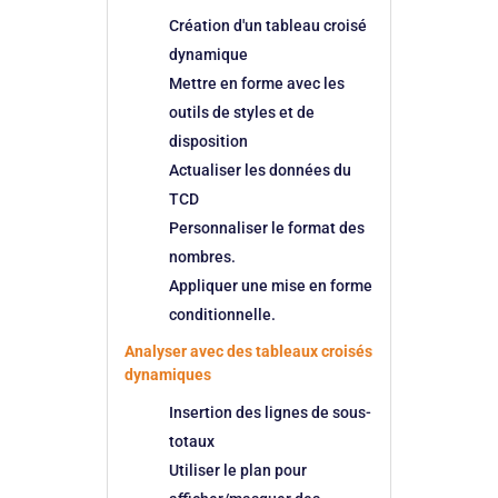
Création d'un tableau croisé
dynamique
Mettre en forme avec les
outils de styles et de
disposition
Actualiser les données du
TCD
Personnaliser le format des
nombres.
Appliquer une mise en forme
conditionnelle.
Analyser avec des tableaux croisés
dynamiques
Insertion des lignes de sous-
totaux
Utiliser le plan pour