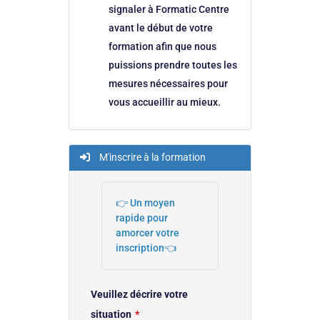
signaler à Formatic Centre
avant le début de votre
formation afin que nous
puissions prendre toutes les
mesures nécessaires pour
vous accueillir au mieux.
M'inscrire à la formation
👉 Un moyen
rapide pour
amorcer votre
inscription👈
Veuillez décrire votre
situation