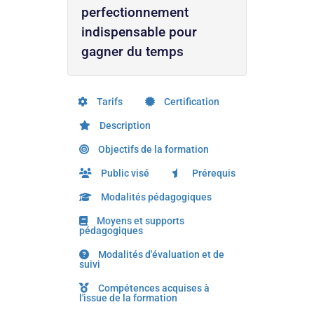
perfectionnement
indispensable pour
gagner du temps
Tarifs
Certification
Description
Objectifs de la formation
Public visé
Prérequis
Modalités pédagogiques
Moyens et supports
pédagogiques
Modalités d'évaluation et de
suivi
Compétences acquises à
l'issue de la formation