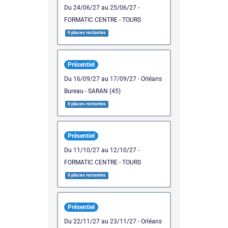
du 24/06/27 au 25/06/27 -
FORMATIC CENTRE - TOURS
6 places restantes
Présentiel
du 16/09/27 au 17/09/27 - Orléans
Bureau - SARAN (45)
6 places restantes
Présentiel
du 11/10/27 au 12/10/27 -
FORMATIC CENTRE - TOURS
6 places restantes
Présentiel
du 22/11/27 au 23/11/27 - Orléans