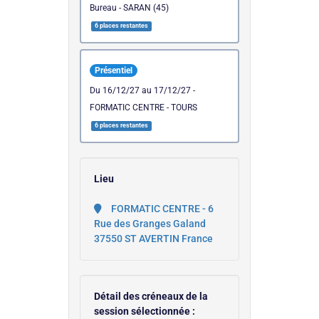
Bureau - SARAN (45)
6 places restantes
Présentiel
du 16/12/27 au 17/12/27 -
FORMATIC CENTRE - TOURS
6 places restantes
Lieu
FORMATIC CENTRE - 6
Rue des Granges Galand
37550 ST AVERTIN France
Détail des créneaux de la
session sélectionnée :