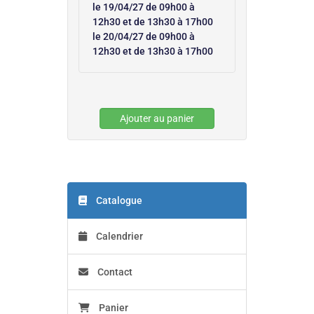
le 19/04/27 de 09h00 à
12h30 et de 13h30 à 17h00
le 20/04/27 de 09h00 à
12h30 et de 13h30 à 17h00
Ajouter au panier
Catalogue
Calendrier
Contact
Panier