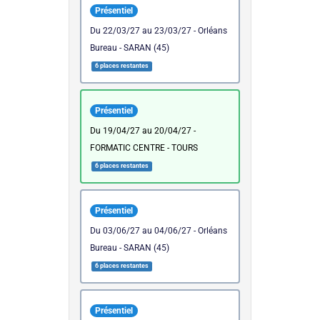
Présentiel
du 22/03/27 au 23/03/27 - Orléans
Bureau - SARAN (45)
6 places restantes
Présentiel
du 19/04/27 au 20/04/27 -
FORMATIC CENTRE - TOURS
6 places restantes
Présentiel
du 03/06/27 au 04/06/27 - Orléans
Bureau - SARAN (45)
6 places restantes
Présentiel