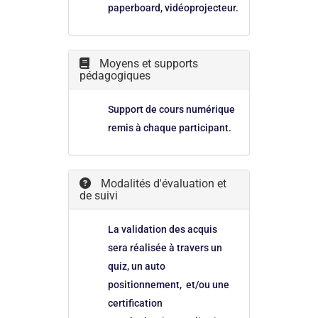
paperboard, vidéoprojecteur.
Moyens et supports
pédagogiques
Support de cours numérique
remis à chaque participant.
Modalités d'évaluation et
de suivi
La validation des acquis
sera réalisée à travers un
quiz, un auto
positionnement, et/ou une
certification