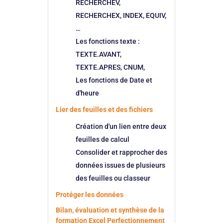
RECHERCHEV,
RECHERCHEX, INDEX, EQUIV,
…
Les fonctions texte :
TEXTE.AVANT,
TEXTE.APRES, CNUM,
Les fonctions de Date et
d'heure
Lier des feuilles et des fichiers
Création d'un lien entre deux
feuilles de calcul
Consolider et rapprocher des
données issues de plusieurs
des feuilles ou classeur
Protéger les données
Bilan, évaluation et synthèse de la
formation Excel Perfectionnement