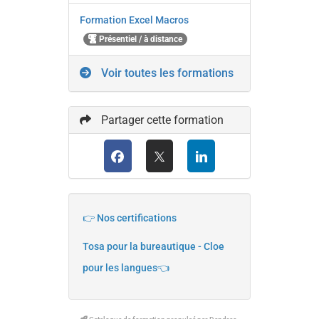
Formation Excel Macros
Présentiel / à distance
Voir toutes les formations
Partager cette formation
👉 Nos certifications
Tosa pour la bureautique - Cloe
pour les langues👈