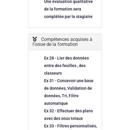
Une évaluation qualitative
de la formation sera
complétée par le stagiaire
Compétences acquises à
l'issue de la formation
Ex 28 - Lier des données
entre des feuilles , des
classeurs
Ex 31 - Concevoir une base
de données, Validation de
données, Tri, Filtre
automatique
Ex 32 - Effectuer des plans
avec des sous totaux
Ex 33 - Filtres personnalisés,