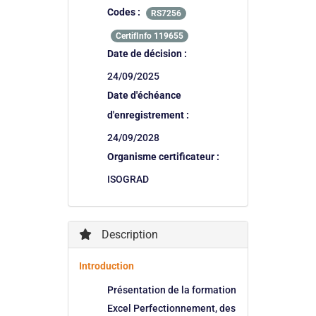
Codes :
RS7256
CertifInfo 119655
Date de décision :
24/09/2025
Date d'échéance
d'enregistrement :
24/09/2028
Organisme certificateur :
ISOGRAD
Description
Introduction
Présentation de la formation
Excel Perfectionnement, des