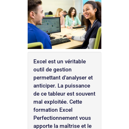
Excel est un véritable
outil de gestion
permettant d'analyser et
anticiper. La puissance
de ce tableur est souvent
mal exploitée. Cette
formation Excel
Perfectionnement vous
apporte la maîtrise et le