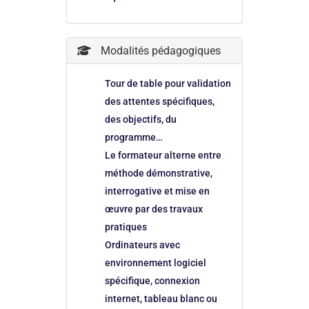
Modalités pédagogiques
Tour de table pour validation
des attentes spécifiques,
des objectifs, du
programme…
Le formateur alterne entre
méthode démonstrative,
interrogative et mise en
œuvre par des travaux
pratiques
Ordinateurs avec
environnement logiciel
spécifique, connexion
internet, tableau blanc ou