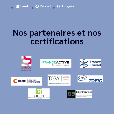
LinkedIn
Facebook
Instagram
Nos partenaires et nos
certifications