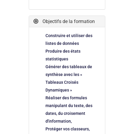
Objectifs de la formation
Construire et utiliser des
listes de données
Produire des états
statistiques
Générer des tableaux de
synthèse avec les «
Tableaux Croisés
Dynamiques »
Réaliser des formules
manipulant du texte, des
dates, du croisement
d'information,
Protéger vos classeurs,