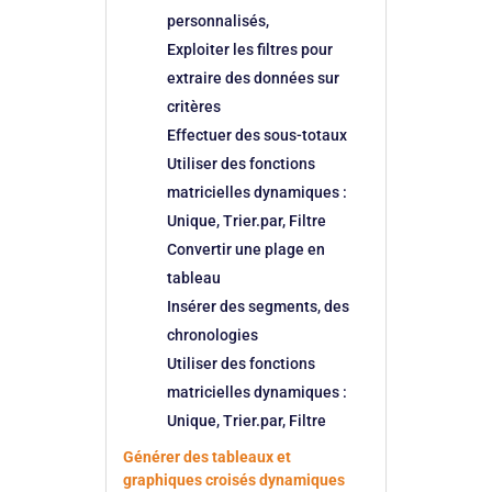
personnalisés,
Exploiter les filtres pour
extraire des données sur
critères
Effectuer des sous-totaux
Utiliser des fonctions
matricielles dynamiques :
Unique, Trier.par, Filtre
Convertir une plage en
tableau
Insérer des segments, des
chronologies
Utiliser des fonctions
matricielles dynamiques :
Unique, Trier.par, Filtre
Générer des tableaux et
graphiques croisés dynamiques