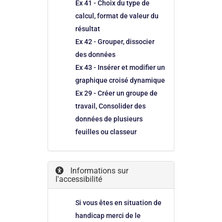
Ex 41 - Choix du type de
calcul, format de valeur du
résultat
Ex 42 - Grouper, dissocier
des données
Ex 43 - Insérer et modifier un
graphique croisé dynamique
Ex 29 - Créer un groupe de
travail, Consolider des
données de plusieurs
feuilles ou classeur
Informations sur
l'accessibilité
Si vous êtes en situation de
handicap merci de le