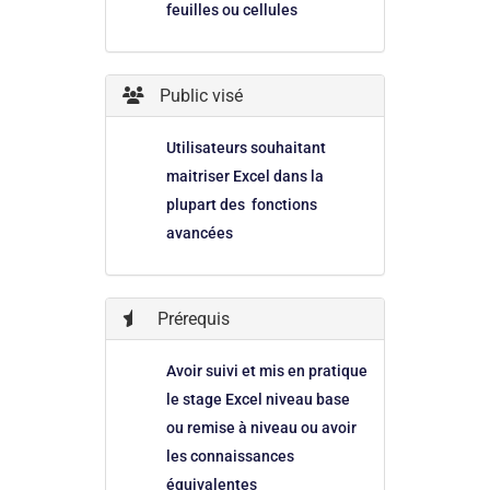
feuilles ou cellules
Public visé
Utilisateurs souhaitant
maitriser Excel dans la
plupart des fonctions
avancées
Prérequis
Avoir suivi et mis en pratique
le stage Excel niveau base
ou remise à niveau ou avoir
les connaissances
équivalentes