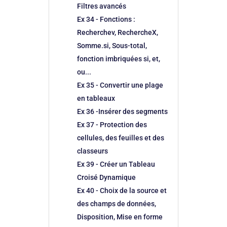
Filtres avancés
Ex 34 - Fonctions :
Recherchev, RechercheX,
Somme.si, Sous-total,
fonction imbriquées si, et,
ou...
Ex 35 - Convertir une plage
en tableaux
Ex 36 -Insérer des segments
Ex 37 - Protection des
cellules, des feuilles et des
classeurs
Ex 39 - Créer un Tableau
Croisé Dynamique
Ex 40 - Choix de la source et
des champs de données,
Disposition, Mise en forme