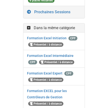
6 places restantes
Prochaines Sessions
Dans la même catégorie
Formation Excel Initiation
CPF
Présentiel / à distance
Formation Excel Intermédiaire
CPF
Présentiel / à distance
Formation Excel Expert
CPF
Présentiel / à distance
Formation EXCEL pour les
Contrôleurs de Gestion
Présentiel / à distance