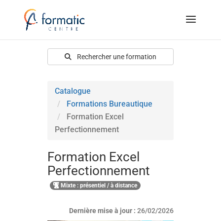
Rechercher une formation
Catalogue
Formations Bureautique
Formation Excel
Perfectionnement
Formation Excel
Perfectionnement
Mixte : présentiel / à distance
Dernière mise à jour :
26/02/2026