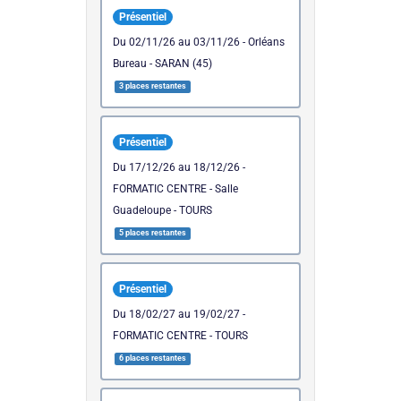
Présentiel
du 02/11/26 au 03/11/26 - Orléans
Bureau - SARAN (45)
3 places restantes
Présentiel
du 17/12/26 au 18/12/26 -
FORMATIC CENTRE - Salle
Guadeloupe - TOURS
5 places restantes
Présentiel
du 18/02/27 au 19/02/27 -
FORMATIC CENTRE - TOURS
6 places restantes