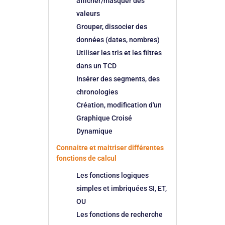
afficher/masquer des
valeurs
Grouper, dissocier des
données (dates, nombres)
Utiliser les tris et les filtres
dans un TCD
Insérer des segments, des
chronologies
Création, modification d'un
Graphique Croisé
Dynamique
Connaitre et maitriser différentes
fonctions de calcul
Les fonctions logiques
simples et imbriquées SI, ET,
OU
Les fonctions de recherche