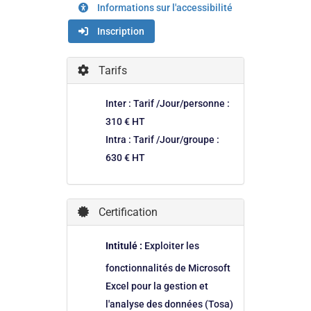
Informations sur l'accessibilité
Inscription
Tarifs
Inter : Tarif /Jour/personne :
310 € HT
Intra : Tarif /Jour/groupe :
630 € HT
Certification
Intitulé :
Exploiter les
fonctionnalités de Microsoft
Excel pour la gestion et
l'analyse des données (Tosa)