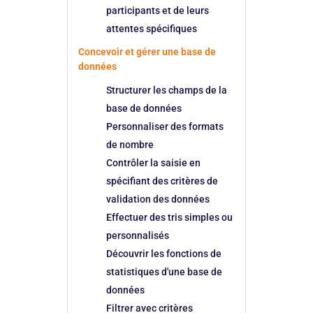
participants et de leurs
attentes spécifiques
Concevoir et gérer une base de
données
Structurer les champs de la
base de données
Personnaliser des formats
de nombre
Contrôler la saisie en
spécifiant des critères de
validation des données
Effectuer des tris simples ou
personnalisés
Découvrir les fonctions de
statistiques d'une base de
données
Filtrer avec critères