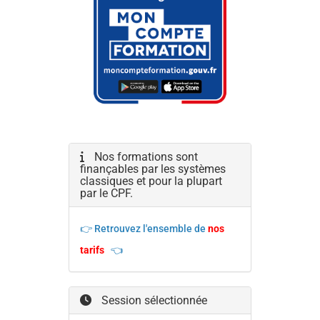
Nos formations sont
finançables par les systèmes
classiques et pour la plupart
par le CPF.
👉 Retrouvez l'ensemble de
nos
tarifs
👈
Session sélectionnée