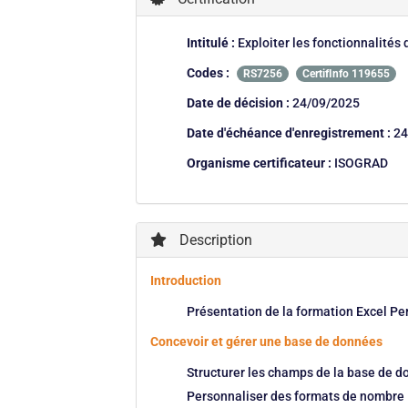
Intitulé :
Exploiter les fonctionnalités 
Codes :
RS7256
CertifInfo 119655
Date de décision :
24/09/2025
Date d'échéance d'enregistrement :
24
Organisme certificateur :
ISOGRAD
Description
Introduction
Présentation de la formation Excel Per
Concevoir et gérer une base de données
Structurer les champs de la base de 
Personnaliser des formats de nombre