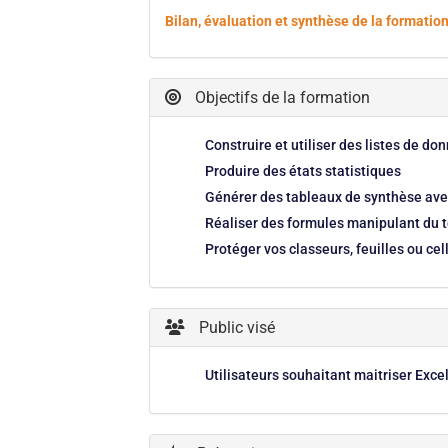
Bilan, évaluation et synthèse de la formati
Objectifs de la formation
Construire et utiliser des listes de do
Produire des états statistiques
Générer des tableaux de synthèse ave
Réaliser des formules manipulant du t
Protéger vos classeurs, feuilles ou cel
Public visé
Utilisateurs souhaitant maitriser Exc