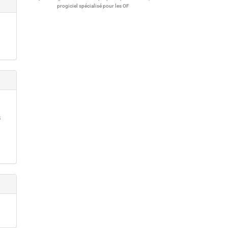
progiciel spécialisé pour les OF
s