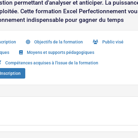
estion permettant d'analyser et anticiper. La puissanc
xploitée. Cette formation Excel Perfectionnement vou
ctionnement indispensable pour gagner du temps
cription
Objectifs de la formation
Public visé
iques
Moyens et supports pédagogiques
Compétences acquises à l'issue de la formation
Inscription