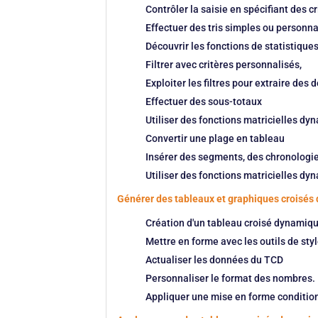
Contrôler la saisie en spécifiant des 
Effectuer des tris simples ou personna
Découvrir les fonctions de statistiqu
Filtrer avec critères personnalisés,
Exploiter les filtres pour extraire des 
Effectuer des sous-totaux
Utiliser des fonctions matricielles dyn
Convertir une plage en tableau
Insérer des segments, des chronologi
Utiliser des fonctions matricielles dyn
Générer des tableaux et graphiques croisé
Création d'un tableau croisé dynamiq
Mettre en forme avec les outils de styl
Actualiser les données du TCD
Personnaliser le format des nombres.
Appliquer une mise en forme conditio