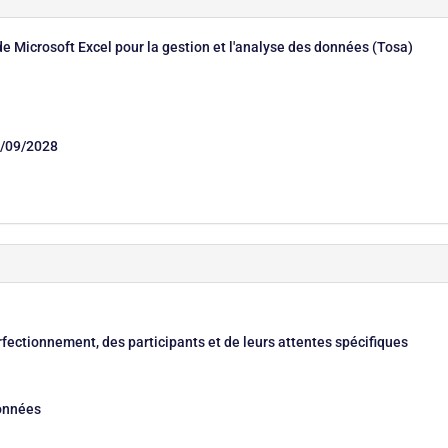
de Microsoft Excel pour la gestion et l'analyse des données (Tosa)
/09/2028
fectionnement, des participants et de leurs attentes spécifiques
données