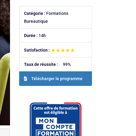
Catégorie :
Formations
Bureautique
Durée :
14h
★★★★★
★★★★★
Satisfaction :
Taux de réussite :
99%
Télécharger le programme