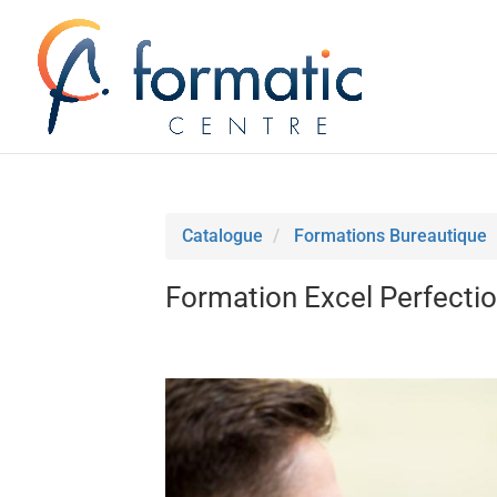
Catalogue
Formations Bureautique
Formation Excel Perfect