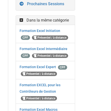
Prochaines Sessions
Dans la même catégorie
Formation Excel Initiation
CPF
Présentiel / à distance
Formation Excel Intermédiaire
CPF
Présentiel / à distance
Formation Excel Expert
CPF
Présentiel / à distance
Formation EXCEL pour les
Contrôleurs de Gestion
Présentiel / à distance
Formation Excel Macros