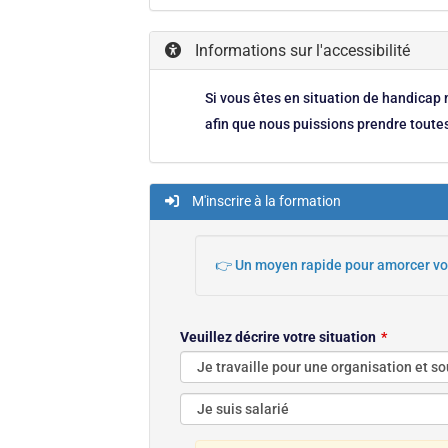
Informations sur l'accessibilité
Si vous êtes en situation de handicap 
afin que nous puissions prendre toute
M'inscrire à la formation
👉 Un moyen rapide pour amorcer vo
Veuillez décrire votre situation