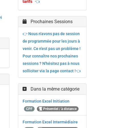
tarifs
👈
vi
Prochaines Sessions
👉 Nous n'avons pas de session
de programmée pour les jours à
venir. Ce n'est pas un problème !
Pour connaître nos prochaines
sessions ? N'hésitez pas à nous
solliciter via la page contact
!
👈
Dans la même catégorie
Formation Excel Initiation
CPF
Présentiel / à distance
Formation Excel Intermédiaire