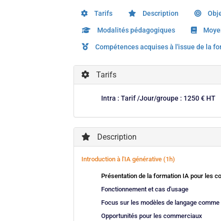
Tarifs
Description
Obje
Modalités pédagogiques
Moyen
Compétences acquises à l'issue de la f
Tarifs
Intra : Tarif /Jour/groupe : 1250 € HT
Description
Introduction à l'IA générative (1h)
Présentation de la formation IA pour les c
Fonctionnement et cas d'usage
Focus sur les modèles de langage comm
Opportunités pour les commerciaux