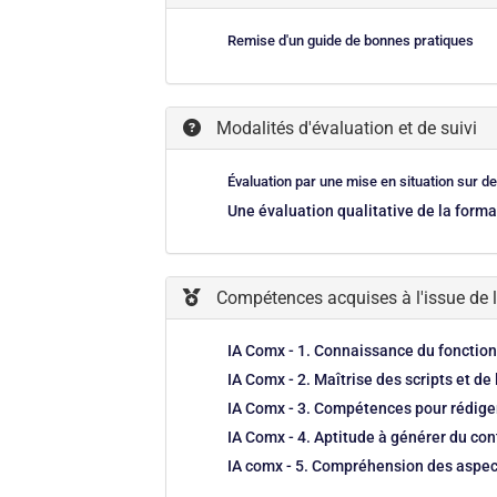
Remise d'un guide de bonnes pratiques
Modalités d'évaluation et de suivi
Évaluation par une mise en situation sur 
Une évaluation qualitative de la forma
Compétences acquises à l'issue de 
IA Comx - 1. Connaissance du fonction
IA Comx - 2. Maîtrise des scripts et 
IA Comx - 3. Compétences pour rédiger
IA Comx - 4. Aptitude à générer du con
IA comx - 5. Compréhension des aspects