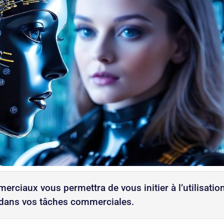
erciaux vous permettra de vous initier à l’utilisatio
é dans vos tâches commerciales.