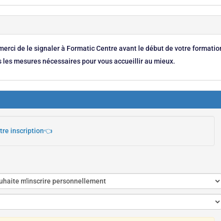
merci de le signaler à Formatic Centre avant le début de votre formatio
s les mesures nécessaires pour vous accueillir au mieux.
tre inscription👈