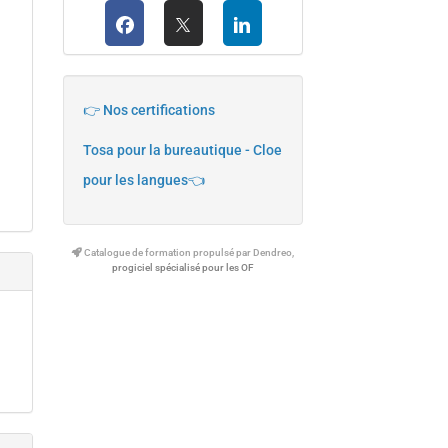
👉 Nos certifications
Tosa pour la bureautique - Cloe
pour les langues👈
Catalogue de formation propulsé par Dendreo,
progiciel spécialisé pour les OF