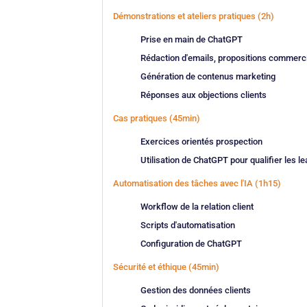
Démonstrations et ateliers pratiques (2h)
Prise en main de ChatGPT
Rédaction d'emails, propositions commerc
Génération de contenus marketing
Réponses aux objections clients
Cas pratiques (45min)
Exercices orientés prospection
Utilisation de ChatGPT pour qualifier les l
Automatisation des tâches avec l'IA (1h15)
Workflow de la relation client
Scripts d'automatisation
Configuration de ChatGPT
Sécurité et éthique (45min)
Gestion des données clients