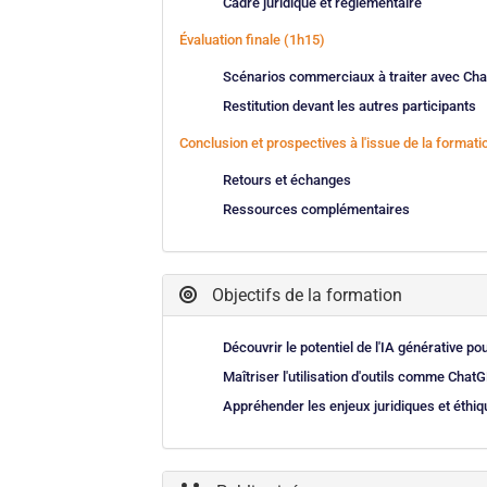
Cadre juridique et réglementaire
Évaluation finale (1h15)
Scénarios commerciaux à traiter avec Ch
Restitution devant les autres participants
Conclusion et prospectives à l'issue de la forma
Retours et échanges
Ressources complémentaires
Objectifs de la formation
Découvrir le potentiel de l'IA générative 
Maîtriser l'utilisation d'outils comme ChatG
Appréhender les enjeux juridiques et éthique