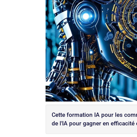
Cette formation IA pour les comm
de l'IA pour gagner en efficacit