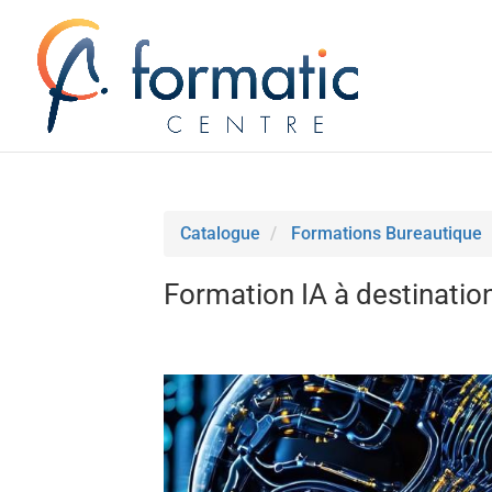
Catalogue
Formations Bureautique
Formation IA à destinati