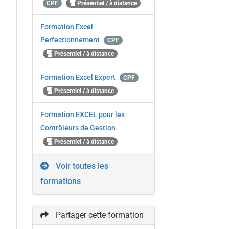
CPF
Présentiel / à distance
Formation Excel
Perfectionnement
CPF
Présentiel / à distance
Formation Excel Expert
CPF
Présentiel / à distance
Formation EXCEL pour les
Contrôleurs de Gestion
Présentiel / à distance
Voir toutes les
formations
Partager cette formation