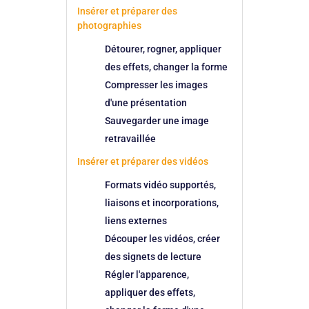
Insérer et préparer des
photographies
Détourer, rogner, appliquer
des effets, changer la forme
Compresser les images
d'une présentation
Sauvegarder une image
retravaillée
Insérer et préparer des vidéos
Formats vidéo supportés,
liaisons et incorporations,
liens externes
Découper les vidéos, créer
des signets de lecture
Régler l'apparence,
appliquer des effets,