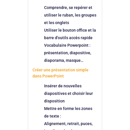
Comprendre, se repérer et
utiliser le ruban, les groupes
et les onglets
Utiliser le bouton office et la
barre d'outils accès rapide
Vocabulaire Powerpoint :
présentation, diapositive,
diaporama, masque…
Créer une présentation simple
dans PowerPoint
Insérer de nouvelles
diapositives et choisir leur
disposition
Mettre en forme les zones
de texte :
Alignement, retrait, puces,