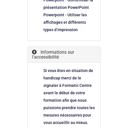
Powerpoint - Uniformiser la
présentation PowerPoint
Powerpoint - Utiliser les
affichages et différents
types d’impression
Informations sur
l'accessibilité
Si vous êtes en situation de
handicap merci de le
signaler à Formatic Centre
avant le début de votre
formation afin que nous
puissions prendre toutes les
mesures nécessaires pour
vous accueillir au mieux.