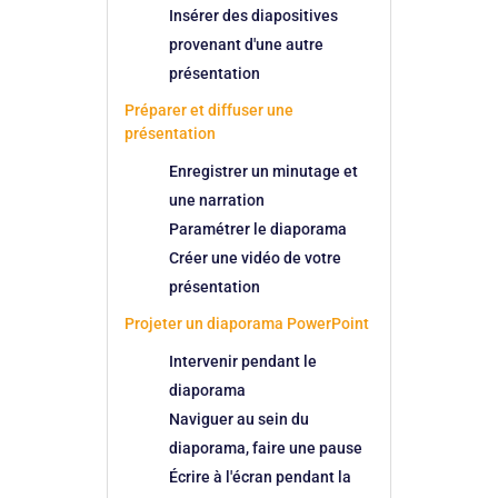
Insérer des diapositives
provenant d'une autre
présentation
Préparer et diffuser une
présentation
Enregistrer un minutage et
une narration
Paramétrer le diaporama
Créer une vidéo de votre
présentation
Projeter un diaporama PowerPoint
Intervenir pendant le
diaporama
Naviguer au sein du
diaporama, faire une pause
Écrire à l'écran pendant la