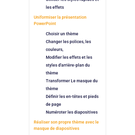
les effets
Uniformiser la présentation
PowerPoint
Choisir un thème
Changer les polices, les
couleurs,
Modifier les effets et les
styles d'arrière-plan du
thème
Transformer Le masque du
thème
Définir les en-têtes et pieds
de page
Numéroter les diapositives
Réaliser son propre thème avec le
masque de diapositives