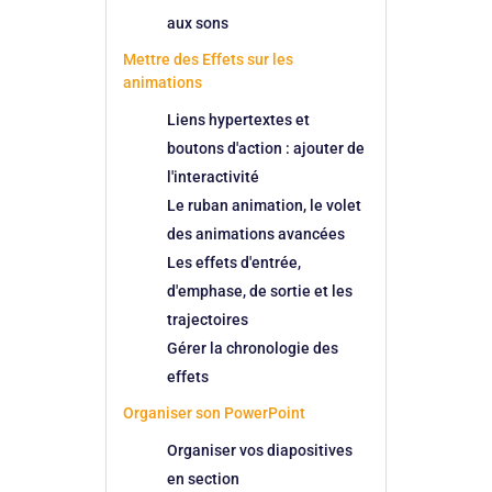
aux sons
Mettre des Effets sur les
animations
Liens hypertextes et
boutons d'action : ajouter de
l'interactivité
Le ruban animation, le volet
des animations avancées
Les effets d'entrée,
d'emphase, de sortie et les
trajectoires
Gérer la chronologie des
effets
Organiser son PowerPoint
Organiser vos diapositives
en section