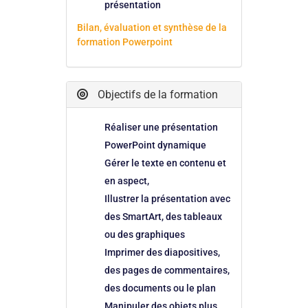
présentation
Bilan, évaluation et synthèse de la
formation Powerpoint
Objectifs de la formation
Réaliser une présentation
PowerPoint dynamique
Gérer le texte en contenu et
en aspect,
Illustrer la présentation avec
des SmartArt, des tableaux
ou des graphiques
Imprimer des diapositives,
des pages de commentaires,
des documents ou le plan
Manipuler des objets plus