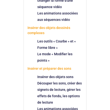
changer la forme d'une
séquence vidéo
Les animations associées
aux séquences vidéo
Insérer des objets dessinés
complexes
Les outils « Courbe » et «
Forme libre »
Le mode « Modifier les
points »
Insérer et préparer des sons
Insérer des objets sons
Découper les sons, créer des
signets de lecture, gérer les
effets de fondu, les options
de lecture
Les animations associées