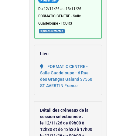
Présentiel
du 12/11/26 au 13/11/26 -
FORMATIC CENTRE - Salle
Guadeloupe - TOURS
6 places restantes
Lieu
FORMATIC CENTRE -
Salle Guadeloupe - 6 Rue
des Granges Galand 37550
ST AVERTIN France
Détail des créneaux de la
session sélectionnée :
le 12/11/26 de 09h00 à
12h30 et de 13h30 à 17h00
le 13/11/26 de 09h00 à