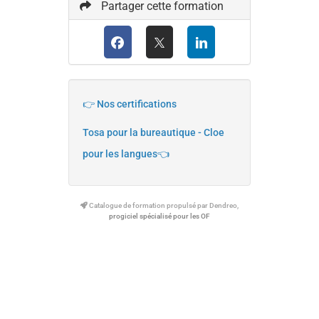
Partager cette formation
👉 Nos certifications
Tosa pour la bureautique - Cloe
pour les langues👈
Catalogue de formation propulsé par Dendreo,
progiciel spécialisé pour les OF