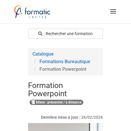
Rechercher une formation
Catalogue
Formations Bureautique
Formation Powerpoint
Formation
Powerpoint
Mixte : présentiel / à distance
Dernière mise à jour :
26/02/2026