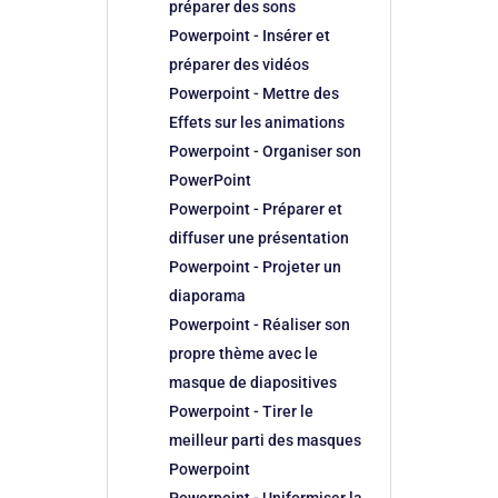
préparer des sons
Powerpoint - Insérer et
préparer des vidéos
Powerpoint - Mettre des
Effets sur les animations
Powerpoint - Organiser son
PowerPoint
Powerpoint - Préparer et
diffuser une présentation
Powerpoint - Projeter un
diaporama
Powerpoint - Réaliser son
propre thème avec le
masque de diapositives
Powerpoint - Tirer le
meilleur parti des masques
Powerpoint