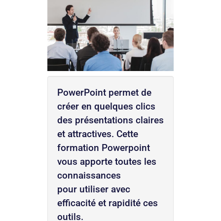
PowerPoint permet de
créer en quelques clics
des présentations claires
et attractives. Cette
formation Powerpoint
vous apporte toutes les
connaissances
pour utiliser avec
efficacité et rapidité ces
outils.