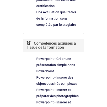
certification
Une évaluation qualitative
de la formation sera
complétée par le stagiaire
Compétences acquises à
l'issue de la formation
Powerpoint - Créer une
présentation simple dans
PowerPoint
Powerpoint - Insérer des
objets dessinés complexes
Powerpoint - Insérer et
préparer des photographies
Powerpoint - Insérer et