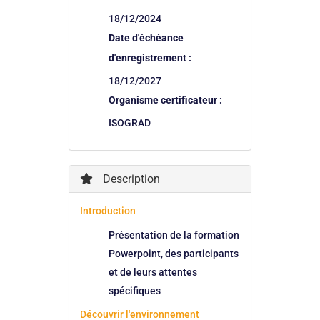
18/12/2024
Date d'échéance
d'enregistrement :
18/12/2027
Organisme certificateur :
ISOGRAD
Description
Introduction
Présentation de la formation
Powerpoint, des participants
et de leurs attentes
spécifiques
Découvrir l'environnement