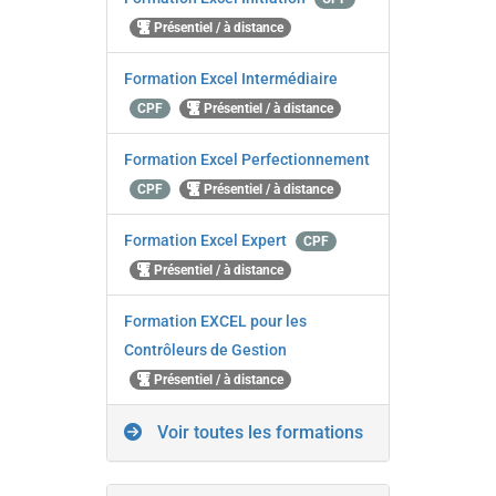
Présentiel / à distance
Formation Excel Intermédiaire
CPF
Présentiel / à distance
Formation Excel Perfectionnement
CPF
Présentiel / à distance
Formation Excel Expert
CPF
Présentiel / à distance
Formation EXCEL pour les
Contrôleurs de Gestion
Présentiel / à distance
Voir toutes les formations