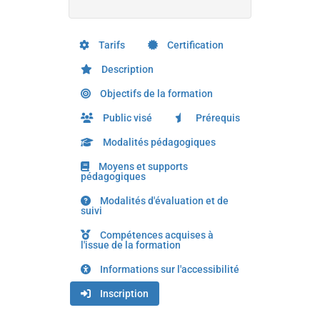
Tarifs
Certification
Description
Objectifs de la formation
Public visé
Prérequis
Modalités pédagogiques
Moyens et supports
pédagogiques
Modalités d'évaluation et de
suivi
Compétences acquises à
l'issue de la formation
Informations sur l'accessibilité
Inscription