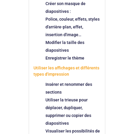
Créer son masque de
diapositives :
Police, couleur, effets, styles
d'arrière-plan, effet,
insertion d'image…
Modifier la taille des
diapositives
Enregistrer le thème
Utiliser les affichages et différents
types d'impression
Insérer et renommer des
sections
Utiliser la trieuse pour
déplacer, dupliquer,
supprimer ou copier des
diapositives
Visualiser les possibilités de