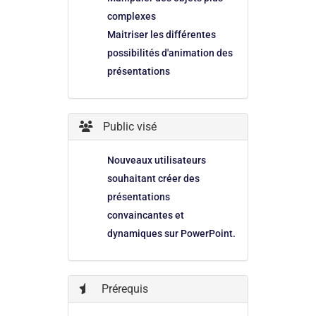
complexes
Maitriser les différentes
possibilités d'animation des
présentations
Public visé
Nouveaux utilisateurs
souhaitant créer des
présentations
convaincantes et
dynamiques sur PowerPoint.
Prérequis