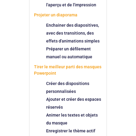
l'aperçu et de l'impression
Projeter un diaporama
Enchainer des diapositives,
avec des transitions, des
effets d'animations simples
Préparer un défilement
manuel ou automatique
Tirer le meilleur parti des masques
Powerpoint
Créer des dispositions
personnalisées
Ajouter et créer des espaces
réservés
Animer les textes et objets
du masque
Enregistrer le thème actif