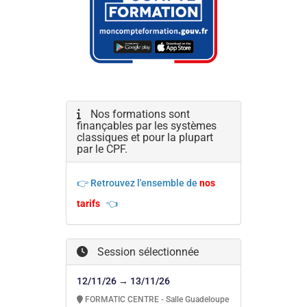
Nos formations sont
finançables par les systèmes
classiques et pour la plupart
par le CPF.
👉 Retrouvez l'ensemble de
nos
tarifs
👈
Session sélectionnée
12/11/26 → 13/11/26
FORMATIC CENTRE - Salle Guadeloupe