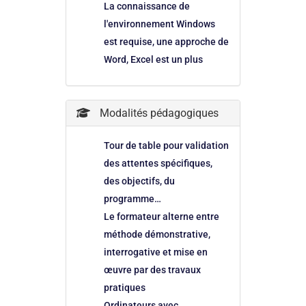
La connaissance de
l'environnement Windows
est requise, une approche de
Word, Excel est un plus
Modalités pédagogiques
Tour de table pour validation
des attentes spécifiques,
des objectifs, du
programme…
Le formateur alterne entre
méthode démonstrative,
interrogative et mise en
œuvre par des travaux
pratiques
Ordinateurs avec