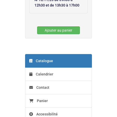
12h30 et de 13h30 à 17h00
Ajouter au panier
Catalogue
Calendrier
Contact
Panier
Accessibilité