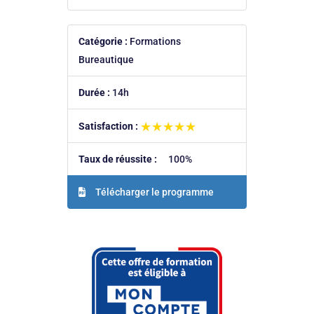
Catégorie :
Formations
Bureautique
Durée :
14h
★★★★★
★★★★★
Satisfaction :
Taux de réussite :
100%
Télécharger le programme