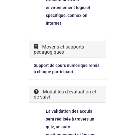
environnement logiciel
spécifique, connexion
internet
Moyens et supports
pédagogiques
Support de cours numérique remis
à chaque participant.
Modalités d'évaluation et
de suivi
La validation des acquis
sera réalisée à travers un
quiz, un auto
positionnement et/ou une