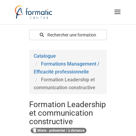
Rechercher une formation
Catalogue
Formations Management /
Efficacité professionnelle
Formation Leadership et
communication constructive
Formation Leadership
et communication
constructive
Mixte : présentiel / à distance