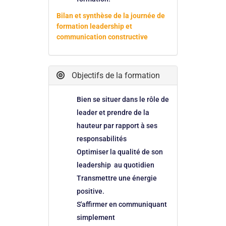
Bilan et synthèse de la journée de
formation leadership et
communication constructive
Objectifs de la formation
Bien se situer dans le rôle de
leader et prendre de la
hauteur par rapport à ses
responsabilités
Optimiser la qualité de son
leadership au quotidien
Transmettre une énergie
positive.
S'affirmer en communiquant
simplement