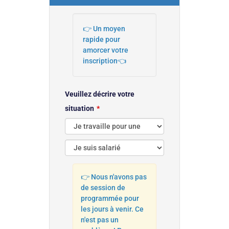
👉 Un moyen
rapide pour
amorcer votre
inscription👈
Veuillez décrire votre
situation
👉 Nous n'avons pas
de session de
programmée pour
les jours à venir. Ce
n'est pas un