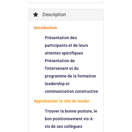
Description
Introduction
Présentation des
participants et de leurs
attentes spécifiques
Présentation de
l'intervenant et du
programme de la formation
leadership et
communication constructive
Appréhender le rôle de leader
Trouver la bonne posture, le
bon positionnement vis-à-
vis de ses collègues