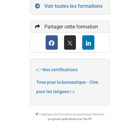
Voir toutes les formations
Partager cette formation
👉 Nos certifications
Tosa pour la bureautique - Cloe
pour les langues👈
Catalogue de formation propulsé par Dendreo,
progiciel spécialisé pour les OF