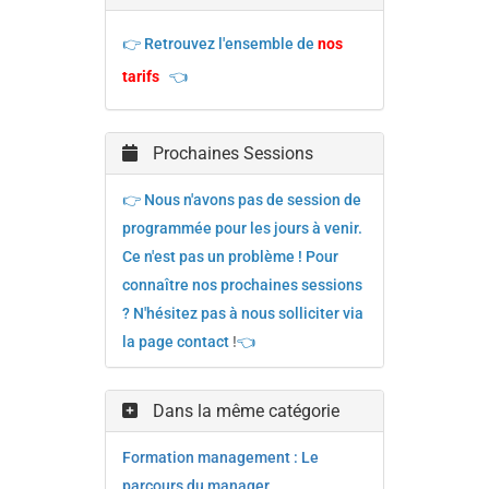
👉 Retrouvez l'ensemble de
nos
tarifs
👈
Prochaines Sessions
👉 Nous n'avons pas de session de
programmée pour les jours à venir.
Ce n'est pas un problème ! Pour
connaître nos prochaines sessions
? N'hésitez pas à nous solliciter via
la page contact
!
👈
Dans la même catégorie
Formation management : Le
parcours du manager