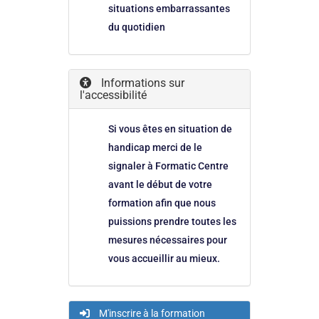
situations embarrassantes
du quotidien
Informations sur
l'accessibilité
Si vous êtes en situation de
handicap merci de le
signaler à Formatic Centre
avant le début de votre
formation afin que nous
puissions prendre toutes les
mesures nécessaires pour
vous accueillir au mieux.
M'inscrire à la formation