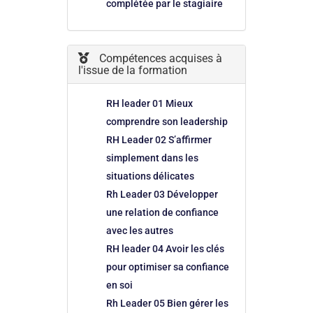
complétée par le stagiaire
Compétences acquises à
l'issue de la formation
RH leader 01 Mieux
comprendre son leadership
RH Leader 02 S’affirmer
simplement dans les
situations délicates
Rh Leader 03 Développer
une relation de confiance
avec les autres
RH leader 04 Avoir les clés
pour optimiser sa confiance
en soi
Rh Leader 05 Bien gérer les