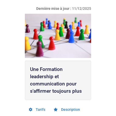
Dernière mise à jour :
11/12/2025
Une Formation
leadership et
communication pour
s'affirmer toujours plus
Tarifs
Description