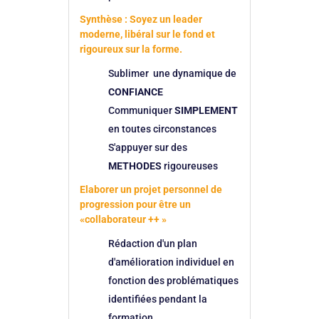
Synthèse : Soyez un leader
moderne, libéral sur le fond et
rigoureux sur la forme.
Sublimer une dynamique de
CONFIANCE
Communiquer
SIMPLEMENT
en toutes circonstances
S'appuyer sur des
METHODES
rigoureuses
Elaborer un projet personnel de
progression pour être un
«collaborateur ++ »
Rédaction d'un plan
d'amélioration individuel en
fonction des problématiques
identifiées pendant la
formation.