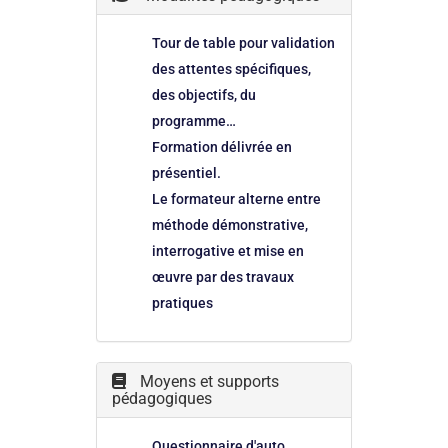
Tour de table pour validation
des attentes spécifiques,
des objectifs, du
programme…
Formation délivrée en
présentiel.
Le formateur alterne entre
méthode démonstrative,
interrogative et mise en
œuvre par des travaux
pratiques
Moyens et supports
pédagogiques
Questionnaire d'auto