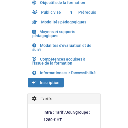
Objectifs de la formation
Public visé
Prérequis
Modalités pédagogiques
Moyens et supports
pédagogiques
Modalités d'évaluation et de
suivi
Compétences acquises à
l'issue de la formation
Informations sur l'accessibilité
Inscription
Tarifs
Intra : Tarif /Jour/groupe :
1280 € HT