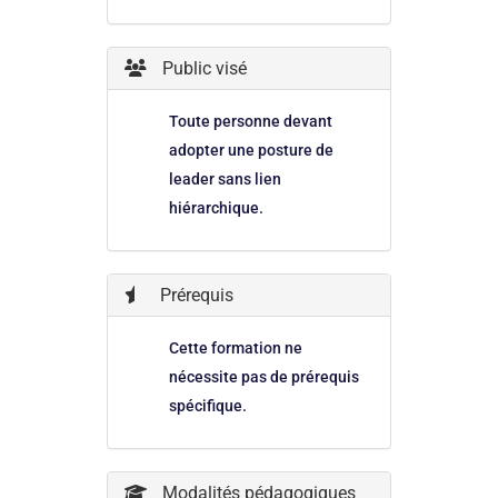
Public visé
Toute personne devant
adopter une posture de
leader sans lien
hiérarchique.
Prérequis
Cette formation ne
nécessite pas de prérequis
spécifique.
Modalités pédagogiques