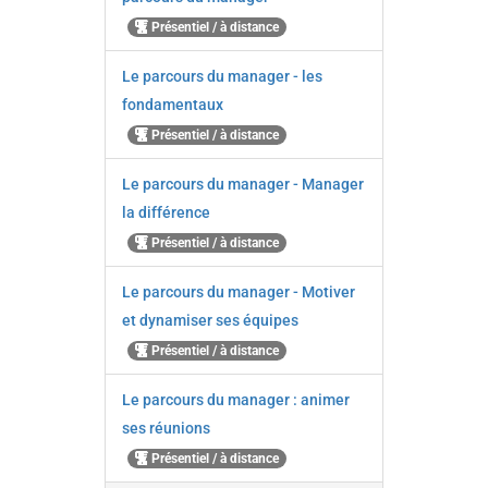
Présentiel / à distance
Le parcours du manager - les
fondamentaux
Présentiel / à distance
Le parcours du manager - Manager
la différence
Présentiel / à distance
Le parcours du manager - Motiver
et dynamiser ses équipes
Présentiel / à distance
Le parcours du manager : animer
ses réunions
Présentiel / à distance