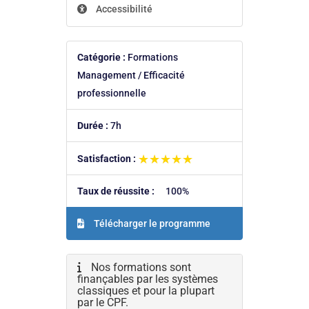
Accessibilité
Catégorie :
Formations
Management / Efficacité
professionnelle
Durée :
7h
★★★★★
★★★★★
Satisfaction :
Taux de réussite :
100%
Télécharger le programme
Nos formations sont
finançables par les systèmes
classiques et pour la plupart
par le CPF.