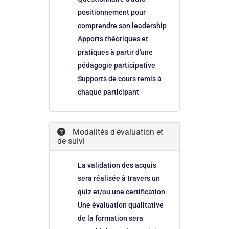
positionnement pour
comprendre son leadership
Apports théoriques et
pratiques à partir d'une
pédagogie participative
Supports de cours remis à
chaque participant
Modalités d'évaluation et
de suivi
La validation des acquis
sera réalisée à travers un
quiz et/ou une certification
Une évaluation qualitative
de la formation sera