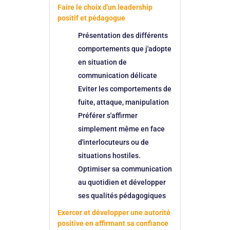
Faire le choix d'un leadership
positif et pédagogue
Présentation des différents
comportements que j'adopte
en situation de
communication délicate
Eviter les comportements de
fuite, attaque, manipulation
Préférer s'affirmer
simplement même en face
d'interlocuteurs ou de
situations hostiles.
Optimiser sa communication
au quotidien et développer
ses qualités pédagogiques
Exercer et développer une autorité
positive en affirmant sa confiance