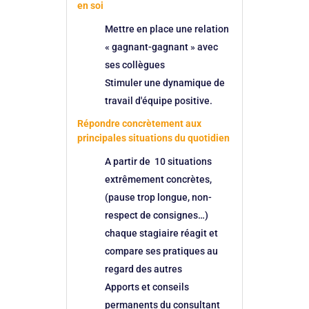
en soi
Mettre en place une relation
« gagnant-gagnant » avec
ses collègues
Stimuler une dynamique de
travail d'équipe positive.
Répondre concrètement aux
principales situations du quotidien
A partir de 10 situations
extrêmement concrètes,
(pause trop longue, non-
respect de consignes…)
chaque stagiaire réagit et
compare ses pratiques au
regard des autres
Apports et conseils
permanents du consultant