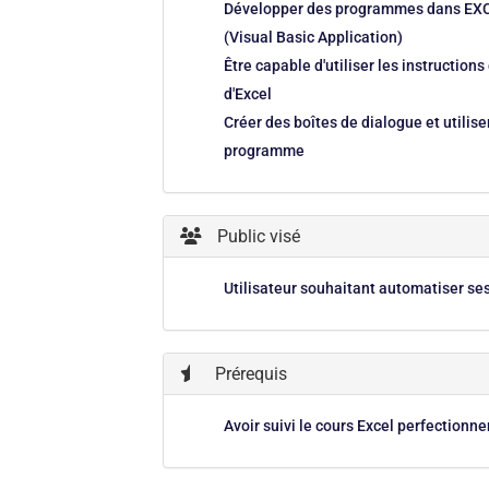
Développer des programmes dans EXC
(Visual Basic Application)
Être capable d'utiliser les instructi
d'Excel
Créer des boîtes de dialogue et utilise
programme
Public visé
Utilisateur souhaitant automatiser se
Prérequis
Avoir suivi le cours Excel perfectionn