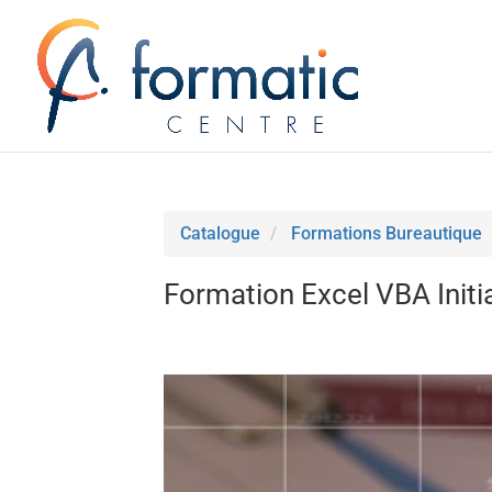
Catalogue
Formations Bureautique
Formation Excel VBA Initi