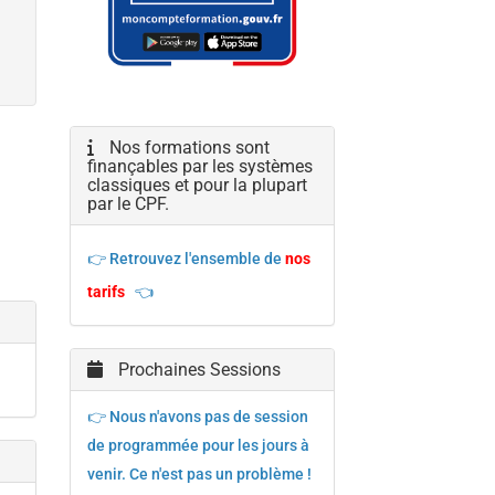
Nos formations sont
finançables par les systèmes
classiques et pour la plupart
par le CPF.
👉 Retrouvez l'ensemble de
nos
tarifs
👈
Prochaines Sessions
👉 Nous n'avons pas de session
de programmée pour les jours à
venir. Ce n'est pas un problème !