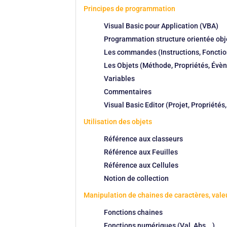
Principes de programmation
Visual Basic pour Application (VBA)
Programmation structure orientée obj
Les commandes (Instructions, Fonctio
Les Objets (Méthode, Propriétés, Évè
Variables
Commentaires
Visual Basic Editor (Projet, Propriétés
Utilisation des objets
Référence aux classeurs
Référence aux Feuilles
Référence aux Cellules
Notion de collection
Manipulation de chaines de caractères, val
Fonctions chaines
Fonctions numériques (Val, Abs,…)