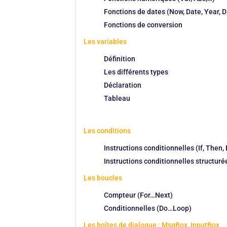
Fonctions de dates (Now, Date, Year, D
Fonctions de conversion
Les variables
Définition
Les différents types
Déclaration
Tableau
Les conditions
Instructions conditionnelles (If, Then, 
Instructions conditionnelles structuré
Les boucles
Compteur (For…Next)
Conditionnelles (Do…Loop)
Les boîtes de dialogue : MsgBox, InputBox