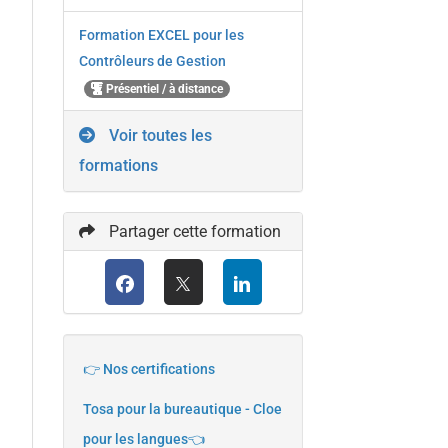
Formation EXCEL pour les
Contrôleurs de Gestion
Présentiel / à distance
Voir toutes les
formations
Partager cette formation
👉 Nos certifications
Tosa pour la bureautique - Cloe
pour les langues👈