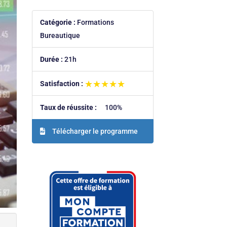
Catégorie :
Formations
Bureautique
Durée :
21h
★★★★★
★★★★★
Satisfaction :
Taux de réussite :
100%
Télécharger le programme