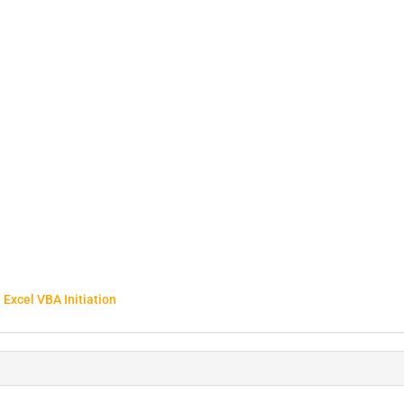
 Excel VBA Initiation