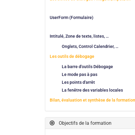
UserForm (Formulaire)
Intitulé, Zone de texte, listes, …
Onglets, Control Calendrier, …
Les outils de débogage
La barre d'outils Débogage
Le mode pas à pas
Les points d'arrêt
La fenêtre des variables locales
Bilan, évaluation et synthèse de la formation
Objectifs de la formation